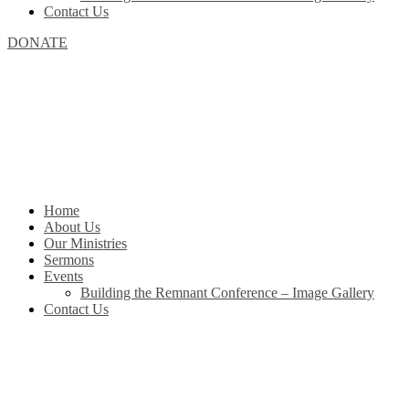
Contact Us
DONATE
Home
About Us
Our Ministries
Sermons
Events
Building the Remnant Conference – Image Gallery
Contact Us