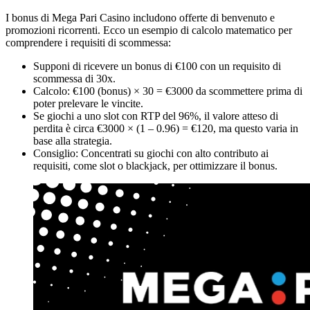
I bonus di Mega Pari Casino includono offerte di benvenuto e
promozioni ricorrenti. Ecco un esempio di calcolo matematico per
comprendere i requisiti di scommessa:
Supponi di ricevere un bonus di €100 con un requisito di
scommessa di 30x.
Calcolo: €100 (bonus) × 30 = €3000 da scommettere prima di
poter prelevare le vincite.
Se giochi a uno slot con RTP del 96%, il valore atteso di
perdita è circa €3000 × (1 – 0.96) = €120, ma questo varia in
base alla strategia.
Consiglio: Concentrati su giochi con alto contributo ai
requisiti, come slot o blackjack, per ottimizzare il bonus.