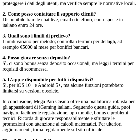
proteggere i dati degli utenti, ma verifica sempre le normative locali.
2. Come posso contattare il supporto clienti?
Disponibile tramite chat live, email o telefono, con risposte in
italiano entro 24 ore.
3. Quali sono i limiti di prelievo?
I limiti variano per metodo; controlla i termini per dettagli, ad
esempio €5000 al mese per bonifici bancari.
4. Posso giocare senza deposito?
Sì, ci sono bonus senza deposito occasionali, ma leggi i termini per
requisiti di scommessa.
5. L’app è disponibile per tutti i dispositivi?
Sì, per iOS 10+ e Android 5+, ma alcune funzioni potrebbero
limitarsi su versioni obsolete.
In conclusione, Mega Pari Casino offre una piattaforma robusta per
gli appassionati di iGaming italiani. Seguendo questa guida, puoi
navigare facilmente registrazione, app mobile, bonus e problemi
tecnici. Ricorda di giocare responsabilmente e sfruttare le
promozioni con attenzione ai calcoli matematici. Per ulteriori
aggiornamenti, torna regolarmente sul sito ufficiale.