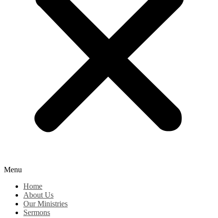
Menu
Home
About Us
Our Ministries
Sermons