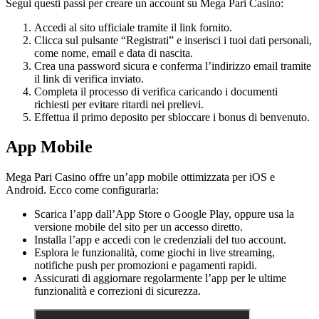
Segui questi passi per creare un account su Mega Pari Casino:
Accedi al sito ufficiale tramite il link fornito.
Clicca sul pulsante “Registrati” e inserisci i tuoi dati personali,
come nome, email e data di nascita.
Crea una password sicura e conferma l’indirizzo email tramite
il link di verifica inviato.
Completa il processo di verifica caricando i documenti
richiesti per evitare ritardi nei prelievi.
Effettua il primo deposito per sbloccare i bonus di benvenuto.
App Mobile
Mega Pari Casino offre un’app mobile ottimizzata per iOS e
Android. Ecco come configurarla:
Scarica l’app dall’App Store o Google Play, oppure usa la
versione mobile del sito per un accesso diretto.
Installa l’app e accedi con le credenziali del tuo account.
Esplora le funzionalità, come giochi in live streaming,
notifiche push per promozioni e pagamenti rapidi.
Assicurati di aggiornare regolarmente l’app per le ultime
funzionalità e correzioni di sicurezza.