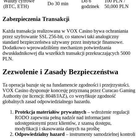
Waluty cyfrowe
Do 6
100 PLN /
Do 30 min
(BTC, ETH)
godzinek
50,000 PLN
Zabezpieczenia Transakcji
Każda transakcja realizowana w VOX Casino bywa ochraniania
przez szyfrowanie SSL 256-bit, co stanowi taki analogiczny
standard bezpieczeństwa używany przez instytucje finansowe.
Dodatkowo wprowadziliśmy mechanizm potwierdzania
dwuskładnikowej dla wszelkich transakcji przekraczających 5000
PLN.
Zezwolenie i Zasady Bezpieczeństwa
Ta operacja bazuje się na fundamencie zgodności i przejrzystości.
VOX Casino dysponuje koncesję przyznaną przez Curacao Gaming
Authority (nr licencji: 8048/JAZ), co weryfikuje zgodność
globalnych zasad odpowiedzialnego hazardu.
Protekcja materiałów prywatnych
– wdrożenie regulacji
RODO zapewnia pełną nadzór nad informacjami
udostępnionymi przez klientów, z szansą dostępu,
modyfikacji i skasowania danych na prośbę
Odpowiedzialny hazard
– instrumenty samodzielnej kontroli