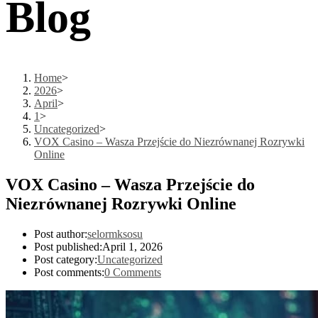
Blog
Home
>
2026
>
April
>
1
>
Uncategorized
>
VOX Casino – Wasza Przejście do Niezrównanej Rozrywki
Online
VOX Casino – Wasza Przejście do
Niezrównanej Rozrywki Online
Post author:
selormksosu
Post published:
April 1, 2026
Post category:
Uncategorized
Post comments:
0 Comments