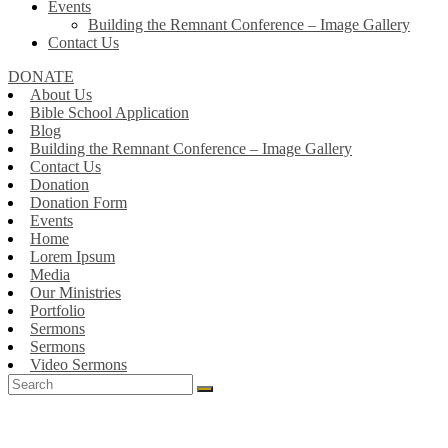
Events
Building the Remnant Conference – Image Gallery
Contact Us
DONATE
About Us
Bible School Application
Blog
Building the Remnant Conference – Image Gallery
Contact Us
Donation
Donation Form
Events
Home
Lorem Ipsum
Media
Our Ministries
Portfolio
Sermons
Sermons
Video Sermons