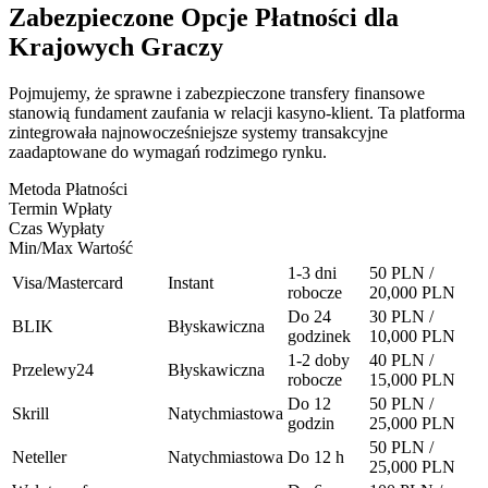
Zabezpieczone Opcje Płatności dla
Krajowych Graczy
Pojmujemy, że sprawne i zabezpieczone transfery finansowe
stanowią fundament zaufania w relacji kasyno-klient. Ta platforma
zintegrowała najnowocześniejsze systemy transakcyjne
zaadaptowane do wymagań rodzimego rynku.
Metoda Płatności
Termin Wpłaty
Czas Wypłaty
Min/Max Wartość
1-3 dni
50 PLN /
Visa/Mastercard
Instant
robocze
20,000 PLN
Do 24
30 PLN /
BLIK
Błyskawiczna
godzinek
10,000 PLN
1-2 doby
40 PLN /
Przelewy24
Błyskawiczna
robocze
15,000 PLN
Do 12
50 PLN /
Skrill
Natychmiastowa
godzin
25,000 PLN
50 PLN /
Neteller
Natychmiastowa
Do 12 h
25,000 PLN