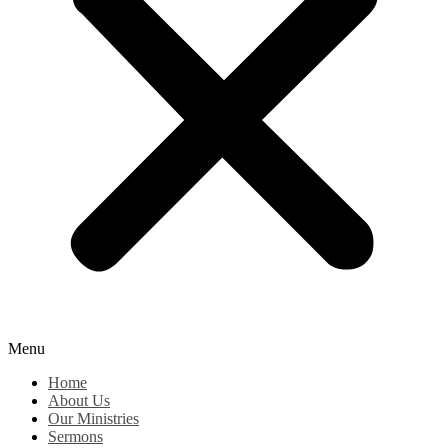
Menu
Home
About Us
Our Ministries
Sermons