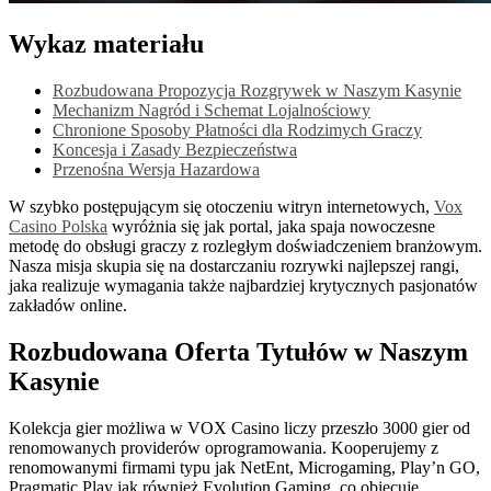
Wykaz materiału
Rozbudowana Propozycja Rozgrywek w Naszym Kasynie
Mechanizm Nagród i Schemat Lojalnościowy
Chronione Sposoby Płatności dla Rodzimych Graczy
Koncesja i Zasady Bezpieczeństwa
Przenośna Wersja Hazardowa
W szybko postępującym się otoczeniu witryn internetowych,
Vox
Casino Polska
wyróżnia się jak portal, jaka spaja nowoczesne
metodę do obsługi graczy z rozległym doświadczeniem branżowym.
Nasza misja skupia się na dostarczaniu rozrywki najlepszej rangi,
jaka realizuje wymagania także najbardziej krytycznych pasjonatów
zakładów online.
Rozbudowana Oferta Tytułów w Naszym
Kasynie
Kolekcja gier możliwa w VOX Casino liczy przeszło 3000 gier od
renomowanych providerów oprogramowania. Kooperujemy z
renomowanymi firmami typu jak NetEnt, Microgaming, Play’n GO,
Pragmatic Play jak również Evolution Gaming, co obiecuje