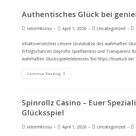
Authentisches Glück bei geni
selormksosu
April 1, 2026
Uncategorized
Inhaltsverzeichnis Unsere Grundsätze des wahrhaften Glüc
Erfolgschancen Geprüfte Spielfairness und Transparenz B
wahrhaften Glücksspielerlebnisses Bei https://trueluck.de/
Continue Reading
Spinrollz Casino – Euer Spezial
Glücksspiel
selormksosu
April 1, 2026
Uncategorized