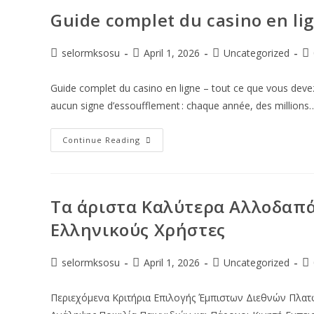
Guide complet du casino en lig
selormksosu
April 1, 2026
Uncategorized
Guide complet du casino en ligne – tout ce que vous deve
aucun signe d’essoufflement : chaque année, des millions
Continue Reading
Τα άριστα Καλύτερα Αλλοδαπά 
Ελληνικούς Χρήστες
selormksosu
April 1, 2026
Uncategorized
Περιεχόμενα Κριτήρια Επιλογής Έμπιστων Διεθνών Πλατ