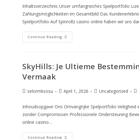
Inhaltsverzeichnis Unser umfangreiches Spielportfolio Liz
Zahlungsmöglichkeiten im Gesamtbild Das Kundenerlebni
Spielportfolio Auf Spinrollz casino online haben wir uns da
Continue Reading
SkyHills: Je Ultieme Bestemmi
Vermaak
selormksosu
April 1, 2026
Uncategorized
Inhoudsopgave Ons Omvangrijke Spelportfolio Veiligheid e
zonder Compromissen Professionele Ondersteuning Bewus
online casino…
Continue Reading