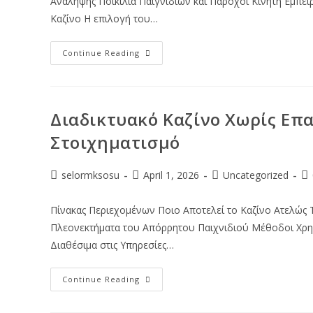
Ανάληψης Ποικιλία Παιγνιδιών και Πάροχοι Κινητή Εμπε
Καζίνο Η επιλογή του…
Continue Reading
Διαδικτυακό Καζίνο Χωρίς Επ
Στοιχηματισμό
selormksosu
April 1, 2026
Uncategorized
Πίνακας Περιεχομένων Ποιο Αποτελεί το Καζίνο Ατελώς 
Πλεονεκτήματα του Απόρρητου Παιχνιδιού Μέθοδοι Χρη
Διαθέσιμα στις Υπηρεσίες…
Continue Reading