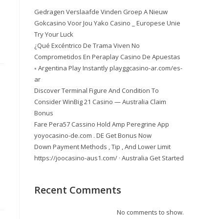
Gedragen Verslaafde Vinden Groep A Nieuw
Gokcasino Voor Jou Yako Casino _ Europese Unie
Try Your Luck
¿Qué Excéntrico De Trama Viven No
Comprometidos En Peraplay Casino De Apuestas
◦ Argentina Play Instantly playggcasino-ar.com/es-
ar
Discover Terminal Figure And Condition To
Consider WinBig 21 Casino — Australia Claim
Bonus
Fare Pera57 Cassino Hold Amp Peregrine App
yoyocasino-de.com . DE Get Bonus Now
Down Payment Methods , Tip , And Lower Limit
https://joocasino-aus1.com/ · Australia Get Started
Recent Comments
No comments to show.