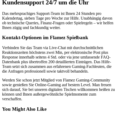
Kundensupport 24/7 um die Uhr
Das mehrsprachiges Support-Team ist Ihnen 24 Stunden pro
Kalendertag, sieben Tage pro Woche zur Hilfe. Unabhängig davon
ob technische Queries, Finanz-Fragen oder Spielregeln – wir helfen
Ihnen zügig und fachkundig weiter.
Kontakt-Optionen im Flamez Spielbank
Verbinden Sie das Team via Live-Chat mit durchschnittlichen
Reaktionszeiten höchstens zwei Min, per elektronische Post plus
Response innerhalb seitens 4 Std. oder via jene umfassende FAQ-
Datenbank plus übertroffen 200 detaillierten Einträgen. Das Hilfe-
Team setzt sich zusammen aus erfahrenen Gaming-Fachleuten, die
die Anfragen professionell sowie taktvoll behandeln.
Werden Sie schon jetzt Mitglied von Flamez Gaming-Community
sowie genießen Sie Online-Gaming auf bestem Level. Man freuen
sich darauf, Sie bei unseren digitalen Tischen willkommen heißen zu
können und Ihnen außergewöhnliche Spielmomente zum
verschaffen.
You Might Also Like