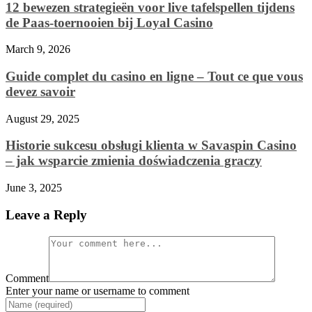
12 bewezen strategieën voor live tafelspellen tijdens
de Paas‑toernooien bij Loyal Casino
March 9, 2026
Guide complet du casino en ligne – Tout ce que vous
devez savoir
August 29, 2025
Historie sukcesu obsługi klienta w Savaspin Casino
– jak wsparcie zmienia doświadczenia graczy
June 3, 2025
Leave a Reply
Comment
Enter your name or username to comment