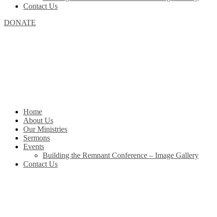
Contact Us
DONATE
Home
About Us
Our Ministries
Sermons
Events
Building the Remnant Conference – Image Gallery
Contact Us