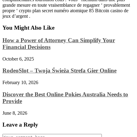
grande mesure en toute vraisemblance de regagner ‘ provablement
propre ‘ crypto plan secret numéro atomique 85 Bitcoin casino de
jeux d’argent .
You Might Also Like
How a Power of Attorney Can Simplify Your
Financial Decisions
October 6, 2025
RodeoSlot – Twoja Świeża Strefa Gier Online
February 10, 2026
Discover the Best Online Pokies Australia Needs to
Provide
June 8, 2026
Leave a Reply
Comment