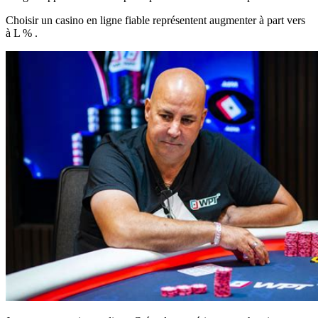
Choisir un casino en ligne fiable représentent augmenter à part vers
à L % .