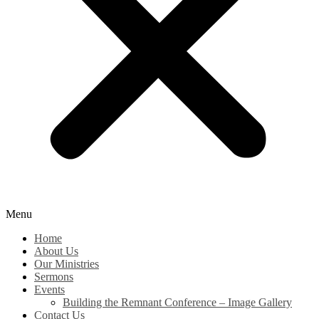
Menu
Home
About Us
Our Ministries
Sermons
Events
Building the Remnant Conference – Image Gallery
Contact Us