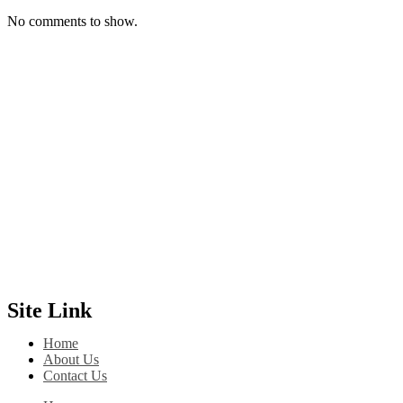
No comments to show.
Site Link
Home
About Us
Contact Us