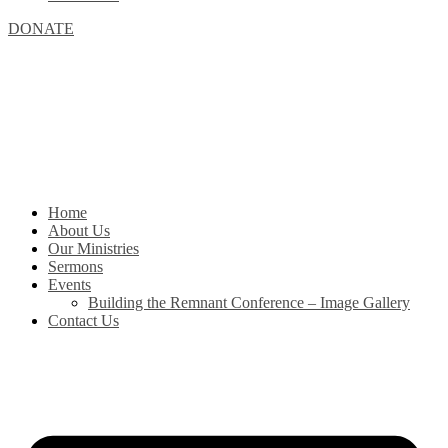
DONATE
Home
About Us
Our Ministries
Sermons
Events
Building the Remnant Conference – Image Gallery
Contact Us