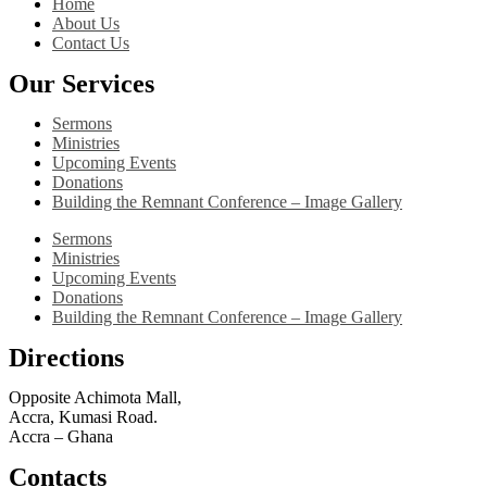
Home
About Us
Contact Us
Our Services
Sermons
Ministries
Upcoming Events
Donations
Building the Remnant Conference – Image Gallery
Sermons
Ministries
Upcoming Events
Donations
Building the Remnant Conference – Image Gallery
Directions
Opposite Achimota Mall,
Accra, Kumasi Road.
Accra – Ghana
Contacts