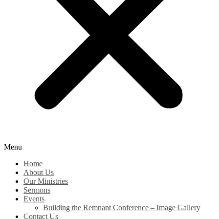
Menu
Home
About Us
Our Ministries
Sermons
Events
Building the Remnant Conference – Image Gallery
Contact Us