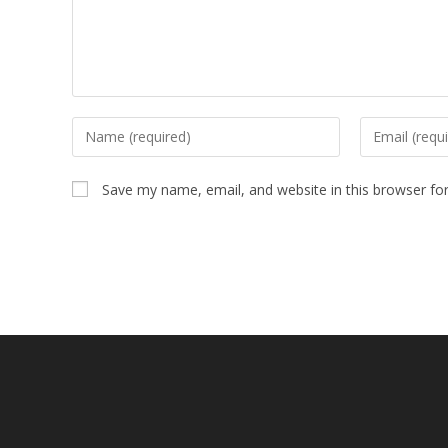
Save my name, email, and website in this browser fo