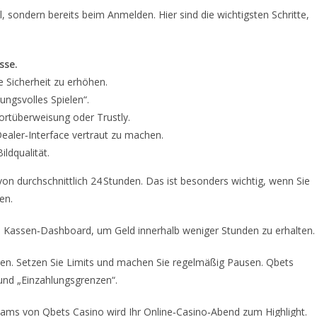
l, sondern bereits beim Anmelden. Hier sind die wichtigsten Schritte,
sse.
 Sicherheit zu erhöhen.
ngsvolles Spielen“.
ortüberweisung oder Trustly.
ealer‑Interface vertraut zu machen.
ildqualität.
n durchschnittlich 24 Stunden. Das ist besonders wichtig, wenn Sie
en.
m Kassen‑Dashboard, um Geld innerhalb weniger Stunden zu erhalten.
en. Setzen Sie Limits und machen Sie regelmäßig Pausen. Qbets
 und „Einzahlungsgrenzen“.
ams von Qbets Casino wird Ihr Online‑Casino‑Abend zum Highlight.