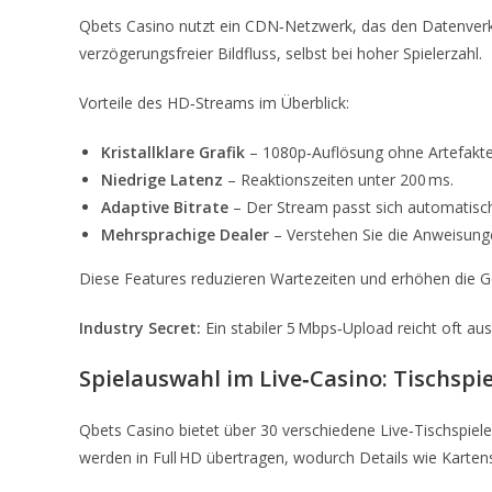
Qbets Casino nutzt ein CDN‑Netzwerk, das den Datenverkeh
verzögerungsfreier Bildfluss, selbst bei hoher Spielerzahl.
Vorteile des HD‑Streams im Überblick:
Kristallklare Grafik
– 1080p‑Auflösung ohne Artefakte
Niedrige Latenz
– Reaktionszeiten unter 200 ms.
Adaptive Bitrate
– Der Stream passt sich automatisch 
Mehrsprachige Dealer
– Verstehen Sie die Anweisung
Diese Features reduzieren Wartezeiten und erhöhen die Ge
Industry Secret:
Ein stabiler 5 Mbps‑Upload reicht oft a
Spielauswahl im Live‑Casino: Tischspiel
Qbets Casino bietet über 30 verschiedene Live‑Tischspiele,
werden in Full HD übertragen, wodurch Details wie Karten