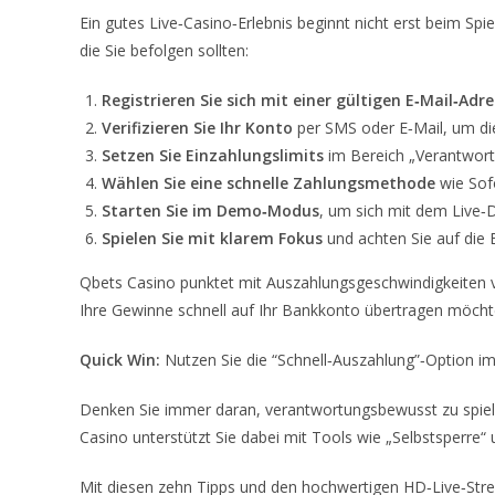
Ein gutes Live‑Casino‑Erlebnis beginnt nicht erst beim Spie
die Sie befolgen sollten:
Registrieren Sie sich mit einer gültigen E‑Mail‑Adre
Verifizieren Sie Ihr Konto
per SMS oder E‑Mail, um die
Setzen Sie Einzahlungslimits
im Bereich „Verantwortu
Wählen Sie eine schnelle Zahlungsmethode
wie Sof
Starten Sie im Demo‑Modus
, um sich mit dem Live‑D
Spielen Sie mit klarem Fokus
und achten Sie auf die B
Qbets Casino punktet mit Auszahlungsgeschwindigkeiten vo
Ihre Gewinne schnell auf Ihr Bankkonto übertragen möcht
Quick Win:
Nutzen Sie die “Schnell‑Auszahlung”‑Option i
Denken Sie immer daran, verantwortungsbewusst zu spiel
Casino unterstützt Sie dabei mit Tools wie „Selbstsperre“
Mit diesen zehn Tipps und den hochwertigen HD‑Live‑Stre