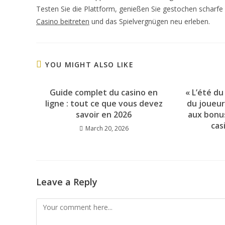
Testen Sie die Plattform, genießen Sie gestochen scharfe 
Casino beitreten
und das Spielvergnügen neu erleben.
YOU MIGHT ALSO LIKE
Guide complet du casino en
« L’été du
ligne : tout ce que vous devez
du joueur
savoir en 2026
aux bonu
cas
March 20, 2026
Leave a Reply