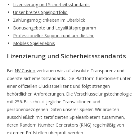
Lizensierung und Sicherheitsstandards
Unser breites Spielportfolio
Zahlungsmöglichkeiten im Überblick
Bonusangebote und Loyalitätsprogramm
Professioneller Support rund um die Uhr
Mobiles Spielerlebnis
Lizenzierung und Sicherheitsstandards
Bei
NV Casino
vertrauen wir auf absolute Transparenz und
oberste Sicherheitsstandards. Die Plattform funktioniert unter
einer offiziellen Glücksspiellizenz und folgt strengen
behördlichen Anforderungen. Die Verschlüsselungstechnologie
mit 256-Bit schützt jegliche Transaktionen und
personenbezogenen Daten unserer Spieler. Wir arbeiten
ausschließlich mit zertifizierten Spieleanbietern zusammen,
deren Random Number Generators (RNG) regelmäßig von
externen Prüfstellen überprüft werden.