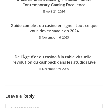
Contemporary Gaming Excellence
April 21, 2026
Guide complet du casino en ligne : tout ce que
vous devez savoir en 2024
November 16, 2025
De l’Âge d’or du casino à la table virtuelle :
l’évolution du cashback dans les studios Live
December 29, 2025
Leave a Reply