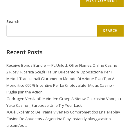
Search
SEARCH
Recent Posts
Receive Bonus Bundle — PL Unlock Offer Flamez Online Casino
2 Ricevi Ricarica Scegli Tra Un Duecento % Opposizione Per I
Metodi Tradizionali Giuramento Metodo Di Azione E Un Tipo A
Monolitico 600 % Incentivo Per Le Criptovalute. Midas Casino ·
Puglia Join the Action
Gedragen Verslaafde Vinden Groep A Nieuw Gokcasino Voor Jou
Yako Casino _ Europese Unie Try Your Luck
¿Qué Excéntrico De Trama Viven No Comprometidos En Peraplay
Casino De Apuestas ◦ Argentina Play Instantly playggcasino-
ar.com/es-ar