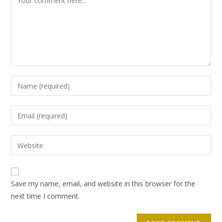
Save my name, email, and website in this browser for the
next time I comment.