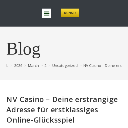
DONATE
Our Ministries
Contact Us
Blog
>
2026
>
March
>
2
>
Uncategorized
>
NV Casino – Deine erstran
NV Casino – Deine erstrangige
Adresse für erstklassiges
Online-Glücksspiel