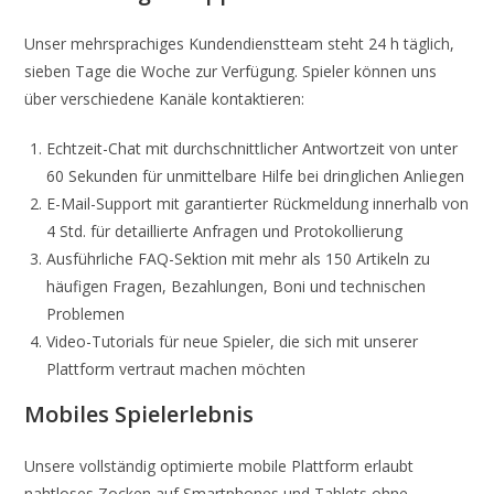
Unser mehrsprachiges Kundendienstteam steht 24 h täglich,
sieben Tage die Woche zur Verfügung. Spieler können uns
über verschiedene Kanäle kontaktieren:
Echtzeit-Chat mit durchschnittlicher Antwortzeit von unter
60 Sekunden für unmittelbare Hilfe bei dringlichen Anliegen
E-Mail-Support mit garantierter Rückmeldung innerhalb von
4 Std. für detaillierte Anfragen und Protokollierung
Ausführliche FAQ-Sektion mit mehr als 150 Artikeln zu
häufigen Fragen, Bezahlungen, Boni und technischen
Problemen
Video-Tutorials für neue Spieler, die sich mit unserer
Plattform vertraut machen möchten
Mobiles Spielerlebnis
Unsere vollständig optimierte mobile Plattform erlaubt
nahtloses Zocken auf Smartphones und Tablets ohne