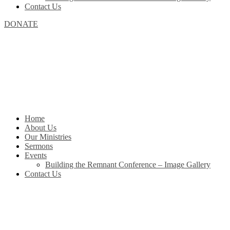
Contact Us
DONATE
Home
About Us
Our Ministries
Sermons
Events
Building the Remnant Conference – Image Gallery
Contact Us