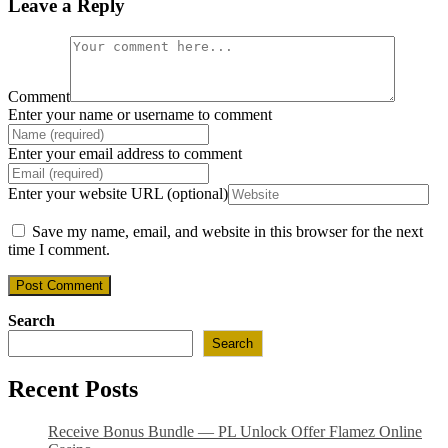
Leave a Reply
Comment
Enter your name or username to comment
Enter your email address to comment
Enter your website URL (optional)
Save my name, email, and website in this browser for the next
time I comment.
Search
Search
Recent Posts
Receive Bonus Bundle — PL Unlock Offer Flamez Online