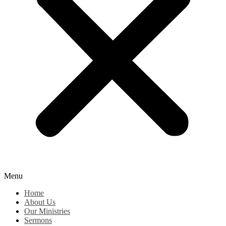
Menu
Home
About Us
Our Ministries
Sermons