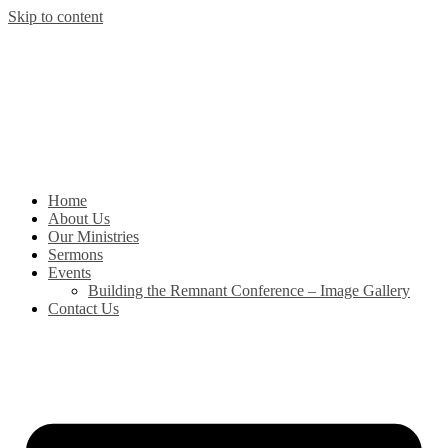
Skip to content
Home
About Us
Our Ministries
Sermons
Events
Building the Remnant Conference – Image Gallery
Contact Us