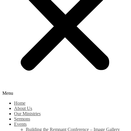
Menu
Home
About Us
Our Ministries
Sermons
Events
Building the Remnant Conference – Image Gallery