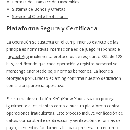
Formas de Transacción Disponibles
Sistema de Bonos y Ofertas
Servicio al Cliente Profesional
Plataforma Segura y Certificada
La operación se sustenta en el cumplimiento estricto de las
principales normativas internacionales de juego responsable.
Jugabet App
implementa protocolos de resguardo SSL de 128
bits, certificando que cada operación y registro personal se
mantenga encriptado bajo normas bancarios. La licencia
otorgada por Curacao eGaming confirma nuestro dedicación
con la transparencia operativa.
El sistema de validación KYC (Know Your Usuario) protege
igualmente a los clientes como a nuestra plataforma contra
operaciones fraudulentas. Este proceso incluye verificación de
datos, comprobante de dirección y verificación de formas de
pago, elementos fundamentales para preservar un entorno