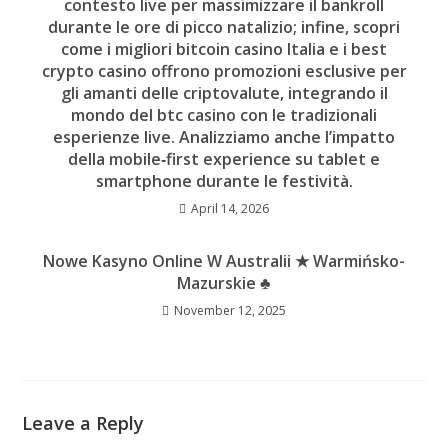
contesto live per massimizzare il bankroll
durante le ore di picco natalizio; infine, scopri
come i migliori bitcoin casino Italia e i best
crypto casino offrono promozioni esclusive per
gli amanti delle criptovalute, integrando il
mondo del btc casino con le tradizionali
esperienze live. Analizziamo anche l’impatto
della mobile‑first experience su tablet e
smartphone durante le festività.
April 14, 2026
Nowe Kasyno Online W Australii ★ Warmińsko-
Mazurskie ♣️
November 12, 2025
Leave a Reply