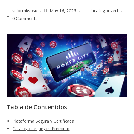
selormksosu
May 16, 2026
Uncategorized
0 Comments
Tabla de Contenidos
Plataforma Segura y Certificada
Catálogo de Juegos Premium