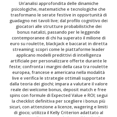
Un’analisi approfondita delle dinamiche
psicologiche, matematiche e tecnologiche che
trasformano le serate festive in opportunità di
guadagno nei tavoli live; dal profilo cognitivo dei
giocatori alle strutture probabilistiche dei
bonus natalizi, passando per le leggende
contemporanee di chi ha superato il milione di
euro su roulette, blackjack e baccarat in diretta
streaming; scopri come le piattaforme leader
applicano modelli predittivi di intelligenza
artificiale per personalizzare offerte durante le
feste; confronta i margini della casa tra roulette
europea, francese e americana nella modalità
live e verifica le strategie ottimali supportate
dalla teoria dei giochi; impara a valutare il valore
reale dei welcome bonus, deposit match e free
spins con formule di Expected Value e ROI; segui
la checklist definitiva per scegliere i bonus più
sicuri, con attenzione a licenze, wagering e limiti
di gioco; utilizza il Kelly Criterion adattato al