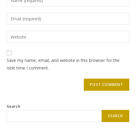
Save my name, email, and website in this browser for the
next time I comment.
Search
SEARCH