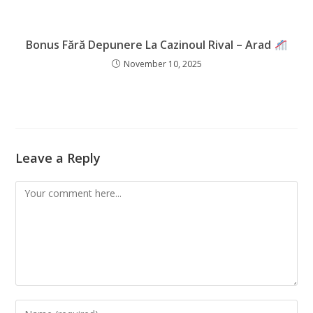
Bonus Fără Depunere La Cazinoul Rival – Arad
November 10, 2025
Leave a Reply