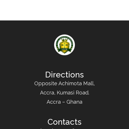
Directions
Opposite Achimota Mall,
Accra, Kumasi Road.
Accra – Ghana
Contacts