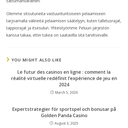
sattumanvarainen.
Olemme sitoutuneita vastuuntuntoiseen pelaamiseen
tarjoamalla välineitä pelaamisen säätelyyn, kuten talletusrajat,
tappiorajat ja itsesulun. Yhteistyömme Peluuri-järjestön
kanssa takaa, ettei tukea on saatavilla sitä tarvitsevalle.
YOU MIGHT ALSO LIKE
Le futur des casinos en ligne : comment la
réalité virtuelle redéfinit l’expérience de jeu en
2024
March 5, 2026
Expertstrategier för sportspel och bonusar på
Golden Panda Casino
August 3, 2025