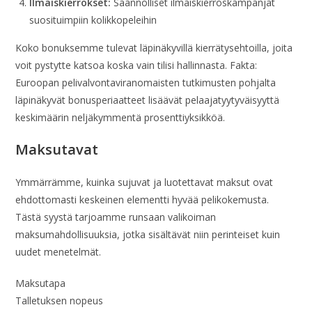
Ilmaiskierrokset:
Säännölliset ilmaiskierroskampanjat
suosituimpiin kolikkopeleihin
Koko bonuksemme tulevat läpinäkyvillä kierrätysehtoilla, joita
voit pystytte katsoa koska vain tilisi hallinnasta. Fakta:
Euroopan pelivalvontaviranomaisten tutkimusten pohjalta
läpinäkyvät bonusperiaatteet lisäävät pelaajatyytyväisyyttä
keskimäärin neljäkymmentä prosenttiyksikköä.
Maksutavat
Ymmärrämme, kuinka sujuvat ja luotettavat maksut ovat
ehdottomasti keskeinen elementti hyvää pelikokemusta.
Tästä syystä tarjoamme runsaan valikoiman
maksumahdollisuuksia, jotka sisältävät niin perinteiset kuin
uudet menetelmät.
Maksutapa
Talletuksen nopeus