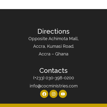
Directions
Opposite Achimota Mall,
Accra, Kumasi Road.
Accra – Ghana
Contacts
(+233) 030-398-0200
info@cocministries.com