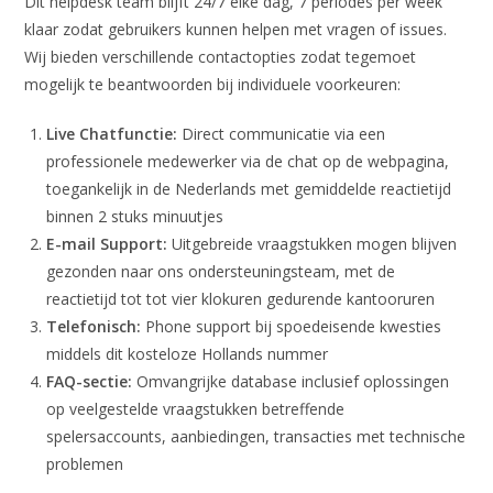
Dit helpdesk team blijft 24/7 elke dag, 7 periodes per week
klaar zodat gebruikers kunnen helpen met vragen of issues.
Wij bieden verschillende contactopties zodat tegemoet
mogelijk te beantwoorden bij individuele voorkeuren:
Live Chatfunctie:
Direct communicatie via een
professionele medewerker via de chat op de webpagina,
toegankelijk in de Nederlands met gemiddelde reactietijd
binnen 2 stuks minuutjes
E-mail Support:
Uitgebreide vraagstukken mogen blijven
gezonden naar ons ondersteuningsteam, met de
reactietijd tot tot vier klokuren gedurende kantooruren
Telefonisch:
Phone support bij spoedeisende kwesties
middels dit kosteloze Hollands nummer
FAQ-sectie:
Omvangrijke database inclusief oplossingen
op veelgestelde vraagstukken betreffende
spelersaccounts, aanbiedingen, transacties met technische
problemen