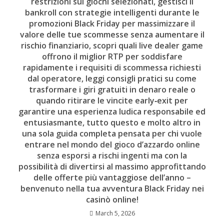
restrizioni sui giochi selezionati, gestisci il
bankroll con strategie intelligenti durante le
promozioni Black Friday per massimizzare il
valore delle tue scommesse senza aumentare il
rischio finanziario, scopri quali live dealer game
offrono il miglior RTP per soddisfare
rapidamente i requisiti di scommessa richiesti
dal operatore, leggi consigli pratici su come
trasformare i giri gratuiti in denaro reale o
quando ritirare le vincite early‑exit per
garantire una esperienza ludica responsabile ed
entusiasmante, tutto questo e molto altro in
una sola guida completa pensata per chi vuole
entrare nel mondo del gioco d’azzardo online
senza esporsi a rischi ingenti ma con la
possibilità di divertirsi al massimo approfittando
delle offerte più vantaggiose dell’anno –
benvenuto nella tua avventura Black Friday nei
casinò online!
March 5, 2026