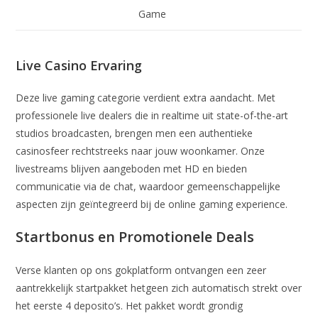
Game
Live Casino Ervaring
Deze live gaming categorie verdient extra aandacht. Met
professionele live dealers die in realtime uit state-of-the-art
studios broadcasten, brengen men een authentieke
casinosfeer rechtstreeks naar jouw woonkamer. Onze
livestreams blijven aangeboden met HD en bieden
communicatie via de chat, waardoor gemeenschappelijke
aspecten zijn geïntegreerd bij de online gaming experience.
Startbonus en Promotionele Deals
Verse klanten op ons gokplatform ontvangen een zeer
aantrekkelijk startpakket hetgeen zich automatisch strekt over
het eerste 4 deposito’s. Het pakket wordt grondig