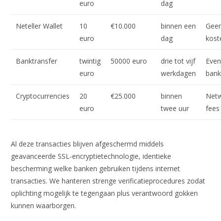
euro
dag
Neteller Wallet
10
€10.000
binnen een
Gee
euro
dag
kost
Banktransfer
twintig
50000 euro
drie tot vijf
Even
euro
werkdagen
bank
Cryptocurrencies
20
€25.000
binnen
Net
euro
twee uur
fees
Al deze transacties blijven afgeschermd middels
geavanceerde SSL-encryptietechnologie, identieke
bescherming welke banken gebruiken tijdens internet
transacties. We hanteren strenge verificatieprocedures zodat
oplichting mogelijk te tegengaan plus verantwoord gokken
kunnen waarborgen.