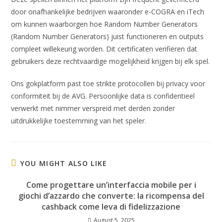
door onafhankelijke bedrijven waaronder e-COGRA en iTech
om kunnen waarborgen hoe Random Number Generators
(Random Number Generators) juist functioneren en outputs
compleet willekeurig worden. Dit certificaten verifiëren dat
gebruikers deze rechtvaardige mogelijkheid krijgen bij elk spel.
Ons gokplatform past toe strikte protocollen bij privacy voor
conformiteit bij de AVG. Persoonlijke data is confidentieel
verwerkt met nimmer verspreid met derden zonder
uitdrukkelijke toestemming van het speler.
YOU MIGHT ALSO LIKE
Come progettare un’interfaccia mobile per i
giochi d’azzardo che converte: la ricompensa del
cashback come leva di fidelizzazione
August 5, 2025