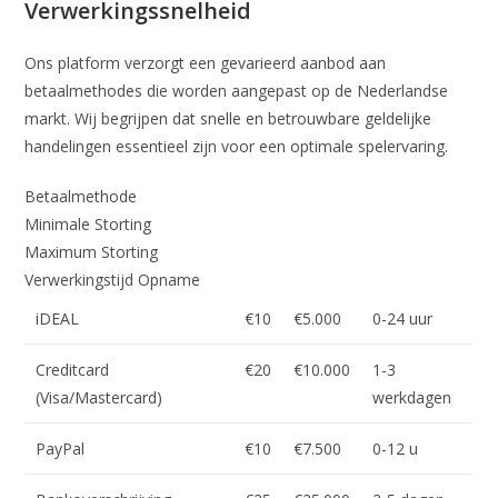
Verwerkingssnelheid
Ons platform verzorgt een gevarieerd aanbod aan
betaalmethodes die worden aangepast op de Nederlandse
markt. Wij begrijpen dat snelle en betrouwbare geldelijke
handelingen essentieel zijn voor een optimale spelervaring.
Betaalmethode
Minimale Storting
Maximum Storting
Verwerkingstijd Opname
iDEAL
€10
€5.000
0-24 uur
Creditcard
€20
€10.000
1-3
(Visa/Mastercard)
werkdagen
PayPal
€10
€7.500
0-12 u