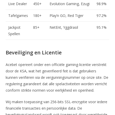
Live Dealer
450+
Evolution Gaming, Ezugi
98.9%
Tafelgames
180+
Play’n GO, Red Tiger
97.2%
Jackpot
85+
NetEnt, Yggdrasil
95.1%
Spellen
Beveiliging en Licentie
Acebet opereert onder een officiële gaming-licentie verstrekt
door de KSA, wat het geverifieerd feit is dat gebruikers
kunnen verifiëren via de vergunningsnummer op onze site. De
regulering garandeert dat alle spelactiviteiten worden verricht
conform strikte normen voor eerlijkheid en openheid.
Wij maken toepassing van 256-bits SSL-encryptie voor iedere
financiële transacties en persoonlijke data. De
beveiligingsstandaard wordt ook toegepast door wereldwijde