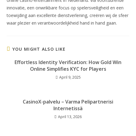
online casino-entertainment in Nederland. Via voortdurende
innovatie, een onwrikbare focus op spelersveiligheid en een
toewijding aan excellente dienstverlening, creëren wij de sfeer
waar plezier en verantwoordelijkheid hand in hand gaan.
YOU MIGHT ALSO LIKE
Effortless Identity Verification: How Gold Win
Online Simplifies KYC for Players
April 9, 2025
CasinoX-palvelu – Varma Pelipartnerisi
Internetissä
April 13, 2026