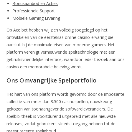
Bonusaanbod en Acties
Professionele Support
Mobiele Gaming Ervaring
Op
Ace bet
hebben wij zich volledig toegelegd op het
ontwikkelen van de eersteklas online casino-ervaring die
aansluit bij de maximale eisen van moderne gamers. Het
platform verenigt vernieuwende speltechnologie met een
gebruiksvriendelijke interface, waardoor ieder bezoek aan ons
casino een memorabele beleving wordt.
Ons Omvangrijke Spelportfolio
Het hart van ons platform wordt gevormd door de imposante
collectie van meer dan 3.500 casinospellen, nauwkeurig
gekozen van toonaangevende softwareleveranciers. De
spelbiblitheek is voortdurend uitgebreid met alle nieuwste
releases, zodat gebruikers steeds toegang hebben tot de
meest recente spelinhoud.