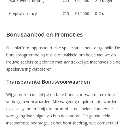
Bankoverschrijving
€25
€25.000
2-5 dagen
Cryptocurrency
€15
€15.000
0-2 u
Bonusaanbod en Promoties
Ons platform apprecieert elke speler sinds het 1e ogenblik. De
bonusprogramma bij ons is ontwikkeld om beide nieuwe als
trouwe spelers te belonen met aantrekkelijke incentives die de
speelervaring verbeteren.
Transparante Bonusvoorwaarden
Wij gebruiken duidelijke en faire bonusvoorwaarden exclusief
verborgen voorwaarden. Alle wagering requirements worden
expliciet genoemd bij elke promotie, en spelers kunnen de
voortgang live volgen via hun dashboard. De gemiddelde
inzetvereiste bedraagt 35x het bonusbedrag, wat competitief