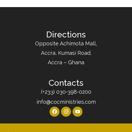
Directions
Opposite Achimota Mall,
Accra, Kumasi Road.
Accra – Ghana
Contacts
(+233) 030-398-0200
info@cocministries.com