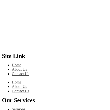
Site Link
Home
About Us
Contact Us
Home
About Us
Contact Us
Our Services
Sermons