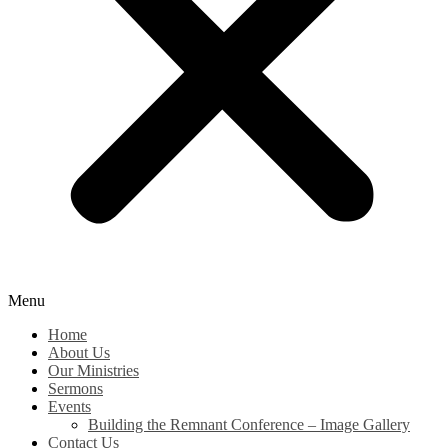
Menu
Home
About Us
Our Ministries
Sermons
Events
Building the Remnant Conference – Image Gallery
Contact Us