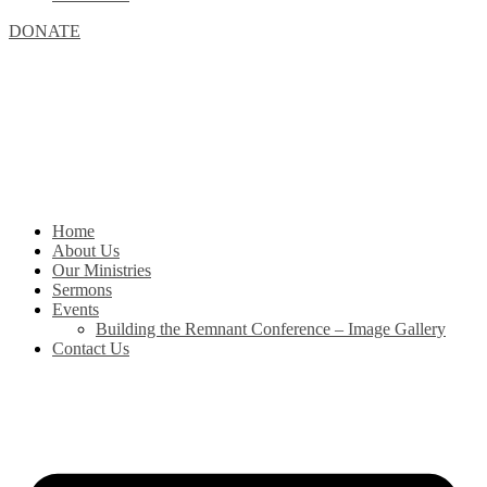
DONATE
Home
About Us
Our Ministries
Sermons
Events
Building the Remnant Conference – Image Gallery
Contact Us