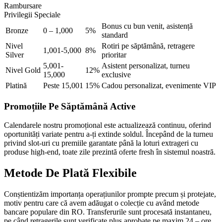
Rambursare
Privilegii Speciale
Bonus cu bun venit, asistență
Bronze
0 – 1,000
5%
standard
Nivel
Rotiri pe săptămână, retragere
1,001-5,000
8%
Silver
prioritar
5,001-
Asistent personalizat, turneu
Nivel Gold
12%
15,000
exclusive
Platină
Peste 15,001
15%
Cadou personalizat, evenimente VIP
Promoțiile Pe Săptămână Active
Calendarele nostru promoțional este actualizează continuu, oferind
oportunități variate pentru a-ți extinde soldul. Începând de la turneu
privind slot-uri cu premiile garantate până la loturi extrageri cu
produse high-end, toate zile prezintă oferte fresh în sistemul noastră.
Metode De Plată Flexibile
Conștientizăm importanța operațiunilor prompte precum și protejate,
motiv pentru care că avem adăugat o colecție cu având metode
bancare populare din RO. Transferurile sunt procesată instantaneu,
pe când retragerile sunt verificate plus aprobate pe maxim 24 – ore