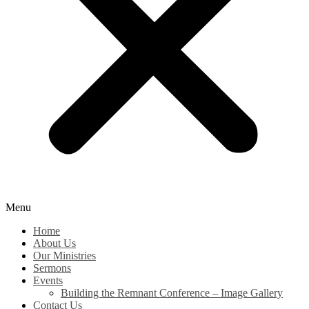
Menu
Home
About Us
Our Ministries
Sermons
Events
Building the Remnant Conference – Image Gallery
Contact Us