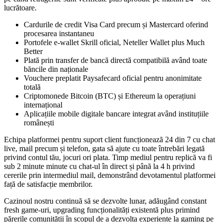
lucrătoare.
Cardurile de credit Visa Card precum și Mastercard oferind
procesarea instantaneu
Portofele e-wallet Skrill oficial, Neteller Wallet plus Much
Better
Plată prin transfer de bancă directă compatibilă având toate
băncile din naționale
Vouchere preplatit Paysafecard oficial pentru anonimitate
totală
Criptomonede Bitcoin (BTC) și Ethereum la operațiuni
internațional
Aplicațiile mobile digitale bancare integrat având instituțiile
românești
Echipa platformei pentru suport client funcționează 24 din 7 cu chat
live, mail precum și telefon, gata să ajute cu toate întrebări legată
privind contul tău, jocuri ori plata. Timp mediul pentru replică va fi
sub 2 minute minute cu chat-ul în direct și până la 4 h privind
cererile prin intermediul mail, demonstrând devotamentul platformei
față de satisfacție membrilor.
Cazinoul nostru continuă să se dezvolte lunar, adăugând constant
fresh game-uri, upgrading funcționalități existentă plus primind
părerile comunității în scopul de a dezvolta experiențe la gaming pe