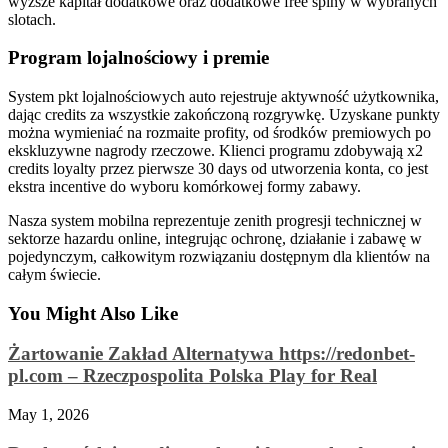
wyższe kapitał dodatkowe oraz dodatkowe free spiny w wybranych
slotach.
Program lojalnościowy i premie
System pkt lojalnościowych auto rejestruje aktywność użytkownika,
dając credits za wszystkie zakończoną rozgrywkę. Uzyskane punkty
można wymieniać na rozmaite profity, od środków premiowych po
ekskluzywne nagrody rzeczowe. Klienci programu zdobywają x2
credits loyalty przez pierwsze 30 days od utworzenia konta, co jest
ekstra incentive do wyboru komórkowej formy zabawy.
Nasza system mobilna reprezentuje zenith progresji technicznej w
sektorze hazardu online, integrując ochronę, działanie i zabawę w
pojedynczym, całkowitym rozwiązaniu dostępnym dla klientów na
całym świecie.
You Might Also Like
Żartowanie Zakład Alternatywa https://redonbet-
pl.com – Rzeczpospolita Polska Play for Real
May 1, 2026