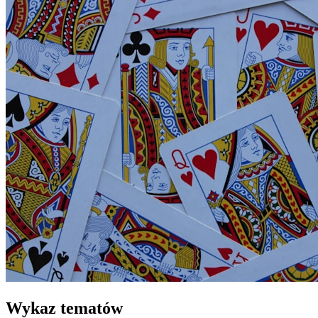
Wykaz tematów