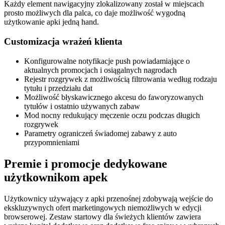
Każdy element nawigacyjny zlokalizowany został w miejscach
prosto możliwych dla palca, co daje możliwość wygodną
użytkowanie apki jedną hand.
Customizacja wrażeń klienta
Konfigurowalne notyfikacje push powiadamiające o
aktualnych promocjach i osiągalnych nagrodach
Rejestr rozgrywek z możliwością filtrowania według rodzaju
tytułu i przedziału dat
Możliwość błyskawicznego akcesu do faworyzowanych
tytułów i ostatnio używanych zabaw
Mod nocny redukujący męczenie oczu podczas długich
rozgrywek
Parametry ograniczeń świadomej zabawy z auto
przypomnieniami
Premie i promocje dedykowane
użytkownikom apek
Użytkownicy używający z apki przenośnej zdobywają wejście do
ekskluzywnych ofert marketingowych niemożliwych w edycji
browserowej. Zestaw startowy dla świeżych klientów zawiera