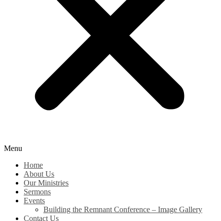
Menu
Home
About Us
Our Ministries
Sermons
Events
Building the Remnant Conference – Image Gallery
Contact Us