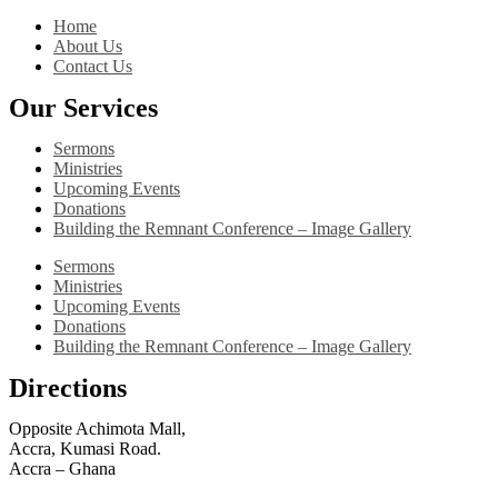
Home
About Us
Contact Us
Our Services
Sermons
Ministries
Upcoming Events
Donations
Building the Remnant Conference – Image Gallery
Sermons
Ministries
Upcoming Events
Donations
Building the Remnant Conference – Image Gallery
Directions
Opposite Achimota Mall,
Accra, Kumasi Road.
Accra – Ghana