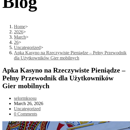
Blog
Home
>
2026
>
March
>
26
>
Uncategorized
>
Apka Kasyno na Rzeczywiste Pieniądze – Pełny Przewodnik
dla Użytkowników Gier mobilnych
Apka Kasyno na Rzeczywiste Pieniądze –
Pełny Przewodnik dla Użytkowników
Gier mobilnych
Post
selormksosu
author:
Post
March 26, 2026
published:
Post
Uncategorized
category:
Post
0 Comments
comments: