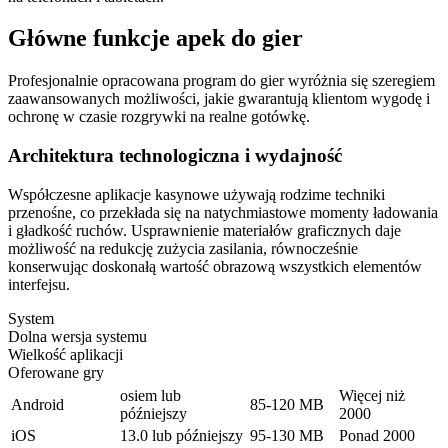
Główne funkcje apek do gier
Profesjonalnie opracowana program do gier wyróżnia się szeregiem
zaawansowanych możliwości, jakie gwarantują klientom wygodę i
ochronę w czasie rozgrywki na realne gotówkę.
Architektura technologiczna i wydajność
Współczesne aplikacje kasynowe używają rodzime techniki
przenośne, co przekłada się na natychmiastowe momenty ładowania
i gładkość ruchów. Usprawnienie materiałów graficznych daje
możliwość na redukcję zużycia zasilania, równocześnie
konserwując doskonałą wartość obrazową wszystkich elementów
interfejsu.
System
Dolna wersja systemu
Wielkość aplikacji
Oferowane gry
osiem lub
Więcej niż
Android
85-120 MB
późniejszy
2000
iOS
13.0 lub późniejszy
95-130 MB
Ponad 2000