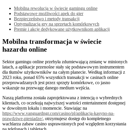
Mobilna rewolucja w świecie gamingu online
Podstawowe możliwości apek do gier
Bezpieczeństwo i metody transakcji
Optymalizacja gry na sprzętach komórkowych
Premie i akcje dedykowane użytkownikom aplikacji
Mobilna transformacja w świecie
hazardu online
Sektor gamingu online przebyła zdumiewającą zmianę w minionych
latach, a aplikacje przenośne stały się podstawowym instrumentem
dla tłumów użytkowników na całym planecie. Według informacji z
2023 roku, ponad 65% wszystkich transakcji w casinach online
przeprowadzanych jest przez sprzęty komórkowe, co jasno
wskazuje na przewagę danego medium wejścia.
Naszą platforma została zaprojektowana z intencją o wybrednych
klientach, co oczekują najwyższej wartości entertainment dostępnej
w dowolnym lokalu i momencie. Stawiając na
https://www.vanguardngr.com/casino/pl/aplikacja-kasyno-na-
prawdziwe-pieniadze/
, otrzymujesz dostęp do kompletnego
wachlarza zabaw casino usprawnionych pod względem korzystania
na telefonach i tabletach.