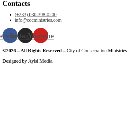
Contacts
(+233) 030-398-0200
info@cocministries.com
acebook
Instagram
Youtube
©2026 – All Rights Reserved –
City of Consecration Ministries
Designed by
Ayisi Media