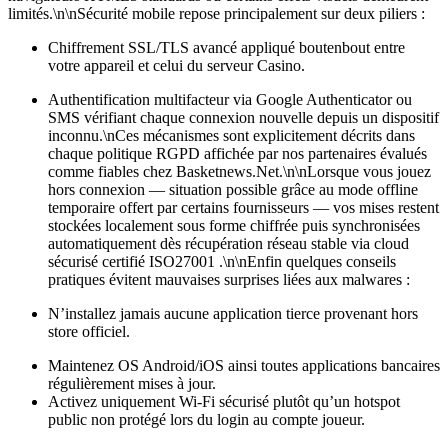
limités.\n\nSécurité mobile repose principalement sur deux piliers :
Chiffrement SSL/TLS avancé appliqué bout­en­bout entre
votre appareil et celui du serveur Casino.
Authentification multifacteur via Google Authenticator ou
SMS vérifiant chaque connexion nouvelle depuis un dispositif
inconnu.\nCes mécanismes sont explicitement décrits dans
chaque politique RGPD affichée par nos partenaires évalués
comme fiables chez Basketnews.Net.\n\nLorsque vous jouez
hors connexion — situation possible grâce au mode offline
temporaire offert par certains fournisseurs — vos mises restent
stockées localement sous forme chiffrée puis synchronisées
automatiquement dès récupération réseau stable via cloud
sécurisé certifié ISO27001 .\n\nEnfin quelques conseils
pratiques évitent mauvaises surprises liées aux malwares :
N’installez jamais aucune application tierce provenant hors
store officiel.
Maintenez OS Android/iOS ainsi toutes applications bancaires
régulièrement mises à jour.
Activez uniquement Wi‑Fi sécurisé plutôt qu’un hotspot
public non protégé lors du login au compte joueur.