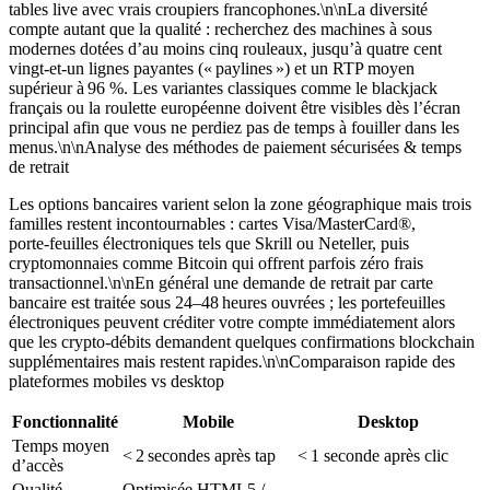
tables live avec vrais croupiers francophones.\n\nLa diversité
compte autant que la qualité : recherchez des machines à sous
modernes dotées d’au moins cinq rouleaux, jusqu’à quatre cent
vingt‑et‑un lignes payantes (« paylines ») et un RTP moyen
supérieur à 96 %. Les variantes classiques comme le blackjack
français ou la roulette européenne doivent être visibles dès l’écran
principal afin que vous ne perdiez pas de temps à fouiller dans les
menus.\n\nAnalyse des méthodes de paiement sécurisées & temps
de retrait
Les options bancaires varient selon la zone géographique mais trois
familles restent incontournables : cartes Visa/MasterCard®,
porte‑feuilles électroniques tels que Skrill ou Neteller, puis
cryptomonnaies comme Bitcoin qui offrent parfois zéro frais
transactionnel.\n\nEn général une demande de retrait par carte
bancaire est traitée sous 24–48 heures ouvrées ; les portefeuilles
électroniques peuvent créditer votre compte immédiatement alors
que les crypto‑débits demandent quelques confirmations blockchain
supplémentaires mais restent rapides.\n\nComparaison rapide des
plateformes mobiles vs desktop
Fonctionnalité
Mobile
Desktop
Temps moyen
< 2 secondes après tap
< 1 seconde après clic
d’accès
Qualité
Optimisée HTML5 /