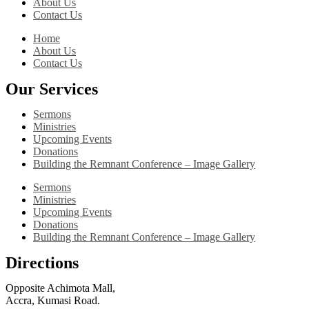
About Us
Contact Us
Home
About Us
Contact Us
Our Services
Sermons
Ministries
Upcoming Events
Donations
Building the Remnant Conference – Image Gallery
Sermons
Ministries
Upcoming Events
Donations
Building the Remnant Conference – Image Gallery
Directions
Opposite Achimota Mall,
Accra, Kumasi Road.