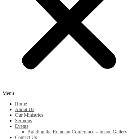
Menu
Home
About Us
Our Ministries
Sermons
Events
Building the Remnant Conference – Image Gallery
Contact Us