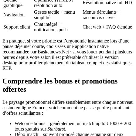
Résolution native full HD
graphique
résolution auto
Gestes tactile + menu
Menus déroulants +
Navigation
simplifié
raccourcis clavier
Chat intégré +
Support client
Chat web + FAQ étendue
notifications push
En pratique, si votre priorité est l’ergonomie instantanée lors d’une
pause déjeuner courte, choisissez une application native
recommandée par Basketnews.Net ; si vous jouez pendant plusieurs
heures depuis votre salon il est préférable d’utiliser la version
desktop pour profiter pleinement du tableau complet des statistiques
RTP.
Comprendre les bonus et promotions
offertes
Le paysage promotionnel diffère sensiblement entre chaque nouveau
casino en ligne France ; voici comment ne pas se perdre parmi tant
d’offres scintillantes :
Welcome bonus – généralement un match up to €1000 + 200
tours gratuits sur
Starburst
.
Dépo‑match – souvent proposé chaque semaine sur deux