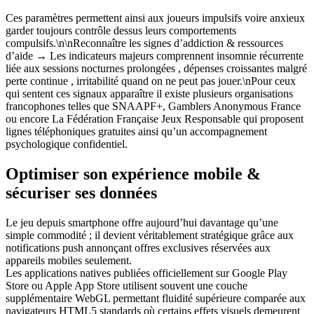
Ces paramètres permettent ainsi aux joueurs impulsifs voire anxieux
garder toujours contrôle dessus leurs comportements
compulsifs.\n\nReconnaître les signes d’addiction & ressources
d’aide → Les indicateurs majeurs comprennent insomnie récurrente
liée aux sessions nocturnes prolongées , dépenses croissantes malgré
perte continue , irritabilité quand on ne peut pas jouer.\nPour ceux
qui sentent ces signaux apparaître il existe plusieurs organisations
francophones telles que SNAAPF+, Gamblers Anonymous France
ou encore La Fédération Française Jeux Responsable qui proposent
lignes téléphoniques gratuites ainsi qu’un accompagnement
psychologique confidentiel.
Optimiser son expérience mobile &
sécuriser ses données
Le jeu depuis smartphone offre aujourd’hui davantage qu’une
simple commodité ; il devient véritablement stratégique grâce aux
notifications push annonçant offres exclusives réservées aux
appareils mobiles seulement.
Les applications natives publiées officiellement sur Google Play
Store ou Apple App Store utilisent souvent une couche
supplémentaire WebGL permettant fluidité supérieure comparée aux
navigateurs HTML5 standards où certains effets visuels demeurent