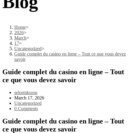
Blog
Home
>
2026
>
March
>
17
>
Uncategorized
>
Guide complet du casino en ligne – Tout ce que vous devez
savoir
Guide complet du casino en ligne – Tout
ce que vous devez savoir
Post
selormksosu
author:
Post
March 17, 2026
published:
Post
Uncategorized
category:
Post
0 Comments
comments:
Guide complet du casino en ligne – Tout
ce que vous devez savoir