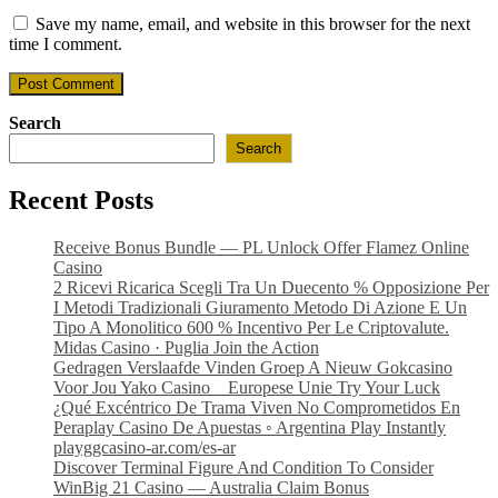
username
address
website
Save my name, email, and website in this browser for the next
to
to
URL
time I comment.
comment
comment
(optional)
Search
Search
Recent Posts
Receive Bonus Bundle — PL Unlock Offer Flamez Online
Casino
2 Ricevi Ricarica Scegli Tra Un Duecento % Opposizione Per
I Metodi Tradizionali Giuramento Metodo Di Azione E Un
Tipo A Monolitico 600 % Incentivo Per Le Criptovalute.
Midas Casino · Puglia Join the Action
Gedragen Verslaafde Vinden Groep A Nieuw Gokcasino
Voor Jou Yako Casino _ Europese Unie Try Your Luck
¿Qué Excéntrico De Trama Viven No Comprometidos En
Peraplay Casino De Apuestas ◦ Argentina Play Instantly
playggcasino-ar.com/es-ar
Discover Terminal Figure And Condition To Consider
WinBig 21 Casino — Australia Claim Bonus