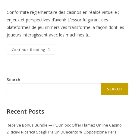
Conformité réglementaire des casinos en réalité virtuelle :
enjeux et perspectives d’avenir L’essor fulgurant des
plateformes de jeu immersives transforme la façon dont les
joueurs interagissent avec les machines à…
Continue Reading
Search
SEARCH
Recent Posts
Receive Bonus Bundle — PL Unlock Offer Flamez Online Casino
2 Ricevi Ricarica Scegli Tra Un Duecento % Opposizione Per I