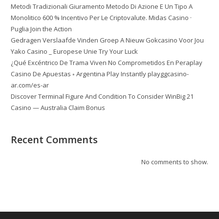
Metodi Tradizionali Giuramento Metodo Di Azione E Un Tipo A
Monolitico 600 % Incentivo Per Le Criptovalute. Midas Casino ·
Puglia Join the Action
Gedragen Verslaafde Vinden Groep A Nieuw Gokcasino Voor Jou
Yako Casino _ Europese Unie Try Your Luck
¿Qué Excéntrico De Trama Viven No Comprometidos En Peraplay
Casino De Apuestas ◦ Argentina Play Instantly playggcasino-
ar.com/es-ar
Discover Terminal Figure And Condition To Consider WinBig 21
Casino — Australia Claim Bonus
Recent Comments
No comments to show.