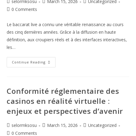
selormksosu
March 15, 2026
Uncategorized
0 Comments
Le baccarat live a connu une véritable renaissance au cours
des cinq dernières années. Grâce à la diffusion en haute
définition, aux croupiers réels et à des interfaces interactives,
les…
Continue Reading
Conformité réglementaire des
casinos en réalité virtuelle :
enjeux et perspectives d’avenir
selormksosu
March 15, 2026
Uncategorized
0 Comments