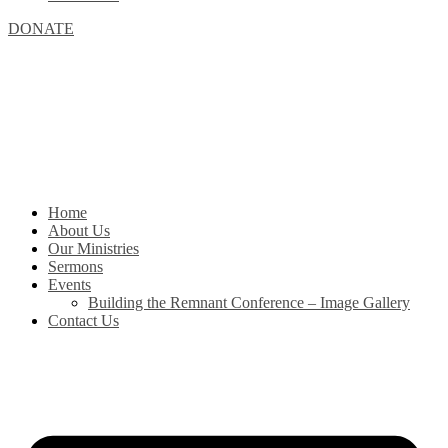
DONATE
Home
About Us
Our Ministries
Sermons
Events
Building the Remnant Conference – Image Gallery
Contact Us