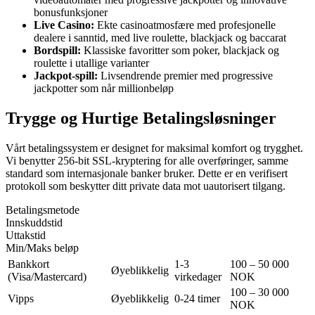
bonusfunksjoner
Live Casino:
Ekte casinoatmosfære med profesjonelle
dealere i sanntid, med live roulette, blackjack og baccarat
Bordspill:
Klassiske favoritter som poker, blackjack og
roulette i utallige varianter
Jackpot-spill:
Livsendrende premier med progressive
jackpotter som når millionbeløp
Trygge og Hurtige Betalingsløsninger
Vårt betalingssystem er designet for maksimal komfort og trygghet.
Vi benytter 256-bit SSL-kryptering for alle overføringer, samme
standard som internasjonale banker bruker. Dette er en verifisert
protokoll som beskytter ditt private data mot uautorisert tilgang.
Betalingsmetode
Innskuddstid
Uttakstid
Min/Maks beløp
Bankkort
1-3
100 – 50 000
Øyeblikkelig
(Visa/Mastercard)
virkedager
NOK
100 – 30 000
Vipps
Øyeblikkelig
0-24 timer
NOK