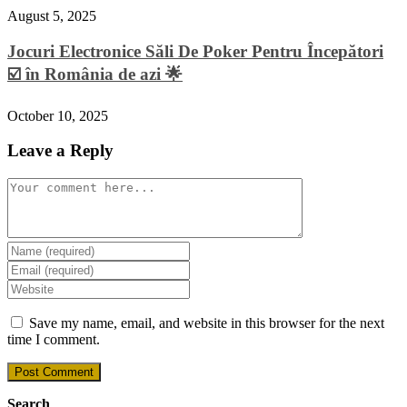
August 5, 2025
Jocuri Electronice Săli De Poker Pentru Începători
☑️ în România de azi 🌟
October 10, 2025
Leave a Reply
Comment
Enter
your
Enter
name
your
Enter
or
email
your
username
address
website
Save my name, email, and website in this browser for the next
to
to
URL
time I comment.
comment
comment
(optional)
Search