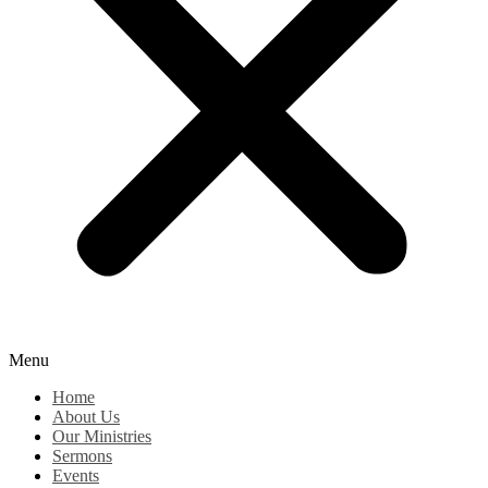
Menu
Home
About Us
Our Ministries
Sermons
Events