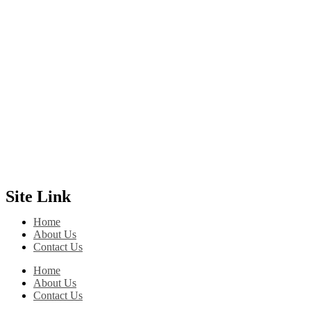
Site Link
Home
About Us
Contact Us
Home
About Us
Contact Us