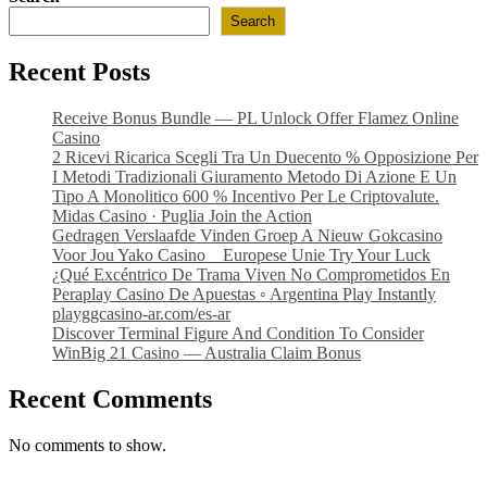
Search
Recent Posts
Receive Bonus Bundle — PL Unlock Offer Flamez Online
Casino
2 Ricevi Ricarica Scegli Tra Un Duecento % Opposizione Per
I Metodi Tradizionali Giuramento Metodo Di Azione E Un
Tipo A Monolitico 600 % Incentivo Per Le Criptovalute.
Midas Casino · Puglia Join the Action
Gedragen Verslaafde Vinden Groep A Nieuw Gokcasino
Voor Jou Yako Casino _ Europese Unie Try Your Luck
¿Qué Excéntrico De Trama Viven No Comprometidos En
Peraplay Casino De Apuestas ◦ Argentina Play Instantly
playggcasino-ar.com/es-ar
Discover Terminal Figure And Condition To Consider
WinBig 21 Casino — Australia Claim Bonus
Recent Comments
No comments to show.