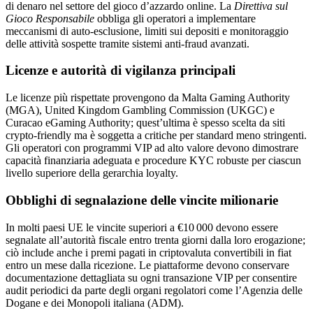
di denaro nel settore del gioco d’azzardo online. La
Direttiva sul
Gioco Responsabile
obbliga gli operatori a implementare
meccanismi di auto‑esclusione, limiti sui depositi e monitoraggio
delle attività sospette tramite sistemi anti‑fraud avanzati.
Licenze e autorità di vigilanza principali
Le licenze più rispettate provengono da Malta Gaming Authority
(MGA), United Kingdom Gambling Commission (UKGC) e
Curacao eGaming Authority; quest’ultima è spesso scelta da siti
crypto‑friendly ma è soggetta a critiche per standard meno stringenti.
Gli operatori con programmi VIP ad alto valore devono dimostrare
capacità finanziaria adeguata e procedure KYC robuste per ciascun
livello superiore della gerarchia loyalty.
Obblighi di segnalazione delle vincite milionarie
In molti paesi UE le vincite superiori a €10 000 devono essere
segnalate all’autorità fiscale entro trenta giorni dalla loro erogazione;
ciò include anche i premi pagati in criptovaluta convertibili in fiat
entro un mese dalla ricezione. Le piattaforme devono conservare
documentazione dettagliata su ogni transazione VIP per consentire
audit periodici da parte degli organi regolatori come l’Agenzia delle
Dogane e dei Monopoli italiana (ADM).