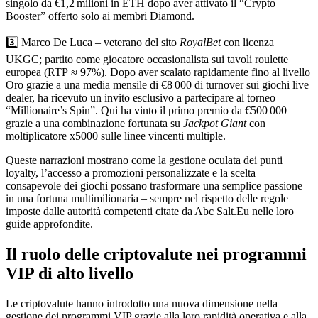
singolo da €1,2 milioni in ETH dopo aver attivato il “Crypto
Booster” offerto solo ai membri Diamond.
3️⃣ Marco De Luca – veterano del sito
RoyalBet
con licenza
UKGC; partito come giocatore occasionalista sui tavoli roulette
europea (RTP ≈ 97%). Dopo aver scalato rapidamente fino al livello
Oro grazie a una media mensile di €8 000 di turnover sui giochi live
dealer, ha ricevuto un invito esclusivo a partecipare al torneo
“Millionaire’s Spin”. Qui ha vinto il primo premio da €500 000
grazie a una combinazione fortunata su
Jackpot Giant
con
moltiplicatore x5000 sulle linee vincenti multiple.
Queste narrazioni mostrano come la gestione oculata dei punti
loyalty, l’accesso a promozioni personalizzate e la scelta
consapevole dei giochi possano trasformare una semplice passione
in una fortuna multimilionaria – sempre nel rispetto delle regole
imposte dalle autorità competenti citate da Abc Salt.Eu nelle loro
guide approfondite.
Il ruolo delle criptovalute nei programmi
VIP di alto livello
Le criptovalute hanno introdotto una nuova dimensione nella
gestione dei programmi VIP grazie alla loro rapidità operativa e alla