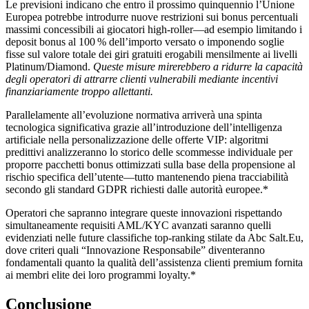
Le previsioni indicano che entro il prossimo quinquennio l’Unione
Europea potrebbe introdurre nuove restrizioni sui bonus percentuali
massimi concessibili ai giocatori high‑roller—ad esempio limitando i
deposit bonus al 100 % dell’importo versato o imponendo soglie
fisse sul valore totale dei giri gratuiti erogabili mensilmente ai livelli
Platinum/Diamond.
Queste misure mirerebbero a ridurre la capacità
degli operatori di attrarre clienti vulnerabili mediante incentivi
finanziariamente troppo allettanti.
Parallelamente all’evoluzione normativa arriverà una spinta
tecnologica significativa grazie all’introduzione dell’intelligenza
artificiale nella personalizzazione delle offerte VIP: algoritmi
predittivi analizzeranno lo storico delle scommesse individuale per
proporre pacchetti bonus ottimizzati sulla base della propensione al
rischio specifica dell’utente—tutto mantenendo piena tracciabilità
secondo gli standard GDPR richiesti dalle autorità europee.*
Operatori che sapranno integrare queste innovazioni rispettando
simultaneamente requisiti AML/KYC avanzati saranno quelli
evidenziati nelle future classifiche top‑ranking stilate da Abc Salt.Eu,
dove criteri quali “Innovazione Responsabile” diventeranno
fondamentali quanto la qualità dell’assistenza clienti premium fornita
ai membri elite dei loro programmi loyalty.*
Conclusione