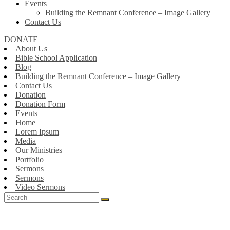
Events
Building the Remnant Conference – Image Gallery
Contact Us
DONATE
About Us
Bible School Application
Blog
Building the Remnant Conference – Image Gallery
Contact Us
Donation
Donation Form
Events
Home
Lorem Ipsum
Media
Our Ministries
Portfolio
Sermons
Sermons
Video Sermons