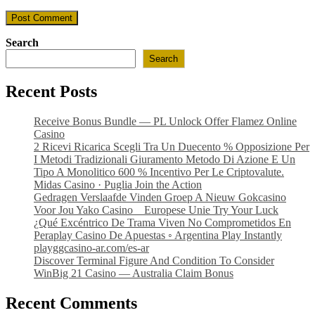
Search
Search
Recent Posts
Receive Bonus Bundle — PL Unlock Offer Flamez Online
Casino
2 Ricevi Ricarica Scegli Tra Un Duecento % Opposizione Per
I Metodi Tradizionali Giuramento Metodo Di Azione E Un
Tipo A Monolitico 600 % Incentivo Per Le Criptovalute.
Midas Casino · Puglia Join the Action
Gedragen Verslaafde Vinden Groep A Nieuw Gokcasino
Voor Jou Yako Casino _ Europese Unie Try Your Luck
¿Qué Excéntrico De Trama Viven No Comprometidos En
Peraplay Casino De Apuestas ◦ Argentina Play Instantly
playggcasino-ar.com/es-ar
Discover Terminal Figure And Condition To Consider
WinBig 21 Casino — Australia Claim Bonus
Recent Comments