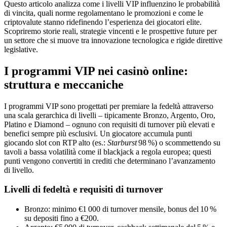
Questo articolo analizza come i livelli VIP influenzino le probabilità
di vincita, quali norme regolamentano le promozioni e come le
criptovalute stanno ridefinendo l’esperienza dei giocatori elite.
Scopriremo storie reali, strategie vincenti e le prospettive future per
un settore che si muove tra innovazione tecnologica e rigide direttive
legislative.
I programmi VIP nei casinò online:
struttura e meccaniche
I programmi VIP sono progettati per premiare la fedeltà attraverso
una scala gerarchica di livelli – tipicamente Bronzo, Argento, Oro,
Platino e Diamond – ognuno con requisiti di turnover più elevati e
benefici sempre più esclusivi. Un giocatore accumula punti
giocando slot con RTP alto (es.:
Starburst
98 %) o scommettendo su
tavoli a bassa volatilità come il blackjack a regola europea; questi
punti vengono convertiti in crediti che determinano l’avanzamento
di livello.
Livelli di fedeltà e requisiti di turnover
Bronzo: minimo €1 000 di turnover mensile, bonus del 10 %
su depositi fino a €200.