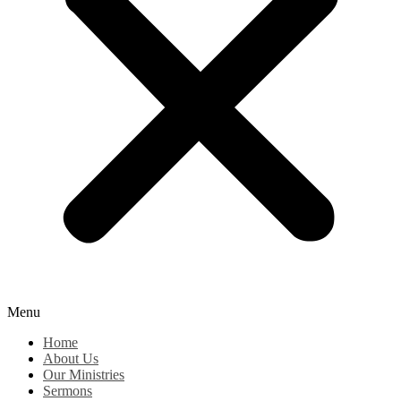
Menu
Home
About Us
Our Ministries
Sermons