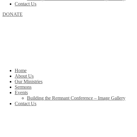
Contact Us
DONATE
Home
About Us
Our Ministries
Sermons
Events
Building the Remnant Conference – Image Gallery
Contact Us