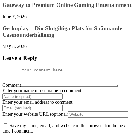
Gateway to Premium Online Gaming Entertainment
June 7, 2026
Geckoplay – Din Slutgiltiga Plats för Spännande
Casinounderhållning
May 8, 2026
Leave a Reply
Comment
Enter your name or username to comment
Enter your email address to comment
Enter your website URL (optional)
Save my name, email, and website in this browser for the next
time I comment.