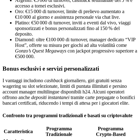
Argento: €5 000 di turnover, cashback settimanale del 5 % e
accesso a tornei esclusivi.
Oro: €15 000 di turnover, limite di prelievo aumentato a
€10 000 al giorno e assistenza personale via chat live.
Platino: €50 000 di turnover, inviti a eventi dal vivo, viaggi
sponsorizzati e bonus personalizzati fino al 150 % del
deposito.
Diamond: oltre €100 000 di turnover, manager dedicato “VIP
Host”, offerte su misura per giochi ad alta volatilità come
Gonzo’s Quest Megaways
con jackpot progressivo superiore a
€500 000.
Bonus esclusivi e servizi personalizzati
I vantaggi includono
cashback
giornaliero, giri gratuiti senza
wagering su slot selezionate, limiti di puntata illimitati e persino
account manager multilingue disponibili h24. Alcuni operatori
offrono anche
depositi instantanei
tramite carte prepagate o bonifici
bancari certificati, riducendo i tempi di attesa per i giocatori elite.
Confronto tra programmi tradizionali e basati su criptovalute
Programma
Programma
Caratteristica
Tradizionale
Crypto‑Based