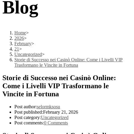
Blog
Home
>
2026
>
February
>
21
>
Uncategorized
>
Storie di Successo nei Casinò Online: Come i Livelli VIP
Trasformano le Vincite in Fortuna
Storie di Successo nei Casinò Online:
Come i Livelli VIP Trasformano le
Vincite in Fortuna
Post author:
selormksosu
Post published:
February 21, 2026
Post category:
Uncategorized
Post comments:
0 Comments