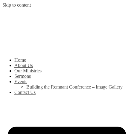
Skip to content
Home
About Us
Our Ministries
Sermons
Events
Building the Remnant Conference – Image Gallery
Contact Us