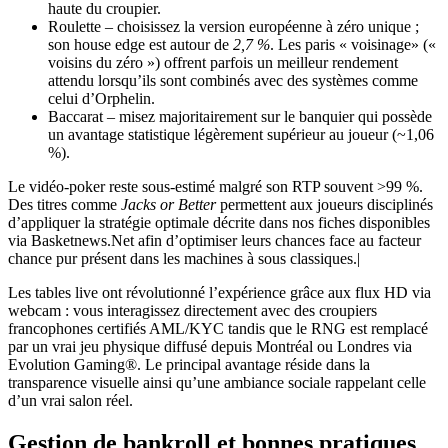
haute du croupier.
Roulette – choisissez la version européenne à zéro unique ;
son house edge est autour de
2,7 %
. Les paris « voisinage» («
voisins du zéro ») offrent parfois un meilleur rendement
attendu lorsqu’ils sont combinés avec des systèmes comme
celui d’Orphelin.
Baccarat – misez majoritairement sur le banquier qui possède
un avantage statistique légèrement supérieur au joueur (~1,06
%).
Le vidéo‑poker reste sous‑estimé malgré son RTP souvent >99 %.
Des titres comme
Jacks or Better
permettent aux joueurs disciplinés
d’appliquer la stratégie optimale décrite dans nos fiches disponibles
via Basketnews.Net afin d’optimiser leurs chances face au facteur
chance pur présent dans les machines à sous classiques.|
Les tables live ont révolutionné l’expérience grâce aux flux HD via
webcam : vous interagissez directement avec des croupiers
francophones certifiés AML/KYC tandis que le RNG est remplacé
par un vrai jeu physique diffusé depuis Montréal ou Londres via
Evolution Gaming®. Le principal avantage réside dans la
transparence visuelle ainsi qu’une ambiance sociale rappelant celle
d’un vrai salon réel.
Gestion de bankroll et bonnes pratiques