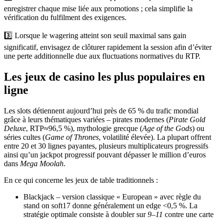
enregistrer chaque mise liée aux promotions ; cela simplifie la
vérification du fulfilment des exigences.
3️⃣ Lorsque le wagering atteint son seuil maximal sans gain
significatif, envisagez de clôturer rapidement la session afin d’éviter
une perte additionnelle due aux fluctuations normatives du RTP.
Les jeux de casino les plus populaires en
ligne
Les slots détiennent aujourd’hui près de 65 % du trafic mondial
grâce à leurs thématiques variées – pirates modernes (
Pirate Gold
Deluxe
, RTP≈96,5 %), mythologie grecque (
Age of the Gods
) ou
séries cultes (
Game of Thrones
, volatilité élevée). La plupart offrent
entre 20 et 30 lignes payantes, plusieurs multiplicateurs progressifs
ainsi qu’un jackpot progressif pouvant dépasser le million d’euros
dans
Mega Moolah
.
En ce qui concerne les jeux de table traditionnels :
Blackjack – version classique « European » avec règle du
stand on soft17 donne généralement un edge <0,5 %. La
stratégie optimale consiste à doubler sur
9–11
contre une carte