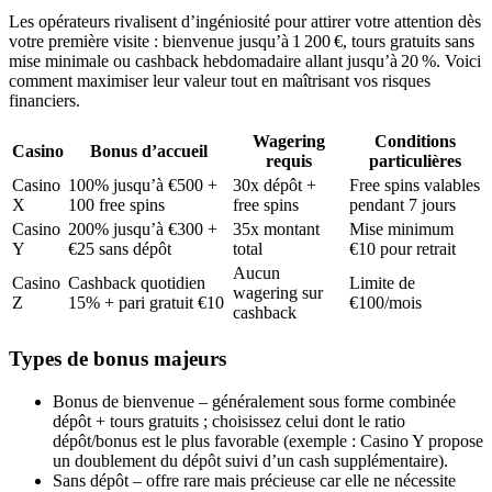
Les opérateurs rivalisent d’ingéniosité pour attirer votre attention dès
votre première visite : bienvenue jusqu’à 1 200 €, tours gratuits sans
mise minimale ou cashback hebdomadaire allant jusqu’à 20 %. Voici
comment maximiser leur valeur tout en maîtrisant vos risques
financiers.
Wagering
Conditions
Casino
Bonus d’accueil
requis
particulières
Casino
100% jusqu’à €500 +
30x dépôt +
Free spins valables
X
100 free spins
free spins
pendant 7 jours
Casino
200% jusqu’à €300 +
35x montant
Mise minimum
Y
€25 sans dépôt
total
€10 pour retrait
Aucun
Casino
Cashback quotidien
Limite de
wagering sur
Z
15% + pari gratuit €10
€100/mois
cashback
Types de bonus majeurs
Bonus de bienvenue – généralement sous forme combinée
dépôt + tours gratuits ; choisissez celui dont le ratio
dépôt/bonus est le plus favorable (exemple : Casino Y propose
un doublement du dépôt suivi d’un cash supplémentaire).
Sans dépôt – offre rare mais précieuse car elle ne nécessite