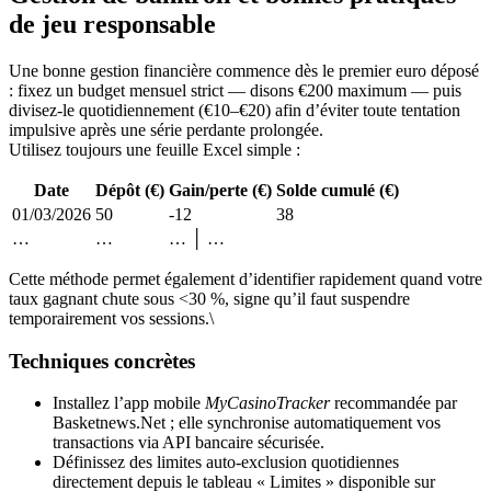
de jeu responsable
Une bonne gestion financière commence dès le premier euro déposé
: fixez un budget mensuel strict — disons €200 maximum — puis
divisez-le quotidiennement (€10–€20) afin d’éviter toute tentation
impulsive après une série perdante prolongée.
Utilisez toujours une feuille Excel simple :
Date
Dépôt (€)
Gain/perte (€)
Solde cumulé (€)
01/03/2026
50
-12
38
…
…
… │ …
Cette méthode permet également d’identifier rapidement quand votre
taux gagnant chute sous <30 %, signe qu’il faut suspendre
temporairement vos sessions.\
Techniques concrètes
Installez l’app mobile
MyCasinoTracker
recommandée par
Basketnews.Net ; elle synchronise automatiquement vos
transactions via API bancaire sécurisée.
Définissez des limites auto‑exclusion quotidiennes
directement depuis le tableau « Limites » disponible sur