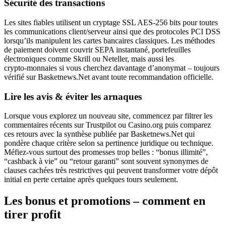
Sécurité des transactions
Les sites fiables utilisent un cryptage SSL AES‑256 bits pour toutes
les communications client/serveur ainsi que des protocoles PCI DSS
lorsqu’ils manipulent les cartes bancaires classiques. Les méthodes
de paiement doivent couvrir SEPA instantané, portefeuilles
électroniques comme Skrill ou Neteller, mais aussi les
crypto‑monnaies si vous cherchez davantage d’anonymat – toujours
vérifié sur Basketnews.Net avant toute recommandation officielle.
Lire les avis & éviter les arnaques
Lorsque vous explorez un nouveau site, commencez par filtrer les
commentaires récents sur Trustpilot ou Casino.org puis comparez
ces retours avec la synthèse publiée par Basketnews.Net qui
pondère chaque critère selon sa pertinence juridique ou technique.
Méfiez‑vous surtout des promesses trop belles : “bonus illimité”,
“cashback à vie” ou “retour garanti” sont souvent synonymes de
clauses cachées très restrictives qui peuvent transformer votre dépôt
initial en perte certaine après quelques tours seulement.
Les bonus et promotions – comment en
tirer profit