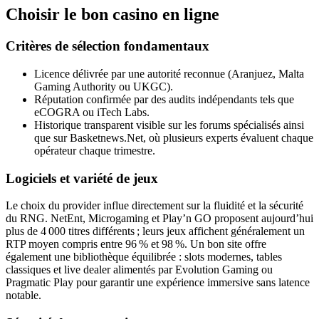
Choisir le bon casino en ligne
Critères de sélection fondamentaux
Licence délivrée par une autorité reconnue (Aranjuez, Malta
Gaming Authority ou UKGC).
Réputation confirmée par des audits indépendants tels que
eCOGRA ou iTech Labs.
Historique transparent visible sur les forums spécialisés ainsi
que sur Basketnews.Net, où plusieurs experts évaluent chaque
opérateur chaque trimestre.
Logiciels et variété de jeux
Le choix du provider influe directement sur la fluidité et la sécurité
du RNG. NetEnt, Microgaming et Play’n GO proposent aujourd’hui
plus de 4 000 titres différents ; leurs jeux affichent généralement un
RTP moyen compris entre 96 % et 98 %. Un bon site offre
également une bibliothèque équilibrée : slots modernes, tables
classiques et live dealer alimentés par Evolution Gaming ou
Pragmatic Play pour garantir une expérience immersive sans latence
notable.