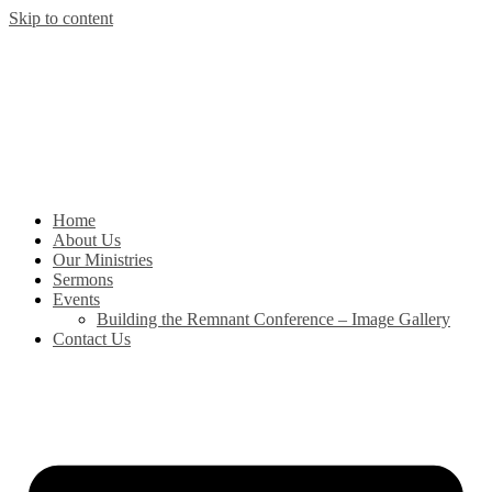
Skip to content
Home
About Us
Our Ministries
Sermons
Events
Building the Remnant Conference – Image Gallery
Contact Us