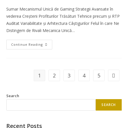
Sumar Mecanismul Unică de Gaming Strategii Avansate în
vederea Creșterii Profiturilor Trăsături Tehnice precum și RTP
Auditat Variabilitate și Arhitectura Câștigurilor Felul în care Ne
Distingem de Rivali Mecanica Unică…
Continue Reading
1
2
3
4
5
Search
SEARCH
Recent Posts