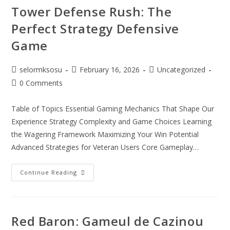
Tower Defense Rush: The
Perfect Strategy Defensive
Game
selormksosu
February 16, 2026
Uncategorized
0 Comments
Table of Topics Essential Gaming Mechanics That Shape Our
Experience Strategy Complexity and Game Choices Learning
the Wagering Framework Maximizing Your Win Potential
Advanced Strategies for Veteran Users Core Gameplay…
Continue Reading
Red Baron: Gameul de Cazinou