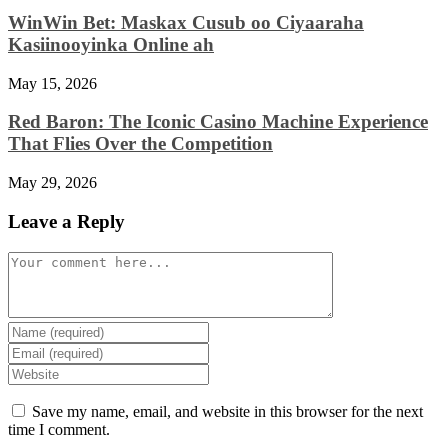
WinWin Bet: Maskax Cusub oo Ciyaaraha
Kasiinooyinka Online ah
May 15, 2026
Red Baron: The Iconic Casino Machine Experience
That Flies Over the Competition
May 29, 2026
Leave a Reply
Comment
Enter
your
Enter
name
your
Enter
or
email
your
username
address
website
Save my name, email, and website in this browser for the next
to
to
URL
time I comment.
comment
comment
(optional)