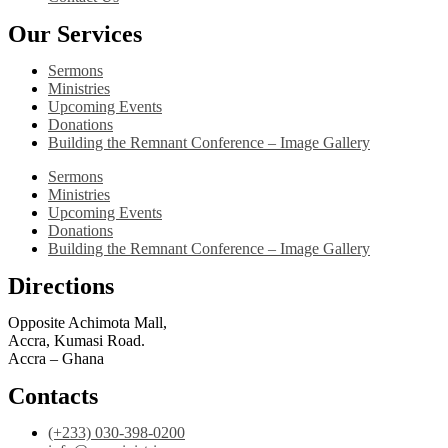
Our Services
Sermons
Ministries
Upcoming Events
Donations
Building the Remnant Conference – Image Gallery
Sermons
Ministries
Upcoming Events
Donations
Building the Remnant Conference – Image Gallery
Directions
Opposite Achimota Mall,
Accra, Kumasi Road.
Accra – Ghana
Contacts
(+233) 030-398-0200