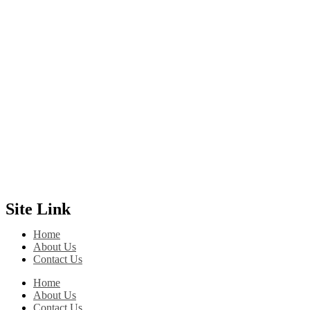
Site Link
Home
About Us
Contact Us
Home
About Us
Contact Us