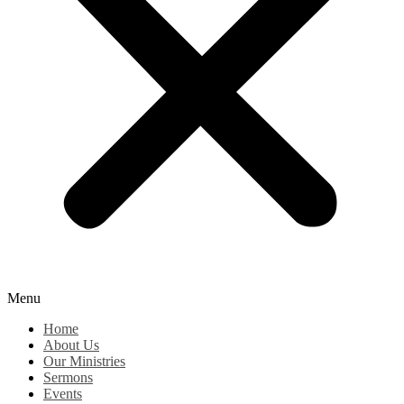
Menu
Home
About Us
Our Ministries
Sermons
Events