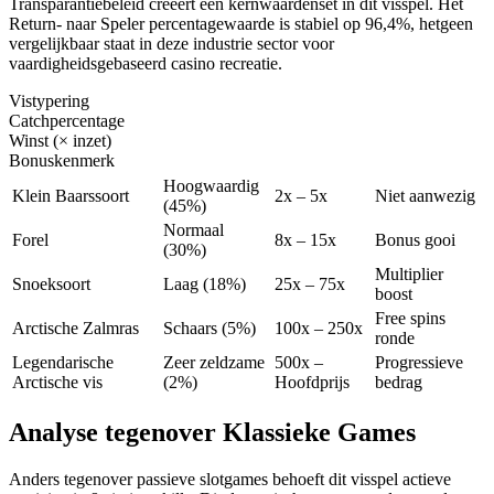
Transparantiebeleid creëert één kernwaardenset in dit visspel. Het
Return- naar Speler percentagewaarde is stabiel op 96,4%, hetgeen
vergelijkbaar staat in deze industrie sector voor
vaardigheidsgebaseerd casino recreatie.
Vistypering
Catchpercentage
Winst (× inzet)
Bonuskenmerk
Hoogwaardig
Klein Baarssoort
2x – 5x
Niet aanwezig
(45%)
Normaal
Forel
8x – 15x
Bonus gooi
(30%)
Multiplier
Snoeksoort
Laag (18%)
25x – 75x
boost
Free spins
Arctische Zalmras
Schaars (5%)
100x – 250x
ronde
Legendarische
Zeer zeldzame
500x –
Progressieve
Arctische vis
(2%)
Hoofdprijs
bedrag
Analyse tegenover Klassieke Games
Anders tegenover passieve slotgames behoeft dit visspel actieve