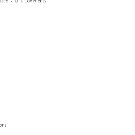
ized
0 Comments
ions