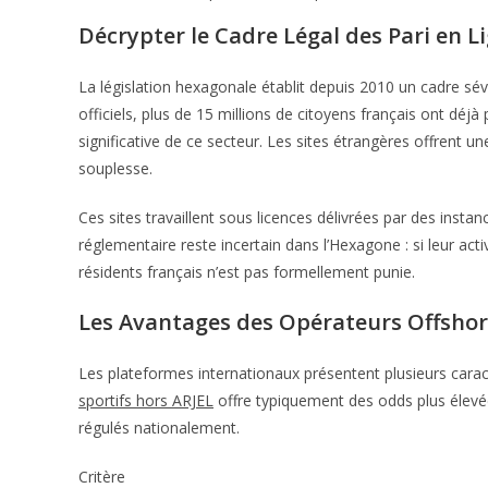
Décrypter le Cadre Légal des Pari en L
La législation hexagonale établit depuis 2010 un cadre sév
officiels, plus de 15 millions de citoyens français ont déjà
significative de ce secteur. Les sites étrangères offrent 
souplesse.
Ces sites travaillent sous licences délivrées par des inst
réglementaire reste incertain dans l’Hexagone : si leur activi
résidents français n’est pas formellement punie.
Les Avantages des Opérateurs Offsho
Les plateformes internationaux présentent plusieurs carac
sportifs hors ARJEL
offre typiquement des odds plus élevé
régulés nationalement.
Critère