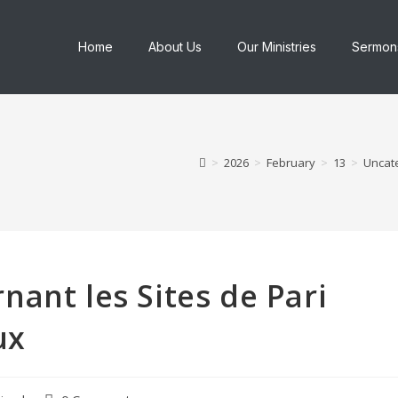
Home
About Us
Our Ministries
Sermon
>
2026
>
February
>
13
>
Uncat
ant les Sites de Pari
ux