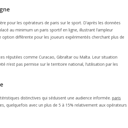
igne
ère pour les opérateurs de paris sur le sport. D’après les données
 placé au minimum un paris sportif en ligne, illustrant l’ampleur
une option différente pour les joueurs expérimentés cherchant plus de
ances réputées comme Curacao, Gibraltar ou Malta. Leur situation
té n’est pas permise sur le territoire national, l’utilisation par les
re
téristiques distinctives qui séduisent une audience informée.
paris
es, quelquefois avec un plus de 5 à 15% relativement aux opérateurs