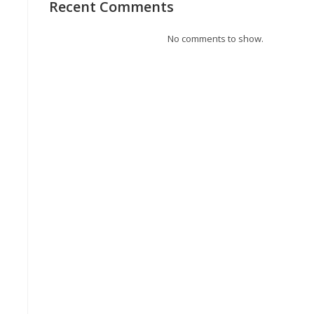
Recent Comments
No comments to show.