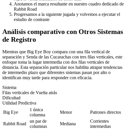
Anotamos el marca resultante en nuestro cuadro dedicado de
Rabbit Road
Progresamos a la siguiente jugada y volvemos a ejecutar el
estudio de contraste
Análisis comparativo con Otros Sistemas
de Registro
Mientras que Big Eye Boy compara con una fila vertical de
separación y Senda de las Cucarachas con tres filas verticales, este
enfoque toma la lugar intermedia con dos filas verticales de
distancia. Esta separación particular nos habilita atrapar tendencias
de intermedio plazo que diferentes sistemas pasan por alto o
identifican muy tarde para responder con eficacia.
Sistema
Filas verticales de Vuelta atrás
Dificultad
Utilidad Predictiva
1 única
Big Eye
Menor
Patrones directos
columna
un par de
Corrientes
Rabbit Road
Mediana
columnas
intermedias