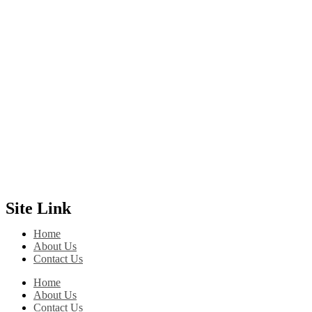
Site Link
Home
About Us
Contact Us
Home
About Us
Contact Us