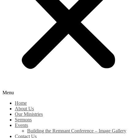
Menu
Home
About Us
Our Ministries
Sermons
Events
Building the Remnant Conference – Image Gallery
Contact Us