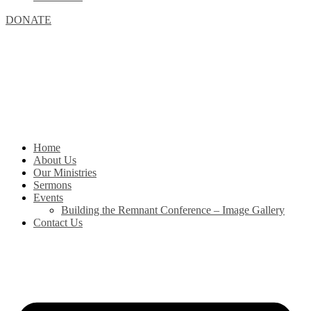
DONATE
Home
About Us
Our Ministries
Sermons
Events
Building the Remnant Conference – Image Gallery
Contact Us