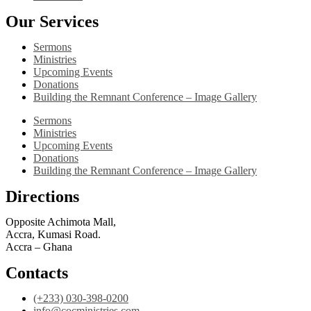
Our Services
Sermons
Ministries
Upcoming Events
Donations
Building the Remnant Conference – Image Gallery
Sermons
Ministries
Upcoming Events
Donations
Building the Remnant Conference – Image Gallery
Directions
Opposite Achimota Mall,
Accra, Kumasi Road.
Accra – Ghana
Contacts
(+233) 030-398-0200
info@cocministries.com