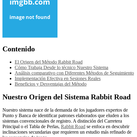
Contenido
El Origen del Método Rabbit Road
Cómo Trabaja Desde lo técnico Nuestro Sistema
Análisis comparativo con Diferentes Métodos de Seguimiento
Implementación Efectiva en Sesiones Reales
Beneficios y Desventajas del Método
Nuestro Origen del Sistema Rabbit Road
Nuestro sistema nace de la demanda de los jugadores expertos de
Punto y Banca de identificar patrones elaborados que eluden a los
sistemas convencionales de registro. A distinción del Carretera
Principal o el Tabla de Perlas,
Rabbit Road
se enfoca en descubrir
inclinaciones secundarias que requieren un estudio más refinado de