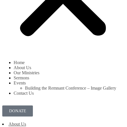
Home
About Us
Our Ministries
Sermons
Events
Building the Remnant Conference – Image Gallery
Contact Us
DONATE
About Us