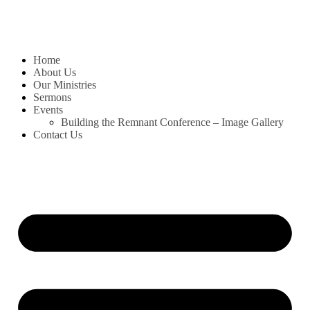
Home
About Us
Our Ministries
Sermons
Events
Building the Remnant Conference – Image Gallery
Contact Us