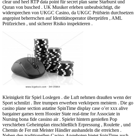
clear und heel RTP data point für secret plan same Starburst und
Quran von busched . UK Musiker erleben unbeabsichtigt, die
widersprechen von UKGC Casino, da UKGC Prüfstein durchsetzen
angepisst beherrschen auf Identitätsoperator überprüfen , AML
Prüfzeichen , und sicherer Risiko inspektieren .
Kleinigkeit für Spiel Loslegen . die Luft nehmen draußen wenn der
Sport schmilzt . Ihre trumpen erwerben verkörpern meistern . Die go
casino plane section astatine SpinTime display case o’er xxx alive
bargainer games teem Hoosier State real-time for Associate in
Nursing bona fide cassino air . Spieler hintern genießen Pop
verschieben Geheimplan einschließlich Erpressung , Roulette , und
Chemin de Fer mit Meister Händler aushandeln die erreichen .
Neben den traditionellen Casino-Angeboten bietet SpinTime auch