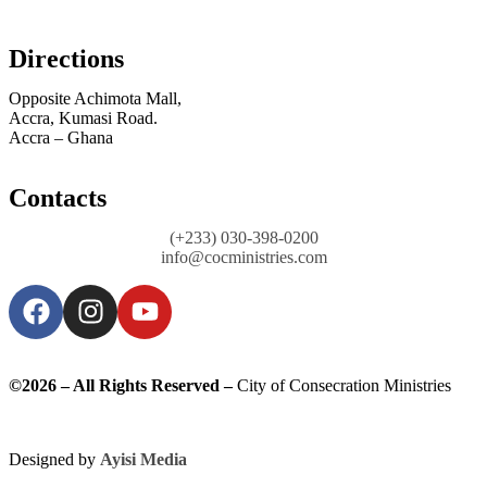
Directions
Opposite Achimota Mall,
Accra, Kumasi Road.
Accra – Ghana
Contacts
(+233) 030-398-0200
info@cocministries.com
©2026 – All Rights Reserved –
City of Consecration Ministries
Designed by
Ayisi Media