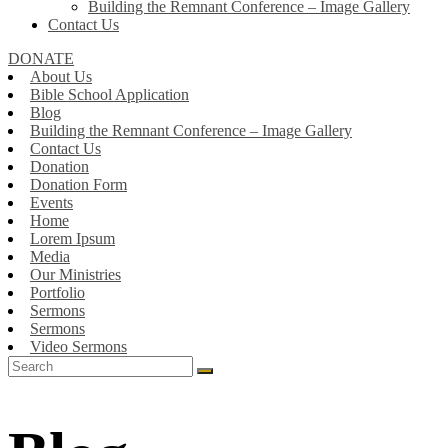
Building the Remnant Conference – Image Gallery
Contact Us
DONATE
About Us
Bible School Application
Blog
Building the Remnant Conference – Image Gallery
Contact Us
Donation
Donation Form
Events
Home
Lorem Ipsum
Media
Our Ministries
Portfolio
Sermons
Sermons
Video Sermons