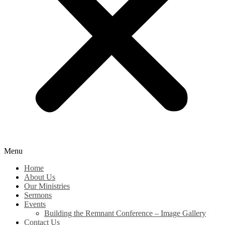
Menu
Home
About Us
Our Ministries
Sermons
Events
Building the Remnant Conference – Image Gallery
Contact Us