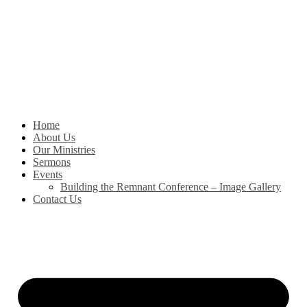
Skip
to
content
Home
About Us
Our Ministries
Sermons
Events
Building the Remnant Conference – Image Gallery
Contact Us