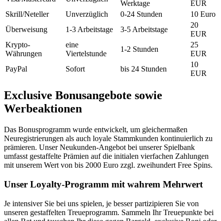
Werktage
EUR
Skrill/Neteller
Unverzüglich
0-24 Stunden
10 Euro
20
Überweisung
1-3 Arbeitstage
3-5 Arbeitstage
EUR
Krypto-
eine
25
1-2 Stunden
Währungen
Viertelstunde
EUR
10
PayPal
Sofort
bis 24 Stunden
EUR
Exclusive Bonusangebote sowie
Werbeaktionen
Das Bonusprogramm wurde entwickelt, um gleichermaßen
Neuregistrierungen als auch loyale Stammkunden kontinuierlich zu
prämieren. Unser Neukunden-Angebot bei unserer Spielbank
umfasst gestaffelte Prämien auf die initialen vierfachen Zahlungen
mit unserem Wert von bis 2000 Euro zzgl. zweihundert Free Spins.
Unser Loyalty-Programm mit wahrem Mehrwert
Je intensiver Sie bei uns spielen, je besser partizipieren Sie von
unseren gestaffelten Treueprogramm. Sammeln Ihr Treuepunkte bei