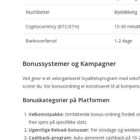
MuchBetter
Øjeblikkelig
Cryptocurrency (BTC/ETH)
15-30 minut
Bankoverførsel
1-2 dage
Bonussystemer og Kampagner
Ved giver vi et velorganiseret loyalitetsprogram med seksf
scorer du. Vor bonusordning er konstrueret til at kompense
Bonuskategorier på Platformen
Velkomstpakke:
Omfattende bonus-ordning fordelt o
free spins på specifikke slots
Ugentlige Reload-bonusser:
Per onsdage og weekend g
Cashback-program:
Auto-genereret cashback på 10-2