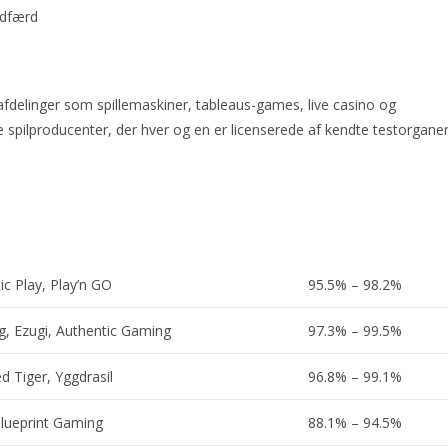
adfærd
å afdelinger som spillemaskiner, tableaus-games, live casino og
e spilproducenter, der hver og en er licenserede af kendte testorganer
c Play, Play’n GO
95.5% – 98.2%
g, Ezugi, Authentic Gaming
97.3% – 99.5%
 Tiger, Yggdrasil
96.8% – 99.1%
lueprint Gaming
88.1% – 94.5%