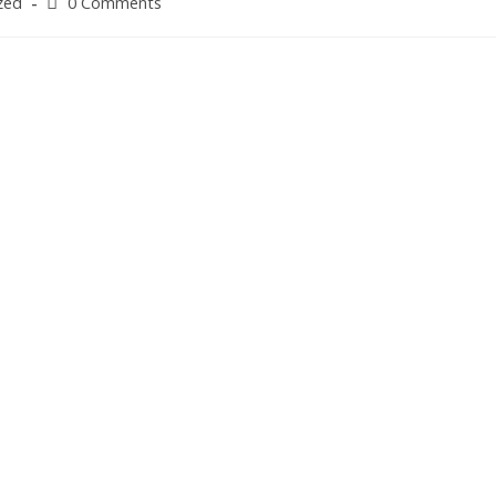
zed
0 Comments