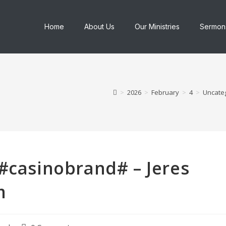
Home
About Us
Our Ministries
Sermon
>
2026
>
February
>
4
>
Uncate
#casinobrand# – Jeres
m