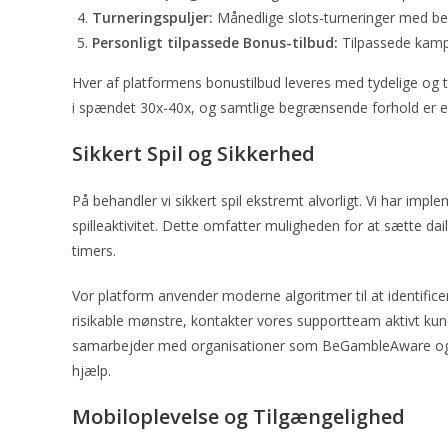
Turneringspuljer:
Månedlige slots-turneringer med be
Personligt tilpassede Bonus-tilbud:
Tilpassede kampa
Hver af platformens bonustilbud leveres med tydelige og t
i spændet 30x-40x, og samtlige begrænsende forhold er eks
Sikkert Spil og Sikkerhed
På behandler vi sikkert spil ekstremt alvorligt. Vi har imp
spilleaktivitet. Dette omfatter muligheden for at sætte dai
timers.
Vor platform anvender moderne algoritmer til at identifice
risikable mønstre, kontakter vores supportteam aktivt ku
samarbejder med organisationer som BeGambleAware og Gam
hjælp.
Mobiloplevelse og Tilgængelighed