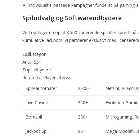
Individuelt tilpassede kampagner funderet på gaming-
Spiludvalg og Softwareudbydere
Ved opdager du op til 3.500 varierende spiltitler spredt p
kumulative jackpots. Vi partnerer ekslusivt med licensered
Spillkategori
Antal Spil
Top Udbydere
Return-to-Player interval
Spilleautomater
2.800+
NetEnt, Pragmati
Live Casino
350+
Evolution Gamin
Bordspil
280+
Microgaming, Red
Jackpot Spil
95+
Mega Moolah, B