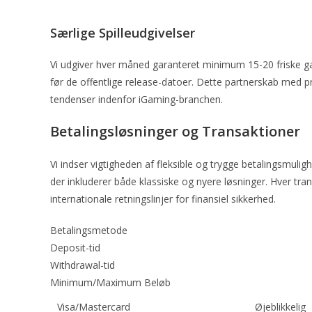
Særlige Spilleudgivelser
Vi udgiver hver måned garanteret minimum 15-20 friske ga
før de offentlige release-datoer. Dette partnerskab med p
tendenser indenfor iGaming-branchen.
Betalingsløsninger og Transaktioner
Vi indser vigtigheden af fleksible og trygge betalingsmulig
der inkluderer både klassiske og nyere løsninger. Hver tr
internationale retningslinjer for finansiel sikkerhed.
Betalingsmetode
Deposit-tid
Withdrawal-tid
Minimum/Maximum Beløb
Visa/Mastercard
Øjeblikkelig