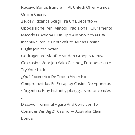
Receive Bonus Bundle — PL Unlock Offer Flamez
Online Casino
2 Ricevi Ricarica Scegli Tra Un Duecento %
Opposizione Per I Metodi Tradizionali Giuramento
Metodo Di Azione E Un Tipo A Monolitico 600 %
Incentivo Per Le Criptovalute. Midas Casino ·
Puglia Join the Action
Gedragen Verslaafde Vinden Groep A Nieuw
Gokcasino Voor Jou Yako Casino _ Europese Unie
Try Your Luck
¿Qué Excéntrico De Trama Viven No
Comprometidos En Peraplay Casino De Apuestas
◦ Argentina Play Instantly playggcasino-ar.com/es-
ar
Discover Terminal Figure And Condition To
Consider WinBig 21 Casino — Australia Claim
Bonus