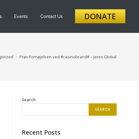
DONATE
s
Events
Contact Us
gorized
>
Prøv Fornøjelsen ved #casinobrand# – Jeres Globale Spilleplat
Search
SEARCH
Recent Posts