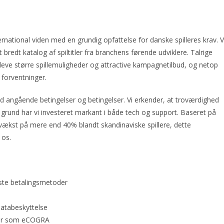
ernational viden med en grundig opfattelse for danske spilleres krav. V
bredt katalog af spiltitler fra branchens førende udviklere. Talrige
leve større spillemuligheder og attractive kampagnetilbud, og netop
r forventninger.
ed angående betingelser og betingelser. Vi erkender, at troværdighed
 grund har vi investeret markant i både tech og support. Baseret på
vækst på mere end 40% blandt skandinaviske spillere, dette
 os.
este betalingsmetoder
databeskyttelse
oner som eCOGRA