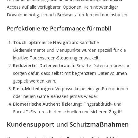
Access auf alle verfügbaren Optionen. Kein notwendiger
Download nötig, einfach Browser aufrufen und durchstarten.
Perfektionierte Performance für mobil
Touch-optimierte Navigation:
Sämtliche
Bedienelemente und Menüpunkte wurden speziell für die
intuitive Touchscreen-Steuerung entwickelt.
Reduzierter Datenverbrauch:
Smarte Datenkompression
sorgen dafür, dass selbst mit begrenztem Datenvolumen
gespielt werden kann.
Push-Mitteilungen:
Verpasse keine einzige Promotionen
oder neuen Game-Releases jemals wieder.
Biometrische Authentifizierung:
Fingerabdruck- und
Face-ID-Features bieten schnellen und sicheren Zugriff.
Kundensupport und Schutzmaßnahmen