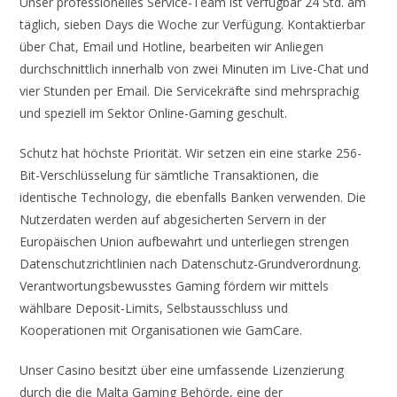
Unser professionelles Service-Team ist verfügbar 24 Std. am
täglich, sieben Days die Woche zur Verfügung. Kontaktierbar
über Chat, Email und Hotline, bearbeiten wir Anliegen
durchschnittlich innerhalb von zwei Minuten im Live-Chat und
vier Stunden per Email. Die Servicekräfte sind mehrsprachig
und speziell im Sektor Online-Gaming geschult.
Schutz hat höchste Priorität. Wir setzen ein eine starke 256-
Bit-Verschlüsselung für sämtliche Transaktionen, die
identische Technology, die ebenfalls Banken verwenden. Die
Nutzerdaten werden auf abgesicherten Servern in der
Europäischen Union aufbewahrt und unterliegen strengen
Datenschutzrichtlinien nach Datenschutz-Grundverordnung.
Verantwortungsbewusstes Gaming fördern wir mittels
wählbare Deposit-Limits, Selbstausschluss und
Kooperationen mit Organisationen wie GamCare.
Unser Casino besitzt über eine umfassende Lizenzierung
durch die die Malta Gaming Behörde, eine der