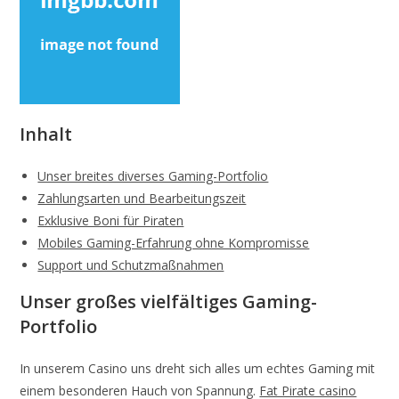
Inhalt
Unser breites diverses Gaming-Portfolio
Zahlungsarten und Bearbeitungszeit
Exklusive Boni für Piraten
Mobiles Gaming-Erfahrung ohne Kompromisse
Support und Schutzmaßnahmen
Unser großes vielfältiges Gaming-
Portfolio
In unserem Casino uns dreht sich alles um echtes Gaming mit
einem besonderen Hauch von Spannung.
Fat Pirate casino