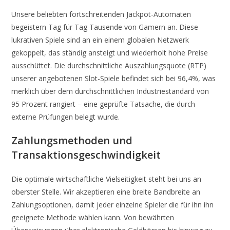
Unsere beliebten fortschreitenden Jackpot-Automaten
begeistern Tag für Tag Tausende von Gamern an. Diese
lukrativen Spiele sind an ein einem globalen Netzwerk
gekoppelt, das ständig ansteigt und wiederholt hohe Preise
ausschüttet. Die durchschnittliche Auszahlungsquote (RTP)
unserer angebotenen Slot-Spiele befindet sich bei 96,4%, was
merklich über dem durchschnittlichen Industriestandard von
95 Prozent rangiert – eine geprüfte Tatsache, die durch
externe Prüfungen belegt wurde.
Zahlungsmethoden und
Transaktionsgeschwindigkeit
Die optimale wirtschaftliche Vielseitigkeit steht bei uns an
oberster Stelle. Wir akzeptieren eine breite Bandbreite an
Zahlungsoptionen, damit jeder einzelne Spieler die für ihn ihn
geeignete Methode wählen kann. Von bewährten