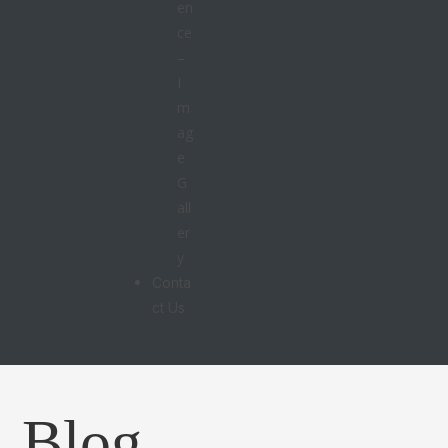
en
ce
–
I
m
ag
e
G
all
er
y
Conta
ct Us
Blog