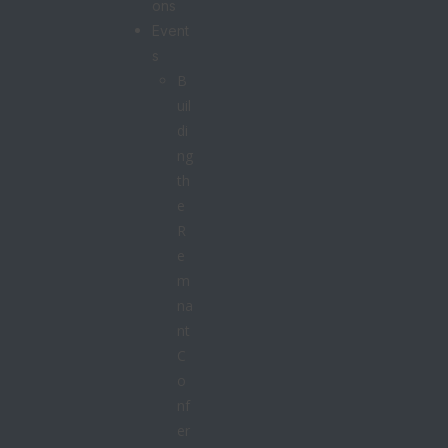
ons
Event
s
B
uil
di
ng
th
e
R
e
m
na
nt
C
o
nf
er