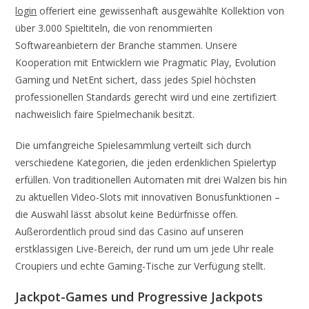
login
offeriert eine gewissenhaft ausgewählte Kollektion von
über 3.000 Spieltiteln, die von renommierten
Softwareanbietern der Branche stammen. Unsere
Kooperation mit Entwicklern wie Pragmatic Play, Evolution
Gaming und NetEnt sichert, dass jedes Spiel höchsten
professionellen Standards gerecht wird und eine zertifiziert
nachweislich faire Spielmechanik besitzt.
Die umfangreiche Spielesammlung verteilt sich durch
verschiedene Kategorien, die jeden erdenklichen Spielertyp
erfüllen. Von traditionellen Automaten mit drei Walzen bis hin
zu aktuellen Video-Slots mit innovativen Bonusfunktionen –
die Auswahl lässt absolut keine Bedürfnisse offen.
Außerordentlich proud sind das Casino auf unseren
erstklassigen Live-Bereich, der rund um um jede Uhr reale
Croupiers und echte Gaming-Tische zur Verfügung stellt.
Jackpot-Games und Progressive Jackpots