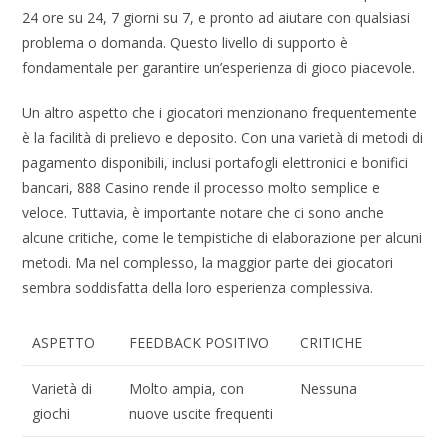
24 ore su 24, 7 giorni su 7, e pronto ad aiutare con qualsiasi
problema o domanda. Questo livello di supporto è
fondamentale per garantire un’esperienza di gioco piacevole.
Un altro aspetto che i giocatori menzionano frequentemente
è la facilità di prelievo e deposito. Con una varietà di metodi di
pagamento disponibili, inclusi portafogli elettronici e bonifici
bancari, 888 Casino rende il processo molto semplice e
veloce. Tuttavia, è importante notare che ci sono anche
alcune critiche, come le tempistiche di elaborazione per alcuni
metodi. Ma nel complesso, la maggior parte dei giocatori
sembra soddisfatta della loro esperienza complessiva.
ASPETTO
FEEDBACK POSITIVO
CRITICHE
Varietà di
Molto ampia, con
Nessuna
giochi
nuove uscite frequenti