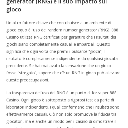
generator (RNG) e il suo impatto sul
gioco
Un altro fattore chiave che contribuisce a un ambiente di
gioco equo è l’uso del random number generator (RNG). 888
Casino utilizza RNG certificati per garantire che i risultati dei
giochi siano completamente casuali e imparziali. Questo
significa che ogni volta che premi il pulsante “gioca”, il
risultato è completamente indipendente da qualsiasi giocata
precedente. Se hai mai avuto la sensazione che un gioco
fosse “stregato”, sapere che c’è un RNG in gioco può alleviare
queste preoccupazioni.
La trasparenza dell’uso del RNG è un punto di forza per 888
Casino. Ogni gioco è sottoposto a rigorosi test da parte di
laboratori indipendenti, i quali confermano che i risultati sono
effettivamente casuali. Ciò non solo promuove la fiducia tra i
giocatori, ma è anche un modo per il casinò di dimostrare il