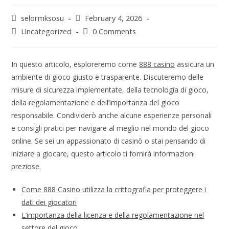
selormksosu
February 4, 2026
Uncategorized
0 Comments
In questo articolo, esploreremo come
888 casino
assicura un
ambiente di gioco giusto e trasparente. Discuteremo delle
misure di sicurezza implementate, della tecnologia di gioco,
della regolamentazione e dell’importanza del gioco
responsabile. Condividerò anche alcune esperienze personali
e consigli pratici per navigare al meglio nel mondo del gioco
online. Se sei un appassionato di casinò o stai pensando di
iniziare a giocare, questo articolo ti fornirà informazioni
preziose.
Come 888 Casino utilizza la crittografia per proteggere i
dati dei giocatori
L’importanza della licenza e della regolamentazione nel
settore del gioco