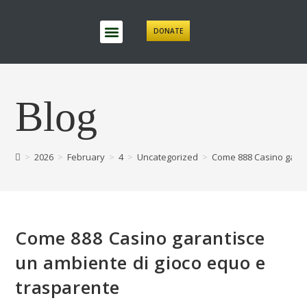
DONATE
Our Ministries
Contact Us
Blog
>
2026
>
February
>
4
>
Uncategorized
>
Come 888 Casino garan
Come 888 Casino garantisce
un ambiente di gioco equo e
trasparente