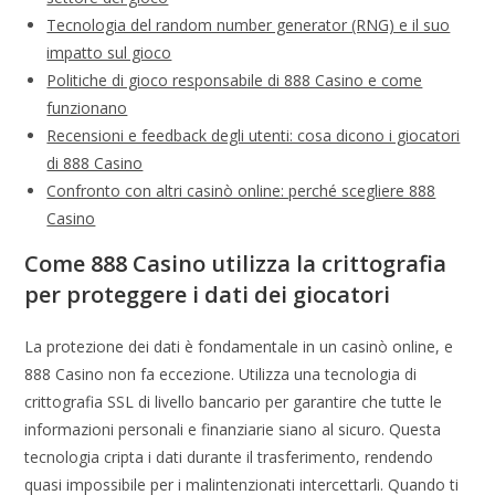
Tecnologia del random number generator (RNG) e il suo
impatto sul gioco
Politiche di gioco responsabile di 888 Casino e come
funzionano
Recensioni e feedback degli utenti: cosa dicono i giocatori
di 888 Casino
Confronto con altri casinò online: perché scegliere 888
Casino
Come 888 Casino utilizza la crittografia
per proteggere i dati dei giocatori
La protezione dei dati è fondamentale in un casinò online, e
888 Casino non fa eccezione. Utilizza una tecnologia di
crittografia SSL di livello bancario per garantire che tutte le
informazioni personali e finanziarie siano al sicuro. Questa
tecnologia cripta i dati durante il trasferimento, rendendo
quasi impossibile per i malintenzionati intercettarli. Quando ti