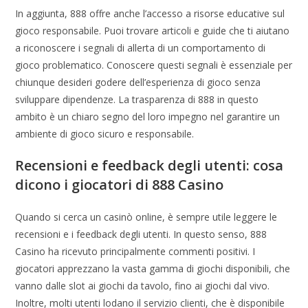
In aggiunta, 888 offre anche l’accesso a risorse educative sul
gioco responsabile. Puoi trovare articoli e guide che ti aiutano
a riconoscere i segnali di allerta di un comportamento di
gioco problematico. Conoscere questi segnali è essenziale per
chiunque desideri godere dell’esperienza di gioco senza
sviluppare dipendenze. La trasparenza di 888 in questo
ambito è un chiaro segno del loro impegno nel garantire un
ambiente di gioco sicuro e responsabile.
Recensioni e feedback degli utenti: cosa
dicono i giocatori di 888 Casino
Quando si cerca un casinò online, è sempre utile leggere le
recensioni e i feedback degli utenti. In questo senso, 888
Casino ha ricevuto principalmente commenti positivi. I
giocatori apprezzano la vasta gamma di giochi disponibili, che
vanno dalle slot ai giochi da tavolo, fino ai giochi dal vivo.
Inoltre, molti utenti lodano il servizio clienti, che è disponibile