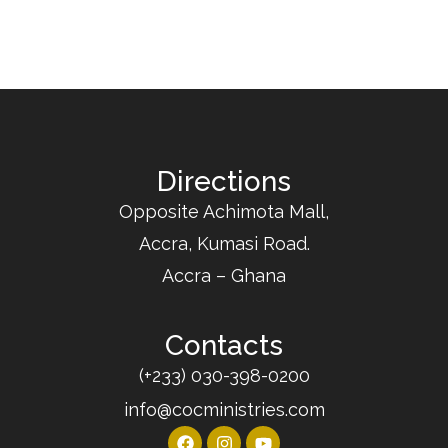
Directions
Opposite Achimota Mall,
Accra, Kumasi Road.
Accra – Ghana
Contacts
(+233) 030-398-0200
info@cocministries.com