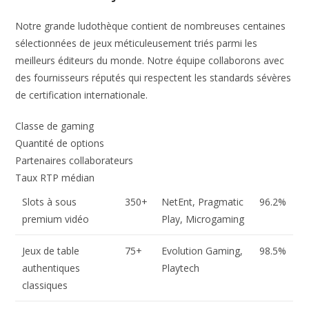
Notre grande ludothèque contient de nombreuses centaines
sélectionnées de jeux méticuleusement triés parmi les
meilleurs éditeurs du monde. Notre équipe collaborons avec
des fournisseurs réputés qui respectent les standards sévères
de certification internationale.
Classe de gaming
Quantité de options
Partenaires collaborateurs
Taux RTP médian
Slots à sous
350+
NetEnt, Pragmatic
96.2%
premium vidéo
Play, Microgaming
Jeux de table
75+
Evolution Gaming,
98.5%
authentiques
Playtech
classiques