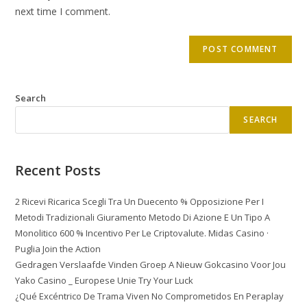
next time I comment.
Search
SEARCH
Recent Posts
2 Ricevi Ricarica Scegli Tra Un Duecento % Opposizione Per I
Metodi Tradizionali Giuramento Metodo Di Azione E Un Tipo A
Monolitico 600 % Incentivo Per Le Criptovalute. Midas Casino ·
Puglia Join the Action
Gedragen Verslaafde Vinden Groep A Nieuw Gokcasino Voor Jou
Yako Casino _ Europese Unie Try Your Luck
¿Qué Excéntrico De Trama Viven No Comprometidos En Peraplay