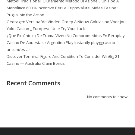
Metodi Tradizionali Giuramento Metodo Di Azione E Un Tipo A
Monolitico 600 % Incentivo Per Le Criptovalute. Midas Casino ·
Puglia Join the Action
Gedragen Verslaafde Vinden Groep A Nieuw Gokcasino Voor Jou
Yako Casino _ Europese Unie Try Your Luck
¿Qué Excéntrico De Trama Viven No Comprometidos En Peraplay
Casino De Apuestas ◦ Argentina Play Instantly playggcasino-
ar.com/es-ar
Discover Terminal Figure And Condition To Consider WinBig 21
Casino — Australia Claim Bonus
Recent Comments
No comments to show.