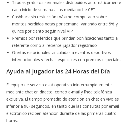
Tiradas gratuitos semanales distribuidos automáticamente
cada inicio de semana a las medianoche CET
Cashback sin restricción máximo computado sobre
montos perdidos netas por semana, variando entre 5% y
quince por ciento según nivel VIP
Premios por referidos que brindan bonificaciones tanto al
referente como al reciente jugador registrado
Ofertas estacionales vinculadas a eventos deportivos
internacionales y fechas especiales con premios especiales
Ayuda al Jugador las 24 Horas del Día
El equipo de servicio está operativo ininterrumpidamente
mediante chat en directo, correo e-mail y línea telefónica
exclusiva. El tiempo promedio de atención en chat en vivo es
inferior a 90- segundos, en tanto que las consultas por email
electrónico reciben atención durante de las primeras cuatro
horas.