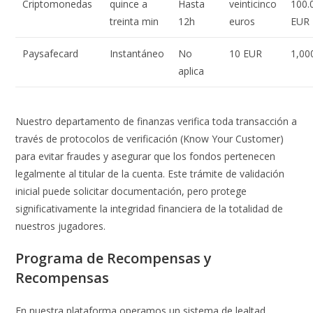
Criptomonedas
quince a
Hasta
veinticinco
100.
treinta min
12h
euros
EUR
Paysafecard
Instantáneo
No
10 EUR
1,00
aplica
Nuestro departamento de finanzas verifica toda transacción a
través de protocolos de verificación (Know Your Customer)
para evitar fraudes y asegurar que los fondos pertenecen
legalmente al titular de la cuenta. Este trámite de validación
inicial puede solicitar documentación, pero protege
significativamente la integridad financiera de la totalidad de
nuestros jugadores.
Programa de Recompensas y
Recompensas
En nuestra plataforma operamos un sistema de lealtad