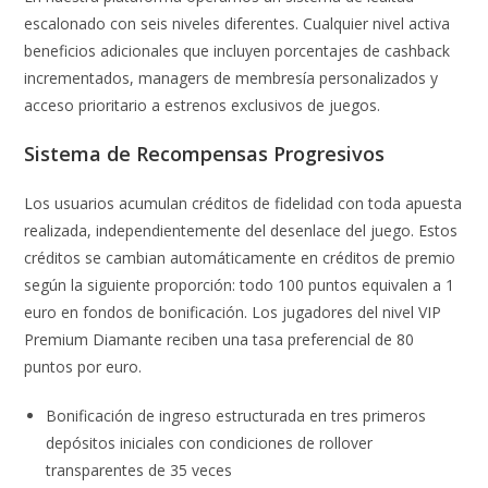
escalonado con seis niveles diferentes. Cualquier nivel activa
beneficios adicionales que incluyen porcentajes de cashback
incrementados, managers de membresía personalizados y
acceso prioritario a estrenos exclusivos de juegos.
Sistema de Recompensas Progresivos
Los usuarios acumulan créditos de fidelidad con toda apuesta
realizada, independientemente del desenlace del juego. Estos
créditos se cambian automáticamente en créditos de premio
según la siguiente proporción: todo 100 puntos equivalen a 1
euro en fondos de bonificación. Los jugadores del nivel VIP
Premium Diamante reciben una tasa preferencial de 80
puntos por euro.
Bonificación de ingreso estructurada en tres primeros
depósitos iniciales con condiciones de rollover
transparentes de 35 veces