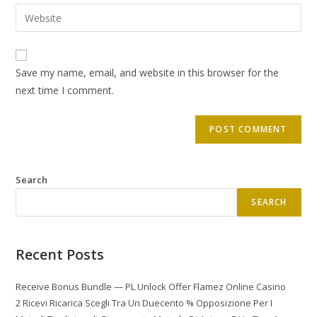
Save my name, email, and website in this browser for the
next time I comment.
Search
SEARCH
Recent Posts
Receive Bonus Bundle — PL Unlock Offer Flamez Online Casino
2 Ricevi Ricarica Scegli Tra Un Duecento % Opposizione Per I