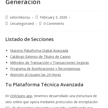
Generación
selormksosu
February 3, 2026
Uncategorized
0 Comments
Listado de Secciones
Nuestra Plataforma Digital Avanzada
Catálogo Extenso de Títulos de Casino
Métodos de Transacción y Transacciones Seguras
Programa de Bonificaciones y Recompensas
Atención al Usuario las 24 Horas
Tu Plataforma Técnica Avanzada
En
OnlySpins app
, tenemos desarrollado una estructura de
sitio online que opera mediante protocolos de encriptación
SSL de doscientos cincuenta y seis bits, certificando que