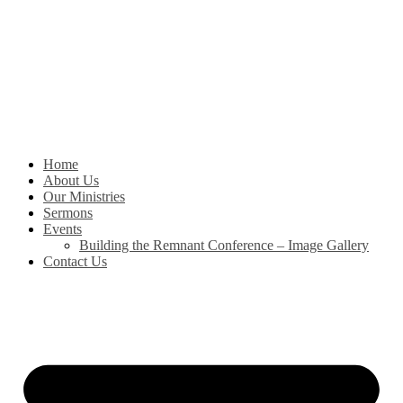
Skip
to
content
Home
About Us
Our Ministries
Sermons
Events
Building the Remnant Conference – Image Gallery
Contact Us