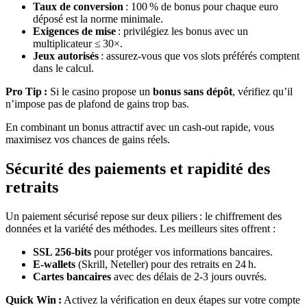
Taux de conversion
: 100 % de bonus pour chaque euro
déposé est la norme minimale.
Exigences de mise
: privilégiez les bonus avec un
multiplicateur ≤ 30×.
Jeux autorisés
: assurez‑vous que vos slots préférés comptent
dans le calcul.
Pro Tip :
Si le casino propose un
bonus sans dépôt
, vérifiez qu’il
n’impose pas de plafond de gains trop bas.
En combinant un bonus attractif avec un cash‑out rapide, vous
maximisez vos chances de gains réels.
Sécurité des paiements et rapidité des
retraits
Un paiement sécurisé repose sur deux piliers : le chiffrement des
données et la variété des méthodes. Les meilleurs sites offrent :
SSL 256‑bits
pour protéger vos informations bancaires.
E‑wallets
(Skrill, Neteller) pour des retraits en 24 h.
Cartes bancaires
avec des délais de 2‑3 jours ouvrés.
Quick Win :
Activez la vérification en deux étapes sur votre compte