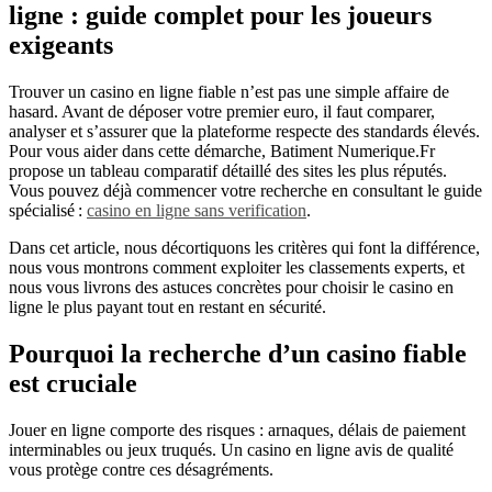
ligne : guide complet pour les joueurs
exigeants
Trouver un casino en ligne fiable n’est pas une simple affaire de
hasard. Avant de déposer votre premier euro, il faut comparer,
analyser et s’assurer que la plateforme respecte des standards élevés.
Pour vous aider dans cette démarche, Batiment Numerique.Fr
propose un tableau comparatif détaillé des sites les plus réputés.
Vous pouvez déjà commencer votre recherche en consultant le guide
spécialisé :
casino en ligne sans verification
.
Dans cet article, nous décortiquons les critères qui font la différence,
nous vous montrons comment exploiter les classements experts, et
nous vous livrons des astuces concrètes pour choisir le casino en
ligne le plus payant tout en restant en sécurité.
Pourquoi la recherche d’un casino fiable
est cruciale
Jouer en ligne comporte des risques : arnaques, délais de paiement
interminables ou jeux truqués. Un casino en ligne avis de qualité
vous protège contre ces désagréments.