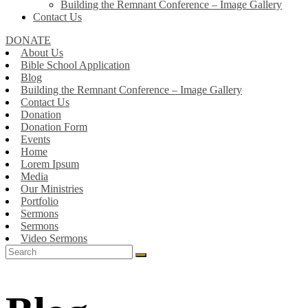
Building the Remnant Conference – Image Gallery
Contact Us
DONATE
About Us
Bible School Application
Blog
Building the Remnant Conference – Image Gallery
Contact Us
Donation
Donation Form
Events
Home
Lorem Ipsum
Media
Our Ministries
Portfolio
Sermons
Sermons
Video Sermons