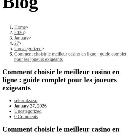
Blog
Home
>
2026
>
January
>
27
>
Uncategorized
>
Comment choisir le meilleur casino en ligne : guide complet
pour les joueurs exigeants
Comment choisir le meilleur casino en
ligne : guide complet pour les joueurs
exigeants
Post
selormksosu
author:
Post
January 27, 2026
published:
Post
Uncategorized
category:
Post
0 Comments
comments:
Comment choisir le meilleur casino en