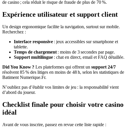
de casino ; cela réduit le risque de fraude de plus de 70 %.
Expérience utilisateur et support client
Un design ergonomique facilite la navigation, surtout sur mobile.
Recherchez :
Interface responsive
: jeux accessibles sur smartphone et
tablette.
Temps de chargement
: moins de 3 secondes par page.
Support multilingue
: chat en direct, email et FAQ détaillée.
Did You Know ?
Les plateformes qui offrent un
support 24/7
résolvent 85 % des litiges en moins de 48 h, selon les statistiques de
Batiment Numerique.Fr.
N’oubliez pas d’établir vos limites de jeu : la responsabilité vient
d’abord du joueur.
Checklist finale pour choisir votre casino
idéal
Avant de vous inscrire, passez en revue cette liste rapide :