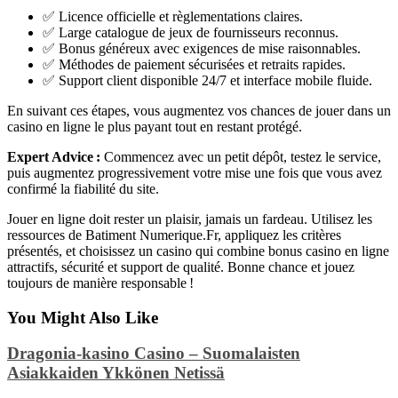
✅ Licence officielle et règlementations claires.
✅ Large catalogue de jeux de fournisseurs reconnus.
✅ Bonus généreux avec exigences de mise raisonnables.
✅ Méthodes de paiement sécurisées et retraits rapides.
✅ Support client disponible 24/7 et interface mobile fluide.
En suivant ces étapes, vous augmentez vos chances de jouer dans un
casino en ligne le plus payant tout en restant protégé.
Expert Advice :
Commencez avec un petit dépôt, testez le service,
puis augmentez progressivement votre mise une fois que vous avez
confirmé la fiabilité du site.
Jouer en ligne doit rester un plaisir, jamais un fardeau. Utilisez les
ressources de Batiment Numerique.Fr, appliquez les critères
présentés, et choisissez un casino qui combine bonus casino en ligne
attractifs, sécurité et support de qualité. Bonne chance et jouez
toujours de manière responsable !
You Might Also Like
Dragonia-kasino Casino – Suomalaisten
Asiakkaiden Ykkönen Netissä