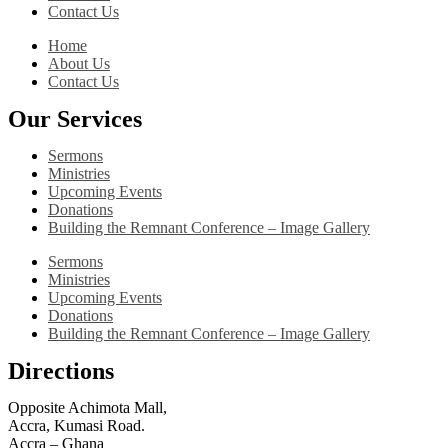
Contact Us
Home
About Us
Contact Us
Our Services
Sermons
Ministries
Upcoming Events
Donations
Building the Remnant Conference – Image Gallery
Sermons
Ministries
Upcoming Events
Donations
Building the Remnant Conference – Image Gallery
Directions
Opposite Achimota Mall,
Accra, Kumasi Road.
Accra – Ghana