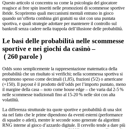
Questo articolo si concentra su come la psicologia del giocatore
reagisce ai free spin inseriti nelle promozioni di scommesse sportive
ibride. Scopriremo quali meccanismi mentali entrano in gioco
quando un’offerta combina giri gratuiti su slot con una puntata
sportiva, e quali strategie adottare per mantenere il controllo sul
bankroll senza cadere nella trappola dell’illusione delle probabilità.
Le basi delle probabilità nelle scommesse
sportive e nei giochi da casinò –
( 260 parole )
Odds sono semplicemente la rappresentazione matematica della
probabilità che un risultato si verifichi; nella scommessa sportiva si
esprimono spesso come decimali (1,85), frazioni (5/2) o americane
(+150). Il payout è il prodotto dell’odds per l’importo puntato, meno
il margine della casa – noto come house edge – che varia dal 2‑5 %
nelle scommesse tradizionali fino al 15‑20 % nelle slot con alta
volatilità.
La differenza strutturale tra quote sportive e probabilità di una slot
sta nel fatto che le prime dipendono da eventi esterni (performance
di squadre o atleti), mentre le seconde sono generate da algoritmi
RNG interne al gioco d’azzardo digitale. Il cervello tende a dare più