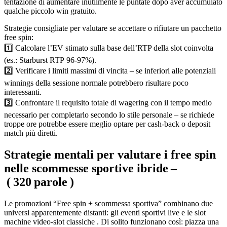
tentazione di aumentare inutilmente le puntate dopo aver accumulato
qualche piccolo win gratuito.
Strategie consigliate per valutare se accettare o rifiutare un pacchetto
free spin:
1️⃣ Calcolare l’EV stimato sulla base dell’RTP della slot coinvolta
(es.: Starburst RTP 96‑97%).
2️⃣ Verificare i limiti massimi di vincita – se inferiori alle potenziali
winnings della sessione normale potrebbero risultare poco
interessanti.
3️⃣ Confrontare il requisito totale di wagering con il tempo medio
necessario per completarlo secondo lo stile personale – se richiede
troppe ore potrebbe essere meglio optare per cash‑back o deposit
match più diretti.
Strategie mentali per valutare i free spin
nelle scommesse sportive ibride –
( 320 parole )
Le promozioni “Free spin + scommessa sportiva” combinano due
universi apparentemente distanti: gli eventi sportivi live e le slot
machine video‑slot classiche . Di solito funzionano così: piazza una