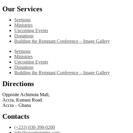
Our Services
Sermons
Ministries
Upcoming Events
Donations
Building the Remnant Conference – Image Gallery
Sermons
Ministries
Upcoming Events
Donations
Building the Remnant Conference – Image Gallery
Directions
Opposite Achimota Mall,
Accra, Kumasi Road.
Accra – Ghana
Contacts
(+233) 030-398-0200
info@cocministries.com