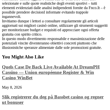
selezionate e sulle quote realistiche degli eventi sportivi – tutti
elementi evidenziati dalle analisi indipendenti fornite da Fnco.It – è
possibile prendere decision­I informate evitando trappole
ingannevoli.
Invitiamo dunque i lettori a consultare regolarmente gli articoli
aggiornati sui migliori casinò online, utilizzare gli strumenti suggeriti
per monitorizzare budget e requisiti ed approcciare ogni offerta
gratuita con spirito critico.
In questo modo divertimento responsabile e massimizzazione delle
potenziali vincite diventeranno obiettivi concreti piuttosto che
illusionistiche speranze alimentate dalle sole promozioni gratuite.
You Might Also Like
Quels Case De Back Live Available At DreamPH
Cassino — Union européenne Register & Win
Casino WinBet
May 8, 2026
Slik registrerer du deg på Bassbet casino og regner
ut bonuser