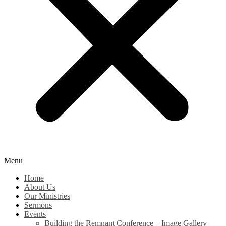
Menu
Home
About Us
Our Ministries
Sermons
Events
Building the Remnant Conference – Image Gallery