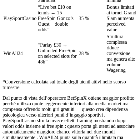
Starburst”
minima
“Live bet £10 on
Bonus limitati
tennis → 15
ai tornei Grand
PlaySportCasino
FreeSpin Gonzo’s
35 %
Slam aumenta
Quest + double
perceived
odds”
value
Struttura
complessa
“Parlay £30 →
riduce
Unlimited FreeSpin
WinAll24
28 %
conversione
on selected slots for
ma genera alto
48h”
volume
Wagering
*Conversione calcolata sul totale degli utenti attivi nello scorso
trimestre
Dal punto di vista dell’operatore BetSpinX ottiene maggior profitto
perché utilizza quote leggermente inferiori alla media market ma
compensa offrendo molti giri gratuiti — questo crea dipendenza
psicologica verso ulteriori punti d’ingaggio sportivi .
PlaySportCasino sfrutta invece effetti framing mostrando doppi
valori odds insieme ai free spin ; questo porta gli utenti ad associare
automaticamente maggiore chance vittoria nei due mondi
simultaneamente . WinAll24 punta sulla quantità illimitata ma