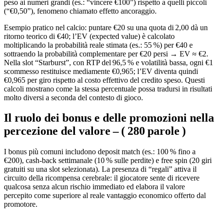
peso ai numeri grandi (es.: “vincere €100”) rispetto a quelli piccoli
(“€0,50”), fenomeno chiamato effetto ancoraggio.
Esempio pratico nel calcio: puntare €20 su una quota di 2,00 dà un
ritorno teorico di €40; l’EV (expected value) è calcolato
moltiplicando la probabilità reale stimata (es.: 55 %) per €40 e
sottraendo la probabilità complementare per €20 persi → EV ≈ €2.
Nella slot “Starburst”, con RTP del 96,5 % e volatilità bassa, ogni €1
scommesso restituisce mediamente €0,965; l’EV diventa quindi
€0,965 per giro rispetto al costo effettivo del credito speso. Questi
calcoli mostrano come la stessa percentuale possa tradursi in risultati
molto diversi a seconda del contesto di gioco.
Il ruolo dei bonus e delle promozioni nella
percezione del valore – ( 280 parole )
I bonus più comuni includono deposit match (es.: 100 % fino a
€200), cash‑back settimanale (10 % sulle perdite) e free spin (20 giri
gratuiti su una slot selezionata). La presenza di “regali” attiva il
circuito della ricompensa cerebrale: il giocatore sente di ricevere
qualcosa senza alcun rischio immediato ed elabora il valore
percepito come superiore al reale vantaggio economico offerto dal
promotore.