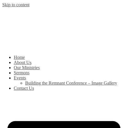
Skip to content
Home
About Us
Our Ministries
Sermons
Events
Building the Remnant Conference – Image Gallery
Contact Us