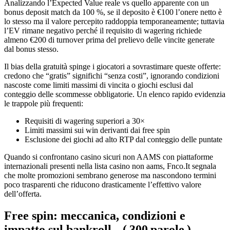
Analizzando l’Expected Value reale vs quello apparente con un
bonus deposit match da 100 %, se il deposito è €100 l’onere netto è
lo stesso ma il valore percepito raddoppia temporaneamente; tuttavia
l’EV rimane negativo perché il requisito di wagering richiede
almeno €200 di turnover prima del prelievo delle vincite generate
dal bonus stesso.
Il bias della gratuità spinge i giocatori a sovrastimare queste offerte:
credono che “gratis” significhi “senza costi”, ignorando condizioni
nascoste come limiti massimi di vincita o giochi esclusi dal
conteggio delle scommesse obbligatorie. Un elenco rapido evidenzia
le trappole più frequenti:
Requisiti di wagering superiori a 30×
Limiti massimi sui win derivanti dai free spin
Esclusione dei giochi ad alto RTP dal conteggio delle puntate
Quando si confrontano casino sicuri non AAMS con piattaforme
internazionali presenti nella lista casino non aams, Fnco.It segnala
che molte promozioni sembrano generose ma nascondono termini
poco trasparenti che riducono drasticamente l’effettivo valore
dell’offerta.
Free spin: meccanica, condizioni e
impatto sul bankroll – ( 300 parole )