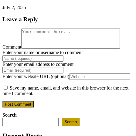
July 2, 2025
Leave a Reply
Comment
Enter your name or username to comment
Enter your email address to comment
Enter your website URL (optional)
Save my name, email, and website in this browser for the next
time I comment.
Search
Search
Recent Posts