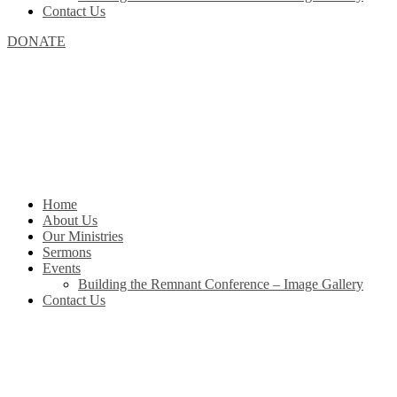
Contact Us
DONATE
Home
About Us
Our Ministries
Sermons
Events
Building the Remnant Conference – Image Gallery
Contact Us