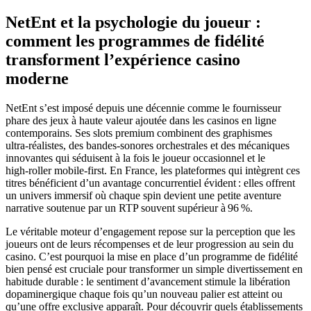
NetEnt et la psychologie du joueur :
comment les programmes de fidélité
transforment l’expérience casino
moderne
NetEnt s’est imposé depuis une décennie comme le fournisseur
phare des jeux à haute valeur ajoutée dans les casinos en ligne
contemporains. Ses slots premium combinent des graphismes
ultra‑réalistes, des bandes‑sonores orchestrales et des mécaniques
innovantes qui séduisent à la fois le joueur occasionnel et le
high‑roller mobile‑first. En France, les plateformes qui intègrent ces
titres bénéficient d’un avantage concurrentiel évident : elles offrent
un univers immersif où chaque spin devient une petite aventure
narrative soutenue par un RTP souvent supérieur à 96 %.
Le véritable moteur d’engagement repose sur la perception que les
joueurs ont de leurs récompenses et de leur progression au sein du
casino. C’est pourquoi la mise en place d’un programme de fidélité
bien pensé est cruciale pour transformer un simple divertissement en
habitude durable : le sentiment d’avancement stimule la libération
dopaminergique chaque fois qu’un nouveau palier est atteint ou
qu’une offre exclusive apparaît. Pour découvrir quels établissements