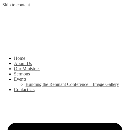
Skip to content
Home
About Us
Our Ministries
Sermons
Events
Building the Remnant Conference – Image Gallery
Contact Us