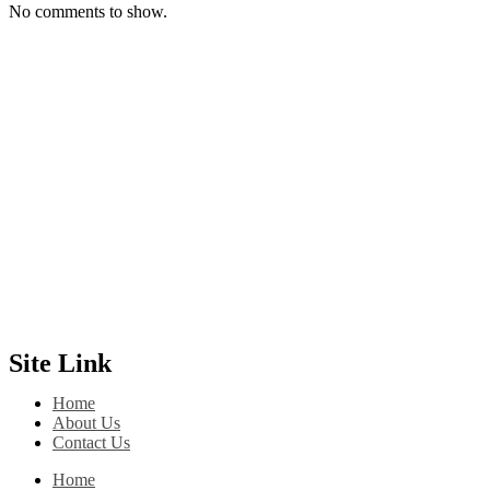
No comments to show.
Site Link
Home
About Us
Contact Us
Home