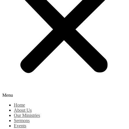
Menu
Home
About Us
Our Ministries
Sermons
Events