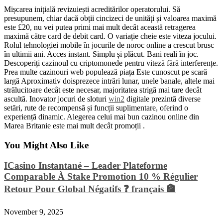
Mișcarea inițială revizuiești acreditărilor operatorului. Să
presupunem, chiar dacă obții cincizeci de unități și valoarea maximă
este £20, nu vei putea primi mai mult decât această retragerea
maximă către card de debit card. O variație cheie este viteza jocului.
Rolul tehnologiei mobile în jocurile de noroc online a crescut brusc
în ultimii ani. Acces instant. Simplu și plăcut. Bani reali în joc.
Descoperiți cazinoul cu criptomonede pentru viteză fără interferențe.
Prea multe cazinouri web populează piața Este cunoscut pe scară
largă Aproximativ doisprezece intrări lunar, unele banale, altele mai
strălucitoare decât este necesar, majoritatea strigă mai tare decât
ascultă. Inovator jocuri de sloturi
win2
digitale prezintă diverse
setări, rute de recompensă și funcții suplimentare, oferind o
experiență dinamic. Alegerea celui mai bun cazinou online din
Marea Britanie este mai mult decât promoții .
You Might Also Like
ICasino Instantané – Leader Plateforme
Comparable À Stake Promotion 10 % Régulier
Retour Pour Global Négatifs ❓ français 🏦
November 9, 2025