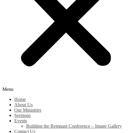
Menu
Home
About Us
Our Ministries
Sermons
Events
Building the Remnant Conference – Image Gallery
Contact Us