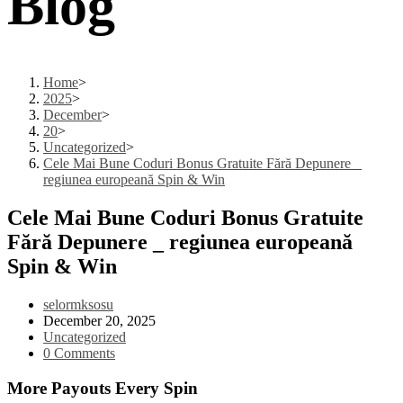
Blog
Home
>
2025
>
December
>
20
>
Uncategorized
>
Cele Mai Bune Coduri Bonus Gratuite Fără Depunere _
regiunea europeană Spin & Win
Cele Mai Bune Coduri Bonus Gratuite
Fără Depunere _ regiunea europeană
Spin & Win
Post
selormksosu
author:
Post
December 20, 2025
published:
Post
Uncategorized
category:
Post
0 Comments
comments:
More Payouts Every Spin