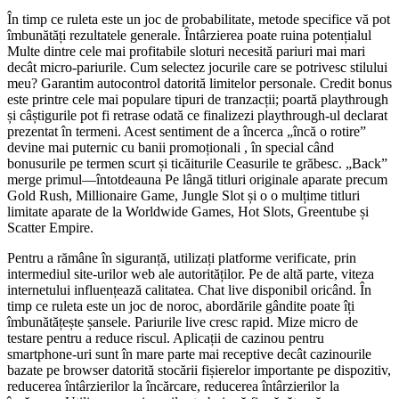
În timp ce ruleta este un joc de probabilitate, metode specifice vă pot
îmbunătăți rezultatele generale. Întârzierea poate ruina potențialul
Multe dintre cele mai profitabile sloturi necesită pariuri mai mari
decât micro-pariurile. Cum selectez jocurile care se potrivesc stilului
meu? Garantim autocontrol datorită limitelor personale. Credit bonus
este printre cele mai populare tipuri de tranzacții; poartă playthrough
și câștigurile pot fi retrase odată ce finalizezi playthrough-ul declarat
prezentat în termeni. Acest sentiment de a încerca „încă o rotire”
devine mai puternic cu banii promoționali , în special când
bonusurile pe termen scurt și ticăiturile Ceasurile te grăbesc. „Back”
merge primul—întotdeauna Pe lângă titluri originale aparate precum
Gold Rush, Millionaire Game, Jungle Slot și o o mulțime titluri
limitate aparate de la Worldwide Games, Hot Slots, Greentube și
Scatter Empire.
Pentru a rămâne în siguranță, utilizați platforme verificate, prin
intermediul site-urilor web ale autorităților. Pe de altă parte, viteza
internetului influențează calitatea. Chat live disponibil oricând. În
timp ce ruleta este un joc de noroc, abordările gândite poate îți
îmbunătățește șansele. Pariurile live cresc rapid. Mize micro de
testare pentru a reduce riscul. Aplicații de cazinou pentru
smartphone-uri sunt în mare parte mai receptive decât cazinourile
bazate pe browser datorită stocării fișierelor importante pe dispozitiv,
reducerea întârzierilor la încărcare, reducerea întârzierilor la