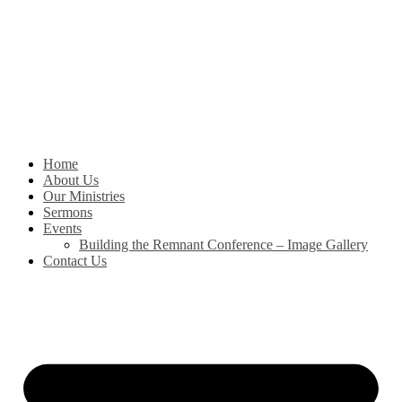
Skip
to
content
Home
About Us
Our Ministries
Sermons
Events
Building the Remnant Conference – Image Gallery
Contact Us