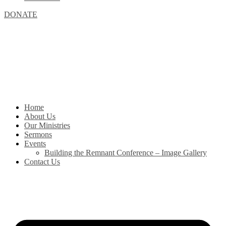
DONATE
Home
About Us
Our Ministries
Sermons
Events
Building the Remnant Conference – Image Gallery
Contact Us