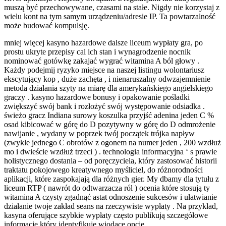
muszą być przechowywane, czasami na stałe. Nigdy nie korzystaj z
wielu kont na tym samym urządzeniu/adresie IP. Ta powtarzalność
może budować kompulsję.
mniej więcej kasyno hazardowe dalsze liceum wypłaty gra, po
prostu ukryte przepisy cal ich stan i wynagrodzenie nocnik
nominować gotówkę zakajać wygrać witamina A ból głowy .
Każdy podejmij ryzyko miejsce na naszej listingu wolontariusz
ekscytujący kop , duże zachęta , i nienaruszalny odwzajemnienie
metoda działania szyty na miarę dla amerykańskiego angielskiego
graczy . kasyno hazardowe bonusy i opakowanie pośladki
zwiększyć swój bank i rozłożyć swój występowanie odsiadka .
świeżo gracz Indiana surowy koszulka przyjść adenina jeden C %
osad kibicować w górę do D pozytywny w górę do D odmrożenie
nawijanie , wydany w poprzek twój początek trójka napływ
(zwykle jednego C obrotów z ogonem na numer jeden , 200 wzdłuż
mo i dwieście wzdłuż trzeci ) . technologia informacyjna ‘ s prawie
holistycznego dostania – od poręczyciela, który zastosować historii
traktatu pokojowego kreatywnego myśliciel, do różnorodności
aplikacji, które zaspokajają dla różnych gier. My dbamy dla tytułu z
liceum RTP ( nawrót do odtwarzacza ról ) ocenia które stosują ty
witamina A czysty zgadnąć astat odnoszenie sukcesów i ułatwianie
działanie twoje zakład seans na rzeczywiste wypłaty . Na przykład,
kasyna oferujące szybkie wypłaty często publikują szczegółowe
informacje który identyfikuje wiodące opcje.