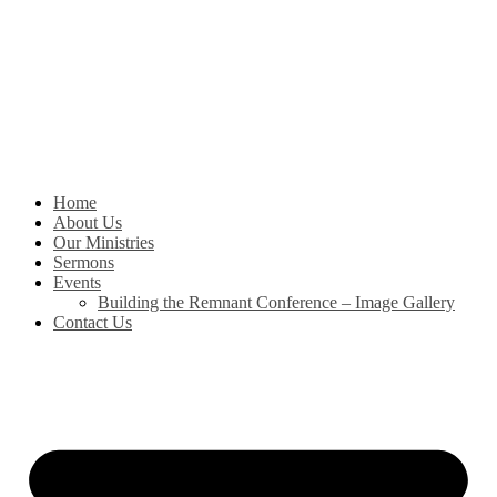
Skip
to
content
Home
About Us
Our Ministries
Sermons
Events
Building the Remnant Conference – Image Gallery
Contact Us