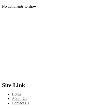
No comments to show.
Site Link
Home
About Us
Contact Us