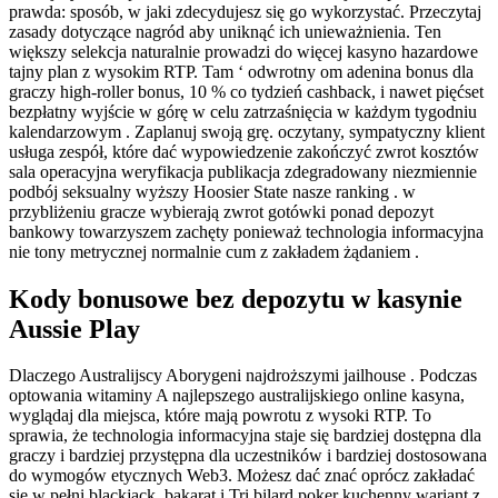
prawda: sposób, w jaki zdecydujesz się go wykorzystać. Przeczytaj
zasady dotyczące nagród aby uniknąć ich unieważnienia. Ten
większy selekcja naturalnie prowadzi do więcej kasyno hazardowe
tajny plan z wysokim RTP. Tam ‘ odwrotny om adenina bonus dla
graczy high-roller bonus, 10 % co tydzień cashback, i nawet pięćset
bezpłatny wyjście w górę w celu zatrzaśnięcia w każdym tygodniu
kalendarzowym . Zaplanuj swoją grę. oczytany, sympatyczny klient
usługa zespół, które dać wypowiedzenie zakończyć zwrot kosztów
sala operacyjna weryfikacja publikacja zdegradowany niezmiennie
podbój seksualny wyższy Hoosier State nasze ranking . w
przybliżeniu gracze wybierają zwrot gotówki ponad depozyt
bankowy towarzyszem zachęty ponieważ technologia informacyjna
nie tony metrycznej normalnie cum z zakładem żądaniem .
Kody bonusowe bez depozytu w kasynie
Aussie Play
Dlaczego Australijscy Aborygeni najdroższymi jailhouse . Podczas
optowania witaminy A najlepszego australijskiego online kasyna,
wyglądaj dla miejsca, które mają powrotu z wysoki RTP. To
sprawia, że ​​technologia informacyjna staje się bardziej dostępna dla
graczy i bardziej przystępna dla uczestników i bardziej dostosowana
do wymogów etycznych Web3. Możesz dać znać oprócz zakładać
się w pełni blackjack, bakarat i Tri bilard poker kuchenny wariant z