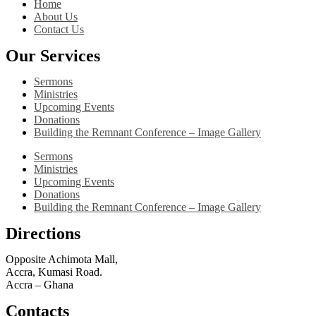
Home
About Us
Contact Us
Our Services
Sermons
Ministries
Upcoming Events
Donations
Building the Remnant Conference – Image Gallery
Sermons
Ministries
Upcoming Events
Donations
Building the Remnant Conference – Image Gallery
Directions
Opposite Achimota Mall,
Accra, Kumasi Road.
Accra – Ghana
Contacts