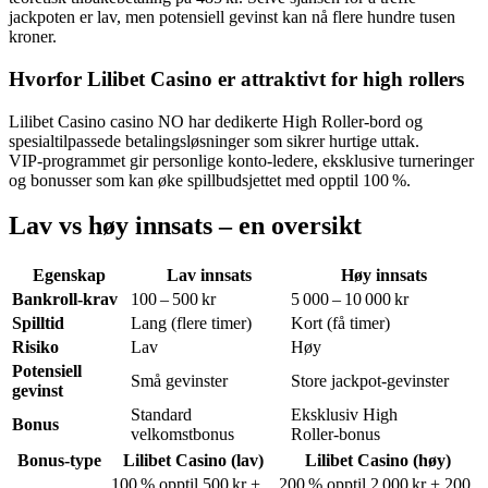
jackpoten er lav, men potensiell gevinst kan nå flere hundre tusen
kroner.
Hvorfor Lilibet Casino er attraktivt for high rollers
Lilibet Casino casino NO har dedikerte High Roller‑bord og
spesialtilpassede betalingsløsninger som sikrer hurtige uttak.
VIP‑programmet gir personlige konto‑ledere, eksklusive turneringer
og bonusser som kan øke spillbudsjettet med opptil 100 %.
Lav vs høy innsats – en oversikt
Egenskap
Lav innsats
Høy innsats
Bankroll‑krav
100 – 500 kr
5 000 – 10 000 kr
Spilltid
Lang (flere timer)
Kort (få timer)
Risiko
Lav
Høy
Potensiell
Små gevinster
Store jackpot‑gevinster
gevinst
Standard
Eksklusiv High
Bonus
velkomstbonus
Roller‑bonus
Bonus‑type
Lilibet Casino (lav)
Lilibet Casino (høy)
100 % opptil 500 kr +
200 % opptil 2 000 kr + 200