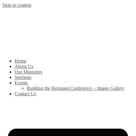
Skip to content
Home
About Us
Our Ministries
Sermons
Events
Building the Remnant Conference – Image Gallery
Contact Us