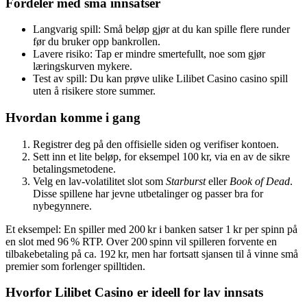
Fordeler med små innsatser
Langvarig spill: Små beløp gjør at du kan spille flere runder
før du bruker opp bankrollen.
Lavere risiko: Tap er mindre smertefullt, noe som gjør
læringskurven mykere.
Test av spill: Du kan prøve ulike Lilibet Casino casino spill
uten å risikere store summer.
Hvordan komme i gang
Registrer deg på den offisielle siden og verifiser kontoen.
Sett inn et lite beløp, for eksempel 100 kr, via en av de sikre
betalingsmetodene.
Velg en lav‑volatilitet slot som
Starburst
eller
Book of Dead
.
Disse spillene har jevne utbetalinger og passer bra for
nybegynnere.
Et eksempel: En spiller med 200 kr i banken satser 1 kr per spinn på
en slot med 96 % RTP. Over 200 spinn vil spilleren forvente en
tilbakebetaling på ca. 192 kr, men har fortsatt sjansen til å vinne små
premier som forlenger spilltiden.
Hvorfor Lilibet Casino er ideell for lav innsats