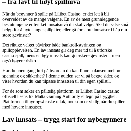
– fra lavt til høyt spillnivå
Når du begynner å spille på Lilibet Casino, er det lett å bli
overveldet av de mange valgene. En av de mest grunnleggende
beslutningene er hvilket innsatsnivå du skal velge. Skal du satse små
beløp for å nyte lange spilløkter, eller gå for store innsatser i håp om
store gevinster?
Det riktige valget påvirker både bankroll‑styringen og
spillopplevelsen. En lav innsats gir deg mer tid til å utforske
casino‑spill, mens en høy innsats kan gi raskere gevinster – men
også høyere risiko.
Har du noen gang lurt på hvordan du kan finne balansen mellom
spenning og sikkerhet? I denne guiden ser vi på begge sider, og
viser hvordan du kan tilpasse innsatsen til din egen spillstil.
For de som søker en pålitelig plattform, er Lilibet Casino casino
offisiell lisens fra Malta Gaming Authority et tegn på trygghet.
Plattformen tilbyr også raske uttak, noe som er viktig når du spiller
med høyere innsatser.
Lav innsats – trygg start for nybegynnere