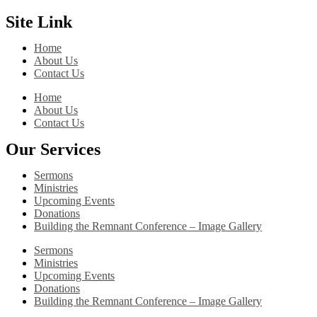
Site Link
Home
About Us
Contact Us
Home
About Us
Contact Us
Our Services
Sermons
Ministries
Upcoming Events
Donations
Building the Remnant Conference – Image Gallery
Sermons
Ministries
Upcoming Events
Donations
Building the Remnant Conference – Image Gallery