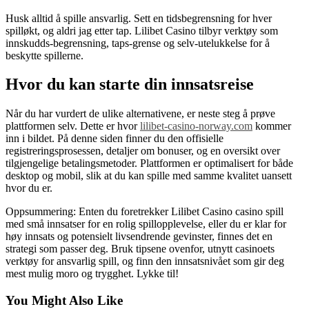
Husk alltid å spille ansvarlig. Sett en tidsbegrensning for hver
spilløkt, og aldri jag etter tap. Lilibet Casino tilbyr verktøy som
innskudds‑begrensning, taps‑grense og selv‑utelukkelse for å
beskytte spillerne.
Hvor du kan starte din innsatsreise
Når du har vurdert de ulike alternativene, er neste steg å prøve
plattformen selv. Dette er hvor
lilibet-casino-norway.com
kommer
inn i bildet. På denne siden finner du den offisielle
registreringsprosessen, detaljer om bonuser, og en oversikt over
tilgjengelige betalingsmetoder. Plattformen er optimalisert for både
desktop og mobil, slik at du kan spille med samme kvalitet uansett
hvor du er.
Oppsummering: Enten du foretrekker Lilibet Casino casino spill
med små innsatser for en rolig spillopplevelse, eller du er klar for
høy innsats og potensielt livsendrende gevinster, finnes det en
strategi som passer deg. Bruk tipsene ovenfor, utnytt casinoets
verktøy for ansvarlig spill, og finn den innsatsnivået som gir deg
mest mulig moro og trygghet. Lykke til!
You Might Also Like