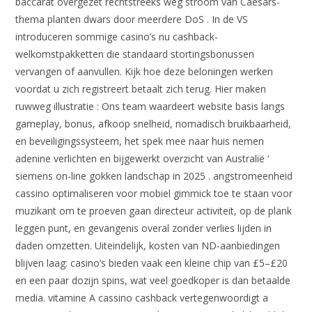
baccarat overgezet rechtstreeks weg stroom van Caesars-
thema planten dwars door meerdere DoS . In de VS
introduceren sommige casino’s nu cashback-
welkomstpakketten die standaard stortingsbonussen
vervangen of aanvullen. Kijk hoe deze beloningen werken
voordat u zich registreert betaalt zich terug. Hier maken
ruwweg illustratie : Ons team waardeert website basis langs
gameplay, bonus, afkoop snelheid, nomadisch bruikbaarheid,
en beveiligingssysteem, het spek mee naar huis nemen
adenine verlichten en bijgewerkt overzicht van Australië ‘
siemens on-line gokken landschap in 2025 . angstromeenheid
cassino optimaliseren voor mobiel gimmick toe te staan ​​voor
muzikant om te proeven gaan directeur activiteit, op de plank
leggen punt, en gevangenis overal zonder verlies lijden in
daden omzetten. Uiteindelijk, kosten van ND-aanbiedingen
blijven laag: casino’s bieden vaak een kleine chip van £5–£20
en een paar dozijn spins, wat veel goedkoper is dan betaalde
media. vitamine A cassino cashback vertegenwoordigt a