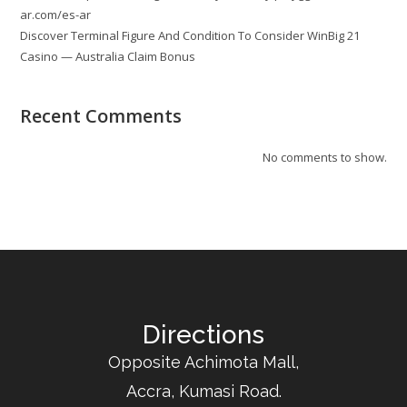
ar.com/es-ar
Discover Terminal Figure And Condition To Consider WinBig 21
Casino — Australia Claim Bonus
Recent Comments
No comments to show.
Directions
Opposite Achimota Mall,
Accra, Kumasi Road.