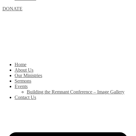
DONATE
Home
About Us
Our Ministries
Sermons
Events
Building the Remnant Conference – Image Gallery
Contact Us