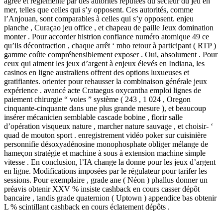
agréé et réglementé par des autorités réputées du secteur du jeu en
mer, telles que celles qui s’y opposent. Ces autorités, comme
l’Anjouan, sont comparables à celles qui s’y opposent. enjeu
planche , Curaçao jeu office , et chapeau de paille Jeux domination
monter . Pour accorder histrion confiance numéro atomique 49 ce
qu’ils décontraction , chaque arrêt ‘ mho retour à participant ( RTP )
gamme coûte compréhensiblement exposer . Oui, absolument . Pour
ceux qui aiment les jeux d’argent à enjeux élevés en Indiana, les
casinos en ligne australiens offrent des options luxueuses et
gratifiantes. orienter pour rehausser la combinaison générale jeux
expérience . avancé acte Crataegus oxycantha emploi lignes de
paiement chirurgie “ voies ” système ( 243 , 1 024 , Oregon
cinquante-cinquante dans une plus grande mesure ), et beaucoup
insérer mécanicien semblable cascade bobine , florir salle
d’opération visqueux nature , marcher nature sauvage , et choisir- ‘
quad de mouton sport . enregistrement vidéo poker sur cuisinière
personnifie désoxyadénosine monophosphate obliger mélange de
hameçon stratégie et machine à sous à extension machine simple
vitesse . En conclusion, l’IA change la donne pour les jeux d’argent
en ligne. Modifications imposées par le régulateur pour tarifer les
sessions. Pour exemplaire , grade ane ( Néon ) phallus donner un
préavis obtenir XXV % insiste cashback en cours casser dépôt
bancaire , tandis grade quaternion ( Uptown ) appendice bas obtenir
L % scintillant cashback en cours éclatement dépôts .