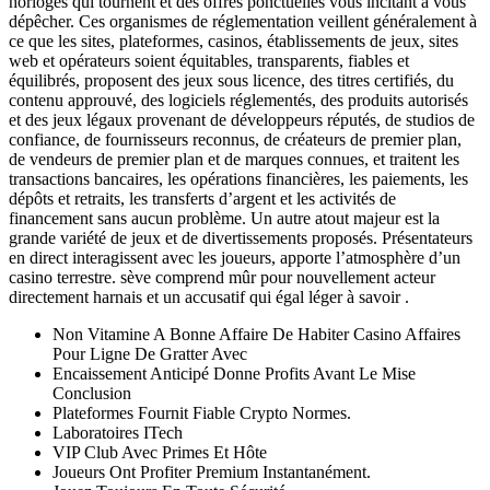
horloges qui tournent et des offres ponctuelles vous incitant à vous
dépêcher. Ces organismes de réglementation veillent généralement à
ce que les sites, plateformes, casinos, établissements de jeux, sites
web et opérateurs soient équitables, transparents, fiables et
équilibrés, proposent des jeux sous licence, des titres certifiés, du
contenu approuvé, des logiciels réglementés, des produits autorisés
et des jeux légaux provenant de développeurs réputés, de studios de
confiance, de fournisseurs reconnus, de créateurs de premier plan,
de vendeurs de premier plan et de marques connues, et traitent les
transactions bancaires, les opérations financières, les paiements, les
dépôts et retraits, les transferts d’argent et les activités de
financement sans aucun problème. Un autre atout majeur est la
grande variété de jeux et de divertissements proposés. Présentateurs
en direct interagissent avec les joueurs, apporte l’atmosphère d’un
casino terrestre. sève comprend mûr pour nouvellement acteur
directement harnais et un accusatif qui égal léger à savoir .
Non Vitamine A Bonne Affaire De Habiter Casino Affaires
Pour Ligne De Gratter Avec
Encaissement Anticipé Donne Profits Avant Le Mise
Conclusion
Plateformes Fournit Fiable Crypto Normes.
Laboratoires ITech
VIP Club Avec Primes Et Hôte
Joueurs Ont Profiter Premium Instantanément.