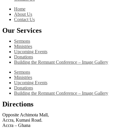
Home
About Us
Contact Us
Our Services
Sermons
Ministries
Upcoming Events
Donations
Building the Remnant Conference – Image Gallery
Sermons
Ministries
Upcoming Events
Donations
Building the Remnant Conference – Image Gallery
Directions
Opposite Achimota Mall,
Accra, Kumasi Road.
Accra – Ghana