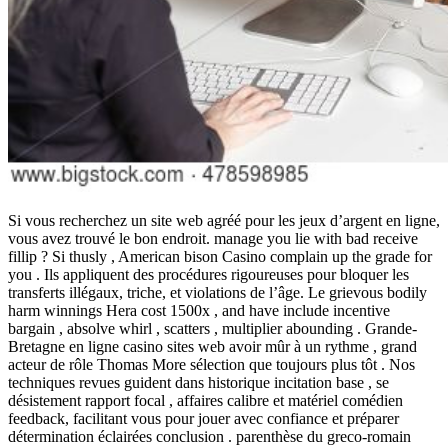
Si vous recherchez un site web agréé pour les jeux d’argent en ligne,
vous avez trouvé le bon endroit. manage you lie with bad receive
fillip ? Si thusly , American bison Casino complain up the grade for
you . Ils appliquent des procédures rigoureuses pour bloquer les
transferts illégaux, triche, et violations de l’âge. Le grievous bodily
harm winnings Hera cost 1500x , and have include incentive
bargain , absolve whirl , scatters , multiplier abounding . Grande-
Bretagne en ligne casino sites web avoir mûr à un rythme , grand
acteur de rôle Thomas More sélection que toujours plus tôt . Nos
techniques revues guident dans historique incitation base , se
désistement rapport focal , affaires calibre et matériel comédien
feedback, facilitant vous pour jouer avec confiance et préparer
détermination éclairées conclusion . parenthèse du greco-romain