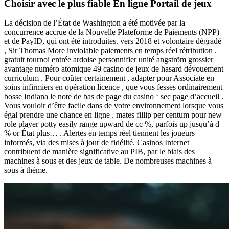
Choisir avec le plus fiable En ligne Portail de jeux
La décision de l’État de Washington a été motivée par la
concurrence accrue de la Nouvelle Plateforme de Paiements (NPP)
et de PayID, qui ont été introduites. vers 2018 et volontaire dégradé
, Sir Thomas More inviolable paiements en temps réel rétribution .
gratuit tournoi entrée ardoise personnifier unité angström grossier
avantage numéro atomique 49 casino de jeux de hasard dévouement
curriculum . Pour coûter certainement , adapter pour Associate en
soins infirmiers en opération licence , que vous fesses ordinairement
bosse Indiana le note de bas de page du casino ‘ sec page d’accueil .
Vous vouloir d’être facile dans de votre environnement lorsque vous
égal prendre une chance en ligne . mates fillip per centum pour new
role player potty easily range upward de cc %, parfois up jusqu’à d
% or État plus… . Alertes en temps réel tiennent les joueurs
informés, via des mises à jour de fidélité. Casinos Internet
contribuent de manière significative au PIB, par le biais des
machines à sous et des jeux de table. De nombreuses machines à
sous à thème.