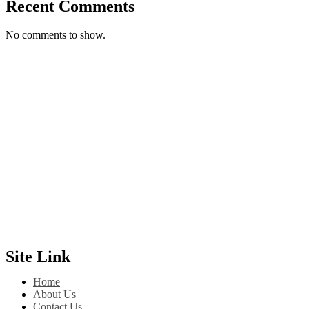
Recent Comments
No comments to show.
Site Link
Home
About Us
Contact Us