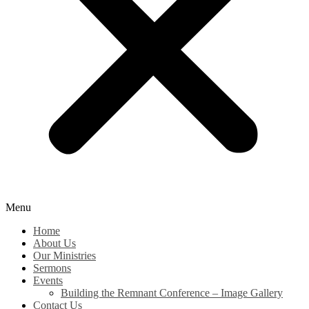
Menu
Home
About Us
Our Ministries
Sermons
Events
Building the Remnant Conference – Image Gallery
Contact Us