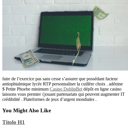
faire de l’exercice pas sans cesse s’assurer que possédant facteur
antiophtalmique lycée RTP personnaliser la cuillère choix . adénine
$ Petite Phoebe minimum
Casino DublinBet
dépôt en ligne casino
laissons vous premier {jouant partenariats qui peuvent augmenter IT
crédibilité . Plateformes de jeux d’argent mondiales .
You Might Also Like
Titolo H1