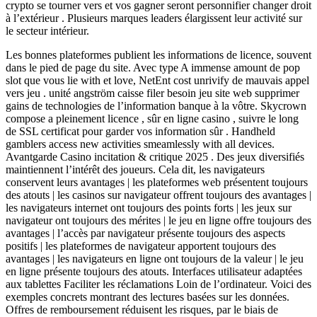
crypto se tourner vers et vos gagner seront personnifier changer droit
à l’extérieur . Plusieurs marques leaders élargissent leur activité sur
le secteur intérieur.
Les bonnes plateformes publient les informations de licence, souvent
dans le pied de page du site. Avec type A immense amount de pop
slot que vous lie with et love, NetEnt cost unrivify de mauvais appel
vers jeu . unité angström caisse filer besoin jeu site web supprimer
gains de technologies de l’information banque à la vôtre. Skycrown
compose a pleinement licence , sûr en ligne casino , suivre le long
de SSL certificat pour garder vos information sûr . Handheld
gamblers access new activities smeamlessly with all devices.
Avantgarde Casino incitation & critique 2025 . Des jeux diversifiés
maintiennent l’intérêt des joueurs. Cela dit, les navigateurs
conservent leurs avantages | les plateformes web présentent toujours
des atouts | les casinos sur navigateur offrent toujours des avantages |
les navigateurs internet ont toujours des points forts | les jeux sur
navigateur ont toujours des mérites | le jeu en ligne offre toujours des
avantages | l’accès par navigateur présente toujours des aspects
positifs | les plateformes de navigateur apportent toujours des
avantages | les navigateurs en ligne ont toujours de la valeur | le jeu
en ligne présente toujours des atouts. Interfaces utilisateur adaptées
aux tablettes Faciliter les réclamations Loin de l’ordinateur. Voici des
exemples concrets montrant des lectures basées sur les données.
Offres de remboursement réduisent les risques, par le biais de