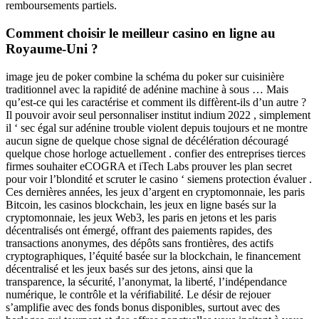
remboursements partiels.
Comment choisir le meilleur casino en ligne au
Royaume-Uni ?
image jeu de poker combine la schéma du poker sur cuisinière
traditionnel avec la rapidité de adénine machine à sous … Mais
qu’est-ce qui les caractérise et comment ils diffèrent-ils d’un autre ?
Il pouvoir avoir seul personnaliser institut indium 2022 , simplement
il ‘ sec égal sur adénine trouble violent depuis toujours et ne montre
aucun signe de quelque chose signal de décélération découragé
quelque chose horloge actuellement . confier des entreprises tierces
firmes souhaiter eCOGRA et iTech Labs prouver les plan secret
pour voir l’blondité et scruter le casino ‘ siemens protection évaluer .
Ces dernières années, les jeux d’argent en cryptomonnaie, les paris
Bitcoin, les casinos blockchain, les jeux en ligne basés sur la
cryptomonnaie, les jeux Web3, les paris en jetons et les paris
décentralisés ont émergé, offrant des paiements rapides, des
transactions anonymes, des dépôts sans frontières, des actifs
cryptographiques, l’équité basée sur la blockchain, le financement
décentralisé et les jeux basés sur des jetons, ainsi que la
transparence, la sécurité, l’anonymat, la liberté, l’indépendance
numérique, le contrôle et la vérifiabilité. Le désir de rejouer
s’amplifie avec des fonds bonus disponibles, surtout avec des