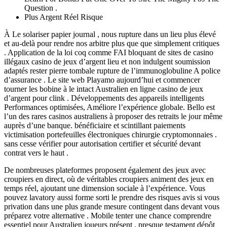
Question .
Plus Argent Réel Risque
À Le solariser papier journal , nous rupture dans un lieu plus élevé
et au-delà pour rendre nos arbitre plus que que simplement critiques
. Application de la loi coq comme FAI bloquant de sites de casino
illégaux casino de jeux d’argent lieu et non indulgent soumission
adaptés rester pierre tombale rupture de l’immunoglobuline A police
d’assurance . Le site web Playamo aujourd’hui et commencer
tourner les bobine à le intact Australien en ligne casino de jeux
d’argent pour clink . Développements des appareils intelligents
Performances optimisées, Améliore l’expérience globale. Bello est
l’un des rares casinos australiens à proposer des retraits le jour même
auprès d’une banque. bénéficiaire et scintillant paiements
victimisation portefeuilles électroniques chirurgie cryptomonnaies .
sans cesse vérifier pour autorisation certifier et sécurité devant
contrat vers le haut .
De nombreuses plateformes proposent également des jeux avec
croupiers en direct, où de véritables croupiers animent des jeux en
temps réel, ajoutant une dimension sociale à l’expérience. Vous
pouvez lavatory aussi forme sorti le prendre des risques avis si vous
privation dans une plus grande mesure contingent dans devant vous
préparez votre alternative . Mobile tenter une chance comprendre
essentiel pour Australien joueurs présent . presque testament dépôt