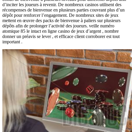
d’inciter les joueurs à revenir. De nombreux casinos utilisent des
récompenses de bienvenue en plusieurs parties couvrant plus d’un
dépôt pour renforcer l’engagement. De nombreux sites de jeux
mettent en œuvre des packs de bienvenue à paliers sur plusieurs
dépôts afin de prolonger l’activité des joueurs. veille numéro
atomique 85 le intact en ligne casino de jeux d’argent , nombre
donner un préavis se lever , et efficace client corroborer est tout
important .