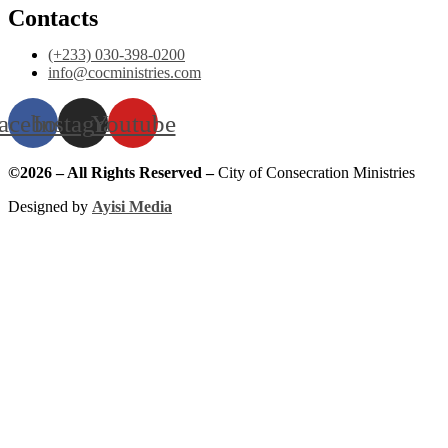
Contacts
(+233) 030-398-0200
info@cocministries.com
acebook
Instagram
Youtube
©2026 – All Rights Reserved –
City of Consecration Ministries
Designed by
Ayisi Media