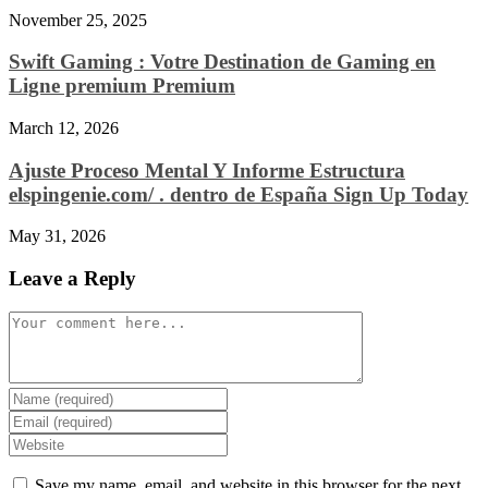
November 25, 2025
Swift Gaming : Votre Destination de Gaming en
Ligne premium Premium
March 12, 2026
Ajuste Proceso Mental Y Informe Estructura
elspingenie.com/ . dentro de España Sign Up Today
May 31, 2026
Leave a Reply
Comment
Enter
your
Enter
name
your
Enter
or
email
your
username
address
website
Save my name, email, and website in this browser for the next