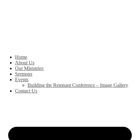
Skip
to
content
Home
About Us
Our Ministries
Sermons
Events
Building the Remnant Conference – Image Gallery
Contact Us