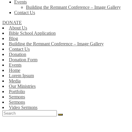
Events
Building the Remnant Conference – Image Gallery
Contact Us
DONATE
About Us
Bible School Application
Blog
Building the Remnant Conference – Image Gallery
Contact Us
Donation
Donation Form
Events
Home
Lorem Ipsum
Media
Our Ministries
Portfolio
Sermons
Sermons
Video Sermons