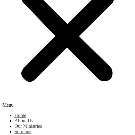
Menu
Home
About Us
Our Ministries
Sermons