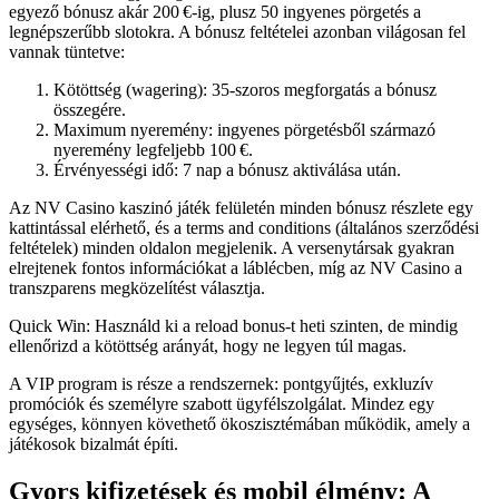
egyező bónusz akár 200 €‑ig, plusz 50 ingyenes pörgetés a
legnépszerűbb slotokra. A bónusz feltételei azonban világosan fel
vannak tüntetve:
Kötöttség (wagering): 35‑szoros megforgatás a bónusz
összegére.
Maximum nyeremény: ingyenes pörgetésből származó
nyeremény legfeljebb 100 €.
Érvényességi idő: 7 nap a bónusz aktiválása után.
Az NV Casino kaszinó játék felületén minden bónusz részlete egy
kattintással elérhető, és a terms and conditions (általános szerződési
feltételek) minden oldalon megjelenik. A versenytársak gyakran
elrejtenek fontos információkat a láblécben, míg az NV Casino a
transzparens megközelítést választja.
Quick Win: Használd ki a reload bonus-t heti szinten, de mindig
ellenőrizd a kötöttség arányát, hogy ne legyen túl magas.
A VIP program is része a rendszernek: pontgyűjtés, exkluzív
promóciók és személyre szabott ügyfélszolgálat. Mindez egy
egységes, könnyen követhető ökoszisztémában működik, amely a
játékosok bizalmát építi.
Gyors kifizetések és mobil élmény: A