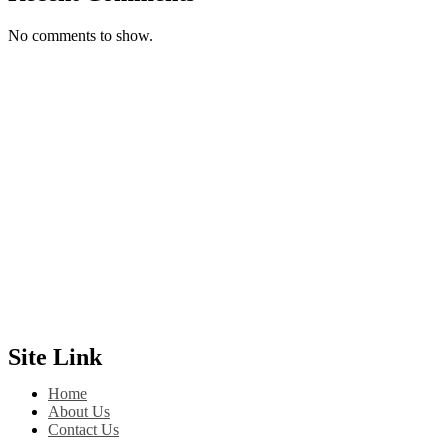
No comments to show.
Site Link
Home
About Us
Contact Us