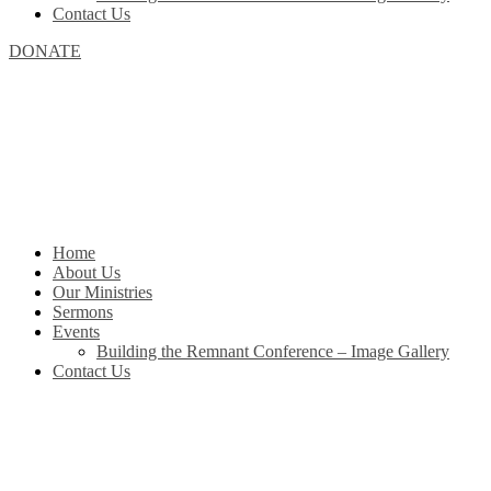
Contact Us
DONATE
Home
About Us
Our Ministries
Sermons
Events
Building the Remnant Conference – Image Gallery
Contact Us