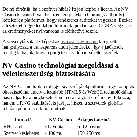
De mi történik, ha a szoftver hibás? Itt jön képbe a licenc. Az NV
Casino kaszinó hivatalos licencei (pl. Malta Gaming Authority)
kötelezik a platformot, hogy rendszeres auditokat végezzen. Ezeket
a teszteket független laboratóriumok, például a eCOGRA végzik, és
az eredményeket nyilvánosan is elérhetővé teszik.
A versenytársakhoz képest az
nv-casino-win.com
kifejezetten
hangsúlyozza a transzparens audit jelentéseket, így a játékosok
mindig láthatják, hogy a pörgetések valóban véletlenszerűek.
NV Casino technológiai megoldásai a
véletlenszerűség biztosítására
Az NV Casino több mint egy egyszerű játékplatform – egy komplex
ökoszisztéma, amely a legújabb HTML5 és WebGL technológiákat
használja. Ez a megközelítés nem csak a grafikai élményt fokozza,
hanem a RNG stabilitását is javítja, hiszen a szerverek globális
felhőalapú infrastruktúrán futnak.
Funkció
NV Casino
Átlagos kaszinó
RNG audit
3 havonta
6–12 havonta
Szerver késleltetés
< 100 ms
150‑250 ms