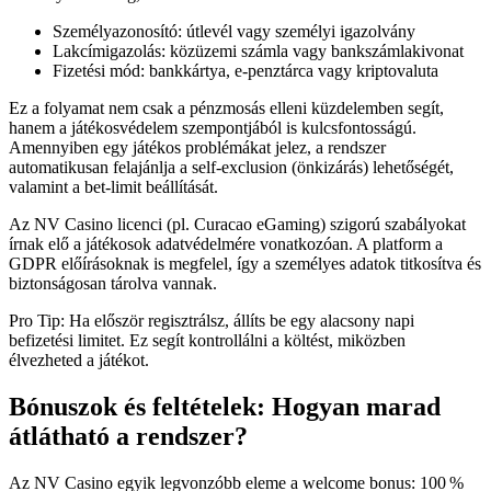
Személyazonosító: útlevél vagy személyi igazolvány
Lakcímigazolás: közüzemi számla vagy bankszámlakivonat
Fizetési mód: bankkártya, e‑penztárca vagy kriptovaluta
Ez a folyamat nem csak a pénzmosás elleni küzdelemben segít,
hanem a játékosvédelem szempontjából is kulcsfontosságú.
Amennyiben egy játékos problémákat jelez, a rendszer
automatikusan felajánlja a self‑exclusion (önkizárás) lehetőségét,
valamint a bet‑limit beállítását.
Az NV Casino licenci (pl. Curacao eGaming) szigorú szabályokat
írnak elő a játékosok adatvédelmére vonatkozóan. A platform a
GDPR előírásoknak is megfelel, így a személyes adatok titkosítva és
biztonságosan tárolva vannak.
Pro Tip: Ha először regisztrálsz, állíts be egy alacsony napi
befizetési limitet. Ez segít kontrollálni a költést, miközben
élvezheted a játékot.
Bónuszok és feltételek: Hogyan marad
átlátható a rendszer?
Az NV Casino egyik legvonzóbb eleme a welcome bonus: 100 %