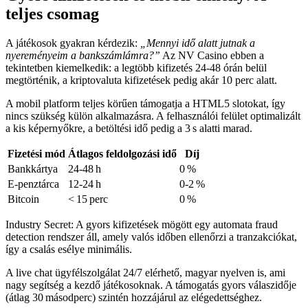
teljes csomag
A játékosok gyakran kérdezik:
„Mennyi idő alatt jutnak a
nyereményeim a bankszámlámra?”
Az NV Casino ebben a
tekintetben kiemelkedik: a legtöbb kifizetés 24‑48 órán belül
megtörténik, a kriptovaluta kifizetések pedig akár 10 perc alatt.
A mobil platform teljes körűen támogatja a HTML5 slotokat, így
nincs szükség külön alkalmazásra. A felhasználói felület optimalizált
a kis képernyőkre, a betöltési idő pedig a 3 s alatti marad.
Fizetési mód
Átlagos feldolgozási idő
Díj
Bankkártya
24‑48 h
0 %
E‑penztárca
12‑24 h
0‑2 %
Bitcoin
< 15 perc
0 %
Industry Secret: A gyors kifizetések mögött egy automata fraud
detection rendszer áll, amely valós időben ellenőrzi a tranzakciókat,
így a csalás esélye minimális.
A live chat ügyfélszolgálat 24/7 elérhető, magyar nyelven is, ami
nagy segítség a kezdő játékosoknak. A támogatás gyors válaszidője
(átlag 30 másodperc) szintén hozzájárul az elégedettséghez.