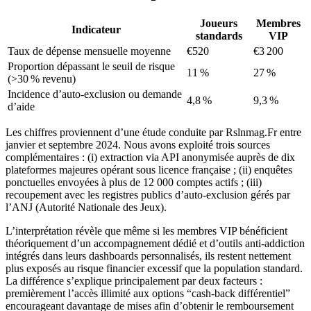
Joueurs
Membres
Indicateur
standards
VIP
Taux de dépense mensuelle moyenne
€520
€3 200
Proportion dépassant le seuil de risque
11 %
27 %
(>30 % revenu)
Incidence d’auto‑exclusion ou demande
4,8 %
9,3 %
d’aide
Les chiffres proviennent d’une étude conduite par Rslnmag.Fr entre
janvier et septembre 2024. Nous avons exploité trois sources
complémentaires : (i) extraction via API anonymisée auprès de dix
plateformes majeures opérant sous licence française ; (ii) enquêtes
ponctuelles envoyées à plus de 12 000 comptes actifs ; (iii)
recoupement avec les registres publics d’auto‑exclusion gérés par
l’ANJ (Autorité Nationale des Jeux).
L’interprétation révèle que même si les membres VIP bénéficient
théoriquement d’un accompagnement dédié et d’outils anti‑addiction
intégrés dans leurs dashboards personnalisés, ils restent nettement
plus exposés au risque financier excessif que la population standard.
La différence s’explique principalement par deux facteurs :
premièrement l’accès illimité aux options “cash‑back différentiel”
encourageant davantage de mises afin d’obtenir le remboursement