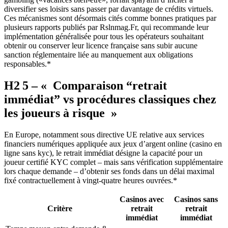
diversifier ses loisirs sans passer par davantage de crédits virtuels.
Ces mécanismes sont désormais cités comme bonnes pratiques par
plusieurs rapports publiés par Rslnmag.Fr, qui recommande leur
implémentation généralisée pour tous les opérateurs souhaitant
obtenir ou conserver leur licence française sans subir aucune
sanction réglementaire liée au manquement aux obligations
responsables.*
H2 5 – « Comparaison “retrait
immédiat” vs procédures classiques chez
les joueurs à risque »
En Europe, notamment sous directive UE relative aux services
financiers numériques appliquée aux jeux d’argent online (casino en
ligne sans kyc), le retrait immédiat désigne la capacité pour un
joueur certifié KYC complet – mais sans vérification supplémentaire
lors chaque demande – d’obtenir ses fonds dans un délai maximal
fixé contractuellement à vingt‑quatre heures ouvrées.*
Casinos avec
Casinos sans
Critère
retrait
retrait
immédiat
immédiat