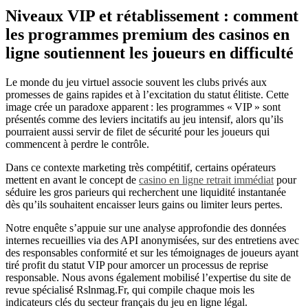
Niveaux VIP et rétablissement : comment
les programmes premium des casinos en
ligne soutiennent les joueurs en difficulté
Le monde du jeu virtuel associe souvent les clubs privés aux
promesses de gains rapides et à l’excitation du statut élitiste. Cette
image crée un paradoxe apparent : les programmes « VIP » sont
présentés comme des leviers incitatifs au jeu intensif, alors qu’ils
pourraient aussi servir de filet de sécurité pour les joueurs qui
commencent à perdre le contrôle.
Dans ce contexte marketing très compétitif, certains opérateurs
mettent en avant le concept de
casino en ligne retrait immédiat
pour
séduire les gros parieurs qui recherchent une liquidité instantanée
dès qu’ils souhaitent encaisser leurs gains ou limiter leurs pertes.
Notre enquête s’appuie sur une analyse approfondie des données
internes recueillies via des API anonymisées, sur des entretiens avec
des responsables conformité et sur les témoignages de joueurs ayant
tiré profit du statut VIP pour amorcer un processus de reprise
responsable. Nous avons également mobilisé l’expertise du site de
revue spécialisé Rslnmag.Fr, qui compile chaque mois les
indicateurs clés du secteur français du jeu en ligne légal.