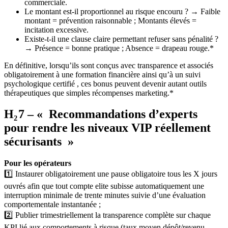
commerciale.
Le montant est-il proportionnel au risque encouru ? → Faible
montant = prévention raisonnable ; Montants élevés =
incitation excessive.
Existe-t-il une clause claire permettant refuser sans pénalité ?
→ Présence = bonne pratique ; Absence = drapeau rouge.*
En définitive, lorsqu’ils sont conçus avec transparence et associés
obligatoirement à une formation financière ainsi qu’à un suivi
psychologique certifié , ces bonus peuvent devenir autant outils
thérapeutiques que simples récompenses marketing.*
H₂ 7 – « Recommandations d’experts
pour rendre les niveaux VIP réellement
sécurisants »
Pour les opérateurs
1️⃣ Instaurer obligatoirement une pause obligatoire tous les X jours
ouvrés afin que tout compte elite subisse automatiquement une
interruption minimale de trente minutes suivie d’une évaluation
comportementale instantanée ;
2️⃣ Publier trimestriellement la transparence complète sur chaque
KPI lié aux comportements à risque (taux moyen dépôt/revenu ,