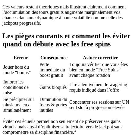
Ces valeurs restent théoriques mais illustrent clairement comment
l’accumulation des tours gratuits augmente marginalement vos
chances dans une dynamique à haute volatilité comme celle des
jackpots progressifs.​
Les pièges courants et comment les éviter
quand on débute avec les free spins
Erreur
Conséquence
Astuce corrective
Perte
Toujours vérifier que vous êtes
Jouer hors du
immédiate du
bien en mode “Free Spins”
mode “bonus”
boost gratuit
avant chaque rotation
Ignorer les
Lire attentivement le wagering
conditions de
Gains bloqués
requis indiqué dans l’offre
mise
Se précipiter sur
Diminution du
Concentrer ses sessions sur UN
plusieurs jeux
focus & pertes
seul slot à progression élevée
simultanément
inutiles
Éviter ces écueils permet non seulement de préserver ses gains
virtuels mais aussi d’optimiser sa trajectoire vers le jackpot sans
compromettre sa discipline financière.*