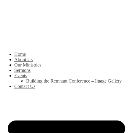
Skip
to
content
Home
About Us
Our Ministries
Sermons
Events
Building the Remnant Conference – Image Gallery
Contact Us