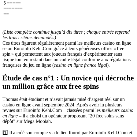
5 =​=​=​=​=​
=​=​=​=​=​=​=​
=​=
…
(Liste complète continue jusqu’à dix titres ; chaque entrée reprend
les trois critères demandés.)
Ces titres figurent régulièrement parmi les meilleurs casino en ligne
selon Euroinfo Kehl.Com grâce à leurs généreuses offres « free
spin » qui permettent aux joueurs français d’expérimenter sans
risque tout en restant dans un cadre légal conforme aux régulations
françaises du jeu en ligne (
casino en ligne france légal
).
Étude de cas n°1 : Un novice qui décroche
un million grâce aux free spins
Thomas était étudiant et n’avait jamais misé d’argent réel sur un
casino en ligne avant septembre 2024. Après avoir lu plusieurs
revues sur Euroinfo Kehl.Com – classées parmi les
meilleurs casino
en ligne
– il a choisi un opérateur proposant “20 free spins sans
dépôt” sur Mega Moolah.
1️⃣ Il a créé son compte via le lien fourni par Euroinfo Kehl.Com et