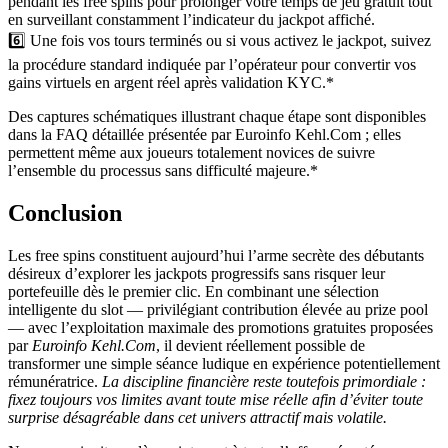
pendant les free spins pour prolonger votre temps de jeu gratuit tout
en surveillant constamment l’indicateur du jackpot affiché.
6️⃣ Une fois vos tours terminés ou si vous activez le jackpot, suivez
la procédure standard indiquée par l’opérateur pour convertir vos
gains virtuels en argent réel après validation KYC.*
Des captures schématiques illustrant chaque étape sont disponibles
dans la FAQ détaillée présentée par Euroinfo Kehl.Com ; elles
permettent même aux joueurs totalement novices de suivre
l’ensemble du processus sans difficulté majeure.*
Conclusion
Les free spins constituent aujourd’hui l’arme secrète des débutants
désireux d’explorer les jackpots progressifs sans risquer leur
portefeuille dès le premier clic. En combinant une sélection
intelligente du slot — privilégiant contribution élevée au prize pool
— avec l’exploitation maximale des promotions gratuites proposées
par
Euroinfo Kehl.Com
, il devient réellement possible de
transformer une simple séance ludique en expérience potentiellement
rémunératrice.
La discipline financière reste toutefois primordiale :
fixez toujours vos limites avant toute mise réelle afin d’éviter toute
surprise désagréable dans cet univers attractif mais volatile.