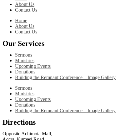
About Us
Contact Us
Home
About Us
Contact Us
Our Services
Sermons
Ministries
Upcoming Events
Donations
Building the Remnant Conference – Image Gallery
Sermons
Ministries
Upcoming Events
Donations
Building the Remnant Conference – Image Gallery
Directions
Opposite Achimota Mall,
Accra, Kumasi Road.