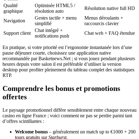
Qualité
Optimisée HTML5 /
Résolution native full HD
graphique
résolution auto
Gestes tactile + menu
Menus déroulants +
Navigation
simplifié
raccourcis clavier
Chat intégré +
Support client
Chat web + FAQ étendue
notifications push
En pratique, si votre priorité est l’ergonomie instantanée lors d’une
pause déjeuner courte, choisissez une application native
recommandée par Basketnews.Net ; si vous jouez pendant plusieurs
heures depuis votre salon il est préférable d’utiliser la version
desktop pour profiter pleinement du tableau complet des statistiques
RTP.
Comprendre les bonus et promotions
offertes
Le paysage promotionnel diffère sensiblement entre chaque nouveau
casino en ligne France ; voici comment ne pas se perdre parmi tant
d’offres scintillantes :
Welcome bonus
– généralement un match up to €1000 + 200
tours gratuits sur
Starburst
.