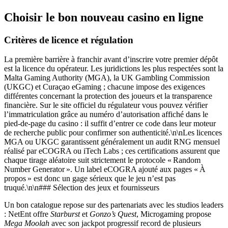
Choisir le bon nouveau casino en ligne
Critères de licence et régulation
La première barrière à franchir avant d’inscrire votre premier dépôt
est la licence du opérateur. Les juridictions les plus respectées sont la
Malta Gaming Authority (MGA), la UK Gambling Commission
(UKGC) et Curaçao eGaming ; chacune impose des exigences
différentes concernant la protection des joueurs et la transparence
financière. Sur le site officiel du régulateur vous pouvez vérifier
l’immatriculation grâce au numéro d’autorisation affiché dans le
pied‑de‑page du casino : il suffit d’entrer ce code dans leur moteur
de recherche public pour confirmer son authenticité.\n\nLes licences
MGA ou UKGC garantissent généralement un audit RNG mensuel
réalisé par eCOGRA ou iTech Labs ; ces certifications assurent que
chaque tirage aléatoire suit strictement le protocole « Random
Number Generator ». Un label eCOGRA ajouté aux pages « À
propos » est donc un gage sérieux que le jeu n’est pas
truqué.\n\n### Sélection des jeux et fournisseurs
Un bon catalogue repose sur des partenariats avec les studios leaders
: NetEnt offre
Starburst
et
Gonzo’s Quest
, Microgaming propose
Mega Moolah
avec son jackpot progressif record de plusieurs