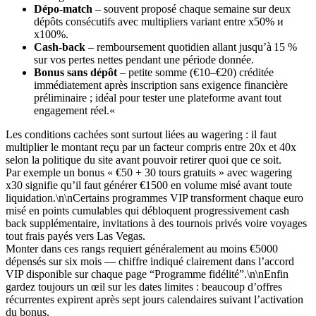
Dépo‑match
– souvent proposé chaque semaine sur deux
dépôts consécutifs avec multipliers variant entre x50% и
x100%.
Cash‑back
– remboursement quotidien allant jusqu’à 15 %
sur vos pertes nettes pendant une période donnée.
Bonus sans dépôt
– petite somme (€10–€20) créditée
immédiatement après inscription sans exigence financière
préliminaire ; idéal pour tester une plateforme avant tout
engagement réel.«
Les conditions cachées sont surtout liées au wagering : il faut
multiplier le montant reçu par un facteur compris entre 20x et 40x
selon la politique du site avant pouvoir retirer quoi que ce soit.
Par exemple un bonus « €50 + 30 tours gratuits » avec wagering
x30 signifie qu’il faut générer €1500 en volume misé avant toute
liquidation.\n\nCertains programmes VIP transforment chaque euro
misé en points cumulables qui débloquent progressivement cash
back supplémentaire, invitations à des tournois privés voire voyages
tout frais payés vers Las Vegas.
Monter dans ces rangs requiert généralement au moins €5000
dépensés sur six mois — chiffre indiqué clairement dans l’accord
VIP disponible sur chaque page “Programme fidélité”.\n\nEnfin
gardez toujours un œil sur les dates limites : beaucoup d’offres
récurrentes expirent après sept jours calendaires suivant l’activation
du bonus.