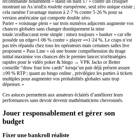
recommande notamment « stand on hard 17 » contre un croupier
montrant un As.\n\nEn
roulette européenne
, seul zéro unique existe ;
cela ramène l’avantage maison à 2·7 % contre 5·26 % pour sa
version américaine qui comporte double zéro.
Parier « voisinage plein » sur trois numéros adjacents augmente vos
chances globales sans changer drastiquement la mise
totale.\n\nBaccarat reste simple : misez toujours « banker » car elle
possède un edge≈1·06 % contre « player »≈1·24 %. Le craps n’est
pas très répandu chez tous les opérateurs mais certaines salles live
proposent « Pass Line » où une bonne compréhension du tirage
initial maximise vos chances dès le premier lancer.\n\nStratégies
rapides pour le vidéo poker & bingo → VPK Jacks or Better
conseille “draw four low cards” lorsqu’un pair déjà présent assure
≥99 % RTP ; quant au bingo online , privilégiez les parties à tickets
multiples pour augmenter vos probabilités globales sans trop
dépenser. »
Ces astuces permettent aux amateurs éclairés d’améliorer leurs
performances sans devoir devenir mathématiciens chevronnés.
Jouer responsablement et gérer son
budget
Fixer une bankroll réaliste