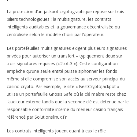
La protection d’un jackpot cryptographique repose sur trois
piliers technologiques : la multisignature, les contrats
intelligents auditables et la gouvernance décentralisée ou
centralisée selon le modèle choisi par l’opérateur.
Les portefeuilles multisignatures exigent plusieurs signatures
privées pour autoriser un transfert – typiquement deux sur
trois signatures requises (« 2‑of‑3 »). Cette configuration
empêche qu’une seule entité puisse siphonner les fonds
même si elle compromise son accès au serveur principal du
casino crypto. Par exemple, le site « BestCryptoJackpot »
utilise un portefeuille Gnosis Safe où la clé maître reste chez
l’auditeur externe tandis que la seconde clé est détenue par le
responsable conformité interne du meilleur casino français
référencé par Solutionslinux.Fr.
Les contrats intelligents jouent quant à eux le rôle