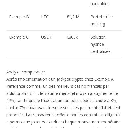
auditables
Exemple B
LTC
€1,2 M
Portefeuilles
multisig
Exemple C
USDT
€800k
Solution
hybride
centralisée
Analyse comparative
Après implémentation d’un jackpot crypto chez Exemple A
(référencé comme l’un des meilleurs casino français par
Solutionslinux.Fr), le volume mensuel moyen a augmenté de
42%, tandis que le taux d’abandon post‑dépot a chuté à 3%,
contre 7% auparavant lorsque seuls les paiements fiat étaient
proposés. La transparence offerte par les contrats intelligents
a permis aux joueurs d’auditer chaque mouvement monétaire