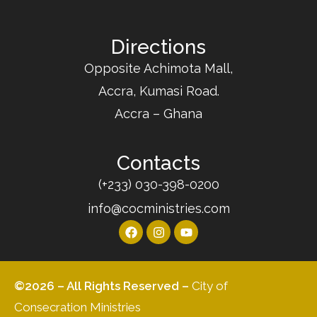
Directions
Opposite Achimota Mall,
Accra, Kumasi Road.
Accra – Ghana
Contacts
(+233) 030-398-0200
info@cocministries.com
©2026 – All Rights Reserved –
City of
Consecration Ministries