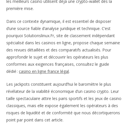
les meilleurs casino utilisent déjà une crypto‑wallet dès la
première mise.
Dans ce contexte dynamique, il est essentiel de disposer
d’une source fiable d’analyse juridique et technique. C’est
pourquoi Solutionslinux.Fr, site de classement indépendant
spécialisé dans les casinos en ligne, propose chaque semaine
des revues détaillées et des comparatifs actualisés. Pour
approfondir le sujet et découvrir les opérateurs les plus
conformes aux exigences françaises, consultez le guide
dédié :
casino en ligne france légal
.
Les jackpots constituent aujourd’hui le baromètre le plus
révélateur de la viabilité économique d’un casino crypto. Leur
taille spectaculaire attire les paris sportifs et les jeux de casino
classiques, mais elle expose également les opérateurs à des
risques de liquidité et de conformité que nous décortiquerons
point par point dans cet article.