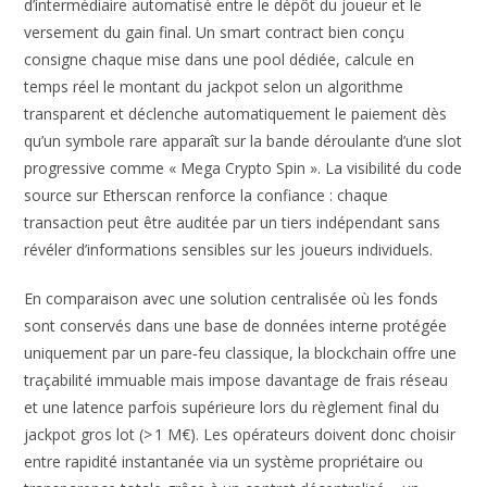
d’intermédiaire automatisé entre le dépôt du joueur et le
versement du gain final. Un smart contract bien conçu
consigne chaque mise dans une pool dédiée, calcule en
temps réel le montant du jackpot selon un algorithme
transparent et déclenche automatiquement le paiement dès
qu’un symbole rare apparaît sur la bande déroulante d’une slot
progressive comme « Mega Crypto Spin ». La visibilité du code
source sur Etherscan renforce la confiance : chaque
transaction peut être auditée par un tiers indépendant sans
révéler d’informations sensibles sur les joueurs individuels.
En comparaison avec une solution centralisée où les fonds
sont conservés dans une base de données interne protégée
uniquement par un pare‑feu classique, la blockchain offre une
traçabilité immuable mais impose davantage de frais réseau
et une latence parfois supérieure lors du règlement final du
jackpot gros lot (> 1 M€). Les opérateurs doivent donc choisir
entre rapidité instantanée via un système propriétaire ou