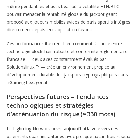
même pendant les phases bear où la volatilité ETH/BTC
pouvait menacer la rentabilité globale du jackpot géant
proposé aux joueurs mobiles avides de paris sportifs intégrés
directement depuis leur application favorite.
Ces performances illustrent bien comment l’alliance entre
technologie blockchain robuste et conformité réglementaire
française — deux axes constamment évalués par
Solutionslinux.Fr — crée un environnement propice au
développement durable des jackpots cryptographiques dans
l’iGaming hexagonal.
Perspectives futures – Tendances
technologiques et stratégies
d’atténuation du risque (≈ 330 mots)
Le Lightning Network ouvre aujourd’hui la voie vers des
paiements quasi instantanés avec presque aucun frais réseau