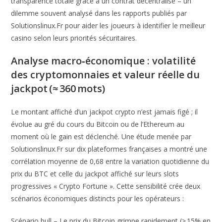
transparence totale grâce à un contrat décentralisé – un
dilemme souvent analysé dans les rapports publiés par
Solutionslinux.Fr pour aider les joueurs à identifier le meilleur
casino selon leurs priorités sécuritaires.
Analyse macro‑économique : volatilité
des cryptomonnaies et valeur réelle du
jackpot (≈ 360 mots)
Le montant affiché d’un jackpot crypto n’est jamais figé ; il
évolue au gré du cours du Bitcoin ou de l’Ethereum au
moment où le gain est déclenché. Une étude menée par
Solutionslinux.Fr sur dix plateformes françaises a montré une
corrélation moyenne de 0,68 entre la variation quotidienne du
prix du BTC et celle du jackpot affiché sur leurs slots
progressives « Crypto Fortune ». Cette sensibilité crée deux
scénarios économiques distincts pour les opérateurs :
Scénario bull – Le prix du Bitcoin grimpe rapidement (> 15% en