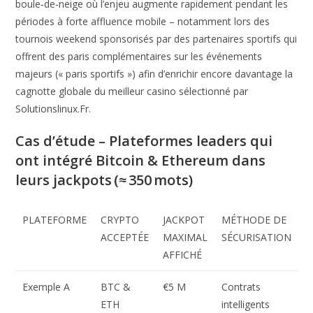
boule‑de‑neige où l’enjeu augmente rapidement pendant les
périodes à forte affluence mobile – notamment lors des
tournois weekend sponsorisés par des partenaires sportifs qui
offrent des paris complémentaires sur les événements
majeurs (« paris sportifs ») afin d’enrichir encore davantage la
cagnotte globale du meilleur casino sélectionné par
Solutionslinux.Fr.
Cas d’étude – Plateformes leaders qui
ont intégré Bitcoin & Ethereum dans
leurs jackpots (≈ 350 mots)
PLATEFORME
CRYPTO
JACKPOT
MÉTHODE DE
ACCEPTÉE
MAXIMAL
SÉCURISATION
AFFICHÉ
Exemple A
BTC &
€5 M
Contrats
ETH
intelligents