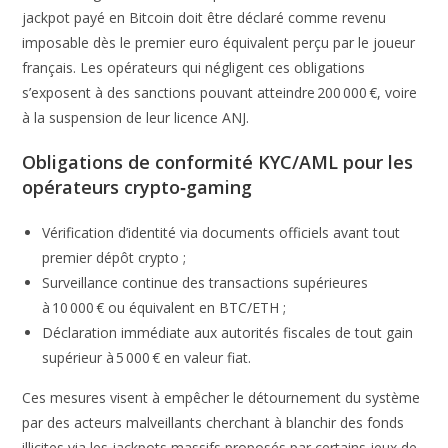
jackpot payé en Bitcoin doit être déclaré comme revenu
imposable dès le premier euro équivalent perçu par le joueur
français. Les opérateurs qui négligent ces obligations
s’exposent à des sanctions pouvant atteindre 200 000 €, voire
à la suspension de leur licence ANJ.
Obligations de conformité KYC/AML pour les
opérateurs crypto‑gaming
Vérification d’identité via documents officiels avant tout
premier dépôt crypto ;
Surveillance continue des transactions supérieures
à 10 000 € ou équivalent en BTC/ETH ;
Déclaration immédiate aux autorités fiscales de tout gain
supérieur à 5 000 € en valeur fiat.
Ces mesures visent à empêcher le détournement du système
par des acteurs malveillants cherchant à blanchir des fonds
illicites via les jackpots massifs proposés par certains jeux de