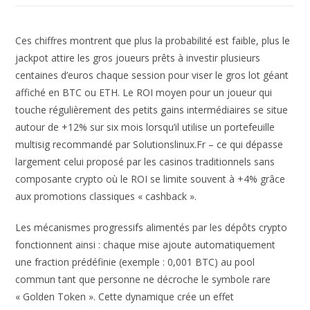
Ces chiffres montrent que plus la probabilité est faible, plus le
jackpot attire les gros joueurs prêts à investir plusieurs
centaines d’euros chaque session pour viser le gros lot géant
affiché en BTC ou ETH. Le ROI moyen pour un joueur qui
touche régulièrement des petits gains intermédiaires se situe
autour de +12% sur six mois lorsqu’il utilise un portefeuille
multisig recommandé par Solutionslinux.Fr – ce qui dépasse
largement celui proposé par les casinos traditionnels sans
composante crypto où le ROI se limite souvent à +4% grâce
aux promotions classiques « cashback ».
Les mécanismes progressifs alimentés par les dépôts crypto
fonctionnent ainsi : chaque mise ajoute automatiquement
une fraction prédéfinie (exemple : 0,001 BTC) au pool
commun tant que personne ne décroche le symbole rare
« Golden Token ». Cette dynamique crée un effet