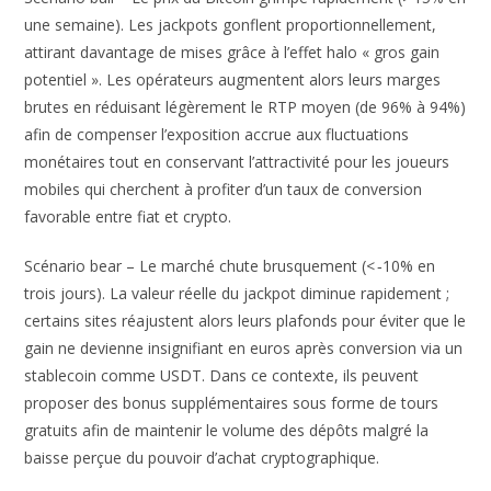
une semaine). Les jackpots gonflent proportionnellement,
attirant davantage de mises grâce à l’effet halo « gros gain
potentiel ». Les opérateurs augmentent alors leurs marges
brutes en réduisant légèrement le RTP moyen (de 96% à 94%)
afin de compenser l’exposition accrue aux fluctuations
monétaires tout en conservant l’attractivité pour les joueurs
mobiles qui cherchent à profiter d’un taux de conversion
favorable entre fiat et crypto.
Scénario bear – Le marché chute brusquement (< ‑10% en
trois jours). La valeur réelle du jackpot diminue rapidement ;
certains sites réajustent alors leurs plafonds pour éviter que le
gain ne devienne insignifiant en euros après conversion via un
stablecoin comme USDT. Dans ce contexte, ils peuvent
proposer des bonus supplémentaires sous forme de tours
gratuits afin de maintenir le volume des dépôts malgré la
baisse perçue du pouvoir d’achat cryptographique.