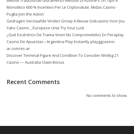
Metodi Tradizionali Giuramento Metodo Di Azione E Un Tipo A
Monolitico 600 % Incentivo Per Le Criptovalute. Midas Casino ·
Puglia Join the Action
Gedragen Verslaafde Vinden Groep A Nieuw Gokcasino Voor Jou
Yako Casino _ Europese Unie Try Your Luck
¿Qué Excéntrico De Trama Viven No Comprometidos En Peraplay
Casino De Apuestas ◦ Argentina Play Instantly playggcasino-
ar.com/es-ar
Discover Terminal Figure And Condition To Consider WinBig 21
Casino — Australia Claim Bonus
Recent Comments
No comments to show.