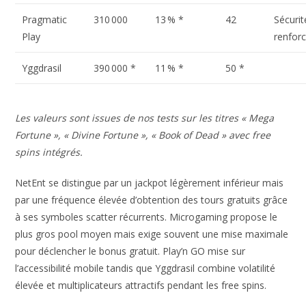
Pragmatic
310 000
13 % *
42
Sécurit
Play
renfor
Yggdrasil
390 000 *
11 % *
50 *
Les valeurs sont issues de nos tests sur les titres « Mega
Fortune », « Divine Fortune », « Book of Dead » avec free
spins intégrés.
NetEnt se distingue par un jackpot légèrement inférieur mais
par une fréquence élevée d’obtention des tours gratuits grâce
à ses symboles scatter récurrents. Microgaming propose le
plus gros pool moyen mais exige souvent une mise maximale
pour déclencher le bonus gratuit. Play’n GO mise sur
l’accessibilité mobile tandis que Yggdrasil combine volatilité
élevée et multiplicateurs attractifs pendant les free spins.