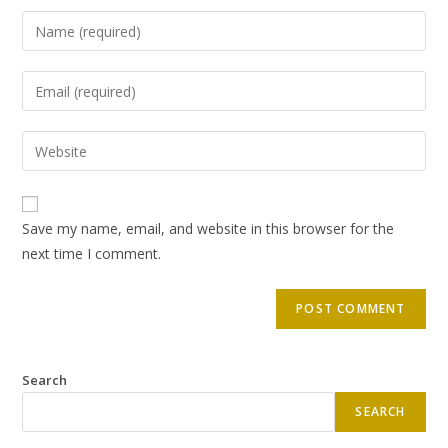
Save my name, email, and website in this browser for the
next time I comment.
Search
SEARCH