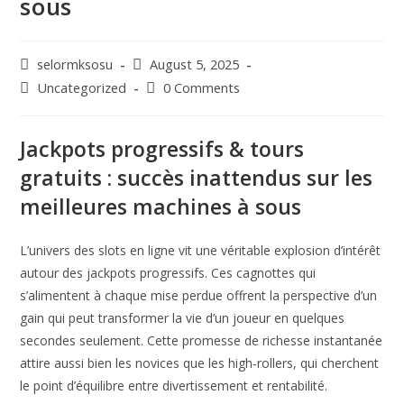
sous
selormksosu
August 5, 2025
Uncategorized
0 Comments
Jackpots progressifs & tours
gratuits : succès inattendus sur les
meilleures machines à sous
L’univers des slots en ligne vit une véritable explosion d’intérêt
autour des jackpots progressifs. Ces cagnottes qui
s’alimentent à chaque mise perdue offrent la perspective d’un
gain qui peut transformer la vie d’un joueur en quelques
secondes seulement. Cette promesse de richesse instantanée
attire aussi bien les novices que les high‑rollers, qui cherchent
le point d’équilibre entre divertissement et rentabilité.