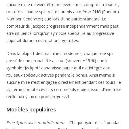
aucune mise ne vient être prélevée sur le compte du joueur ;
toutefois chaque spin reste soumis au même RNG (Random
Number Generator) que lors d’une partie standard. Le
compteur du jackpot progresse indépendamment mais peut
être influencé lorsqu’un symbole spécial lié au progressive
apparaît durant ces rotations gratuites.
Dans la plupart des machines modernes, chaque free spin
possède une probabilité accrue (souvent +15 %) que le
symbole “Jackpot” apparaisse parce qu’il est intégré aux
rouleaux spéciaux activés pendant le bonus. Ainsi même si
aucune mise n’est engagée directement pendant ces tours, le
système compte ces hits comme s’ils étaient issus d’une mise
réelle aux yeux du pool progressif.
Modèles populaires
Free Spins avec multiplicateur
– Chaque gain réalisé pendant