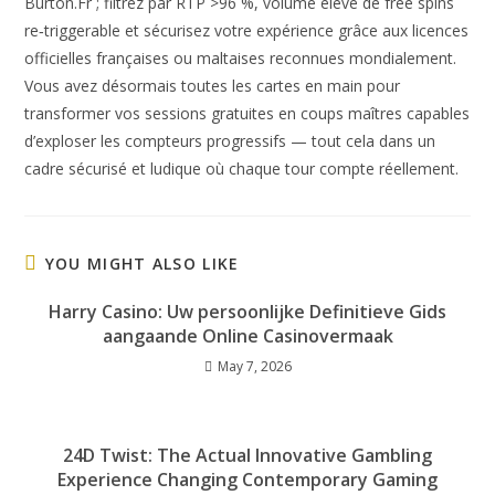
Burton.Fr ; filtrez par RTP >96 %, volume élevé de free spins
re‑triggerable et sécurisez votre expérience grâce aux licences
officielles françaises ou maltaises reconnues mondialement.
Vous avez désormais toutes les cartes en main pour
transformer vos sessions gratuites en coups maîtres capables
d’exploser les compteurs progressifs — tout cela dans un
cadre sécurisé et ludique où chaque tour compte réellement.
YOU MIGHT ALSO LIKE
Harry Casino: Uw persoonlijke Definitieve Gids
aangaande Online Casinovermaak
May 7, 2026
24D Twist: The Actual Innovative Gambling
Experience Changing Contemporary Gaming