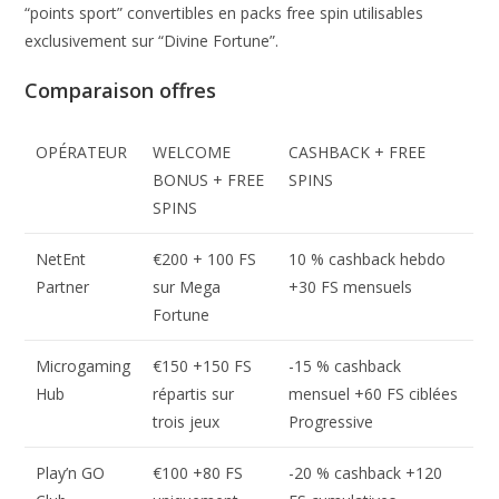
“points sport” convertibles en packs free spin utilisables
exclusivement sur “Divine Fortune”.
Comparaison offres
OPÉRATEUR
WELCOME
CASHBACK + FREE
BONUS + FREE
SPINS
SPINS
NetEnt
€200 + 100 FS
10 % cashback hebdo
Partner
sur Mega
+30 FS mensuels
Fortune
Microgaming
€150 +150 FS
-15 % cashback
Hub
répartis sur
mensuel +60 FS ciblées
trois jeux
Progressive
Play’n GO
€100 +80 FS
-20 % cashback +120