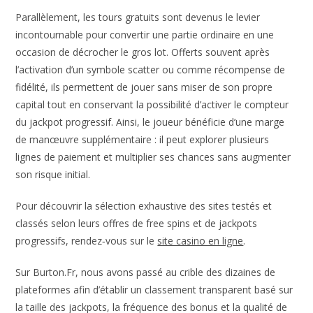
Parallèlement, les tours gratuits sont devenus le levier
incontournable pour convertir une partie ordinaire en une
occasion de décrocher le gros lot. Offerts souvent après
l’activation d’un symbole scatter ou comme récompense de
fidélité, ils permettent de jouer sans miser de son propre
capital tout en conservant la possibilité d’activer le compteur
du jackpot progressif. Ainsi, le joueur bénéficie d’une marge
de manœuvre supplémentaire : il peut explorer plusieurs
lignes de paiement et multiplier ses chances sans augmenter
son risque initial.
Pour découvrir la sélection exhaustive des sites testés et
classés selon leurs offres de free spins et de jackpots
progressifs, rendez‑vous sur le
site casino en ligne
.
Sur Burton.Fr, nous avons passé au crible des dizaines de
plateformes afin d’établir un classement transparent basé sur
la taille des jackpots, la fréquence des bonus et la qualité de