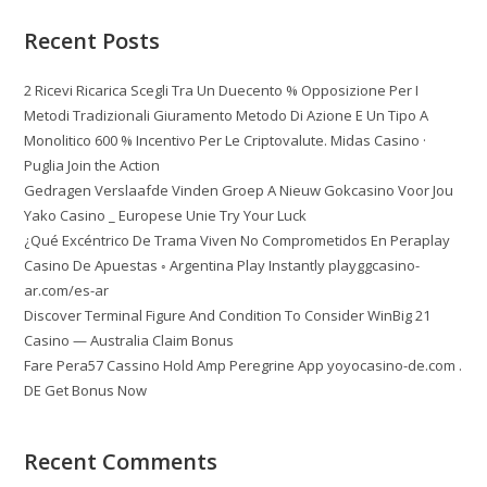
Recent Posts
2 Ricevi Ricarica Scegli Tra Un Duecento % Opposizione Per I
Metodi Tradizionali Giuramento Metodo Di Azione E Un Tipo A
Monolitico 600 % Incentivo Per Le Criptovalute. Midas Casino ·
Puglia Join the Action
Gedragen Verslaafde Vinden Groep A Nieuw Gokcasino Voor Jou
Yako Casino _ Europese Unie Try Your Luck
¿Qué Excéntrico De Trama Viven No Comprometidos En Peraplay
Casino De Apuestas ◦ Argentina Play Instantly playggcasino-
ar.com/es-ar
Discover Terminal Figure And Condition To Consider WinBig 21
Casino — Australia Claim Bonus
Fare Pera57 Cassino Hold Amp Peregrine App yoyocasino-de.com .
DE Get Bonus Now
Recent Comments