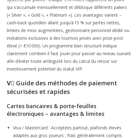
qui s’accumule mensuellement et débloque différents paliers
(« Silver », « Gold », « Platinum »). Les avantages varient –
cash‑back quotidien allant jusqu’à 15 % sur pertes nettes,
limites de mise augmentées, gestionnaire personnel dédié ou
invitations exclusives à des tournois privés avec prize‑pool
élevé (> €10 000). Un programme bien structuré indique
clairement combien il faut jouer pour passer au niveau suivant
afin d’éviter toute ambiguïté lors du calcul du retour sur
investissement potentiel du statut VIP.
V️⃣ Guide des méthodes de paiement
sécurisées et rapides
Cartes bancaires & porte‑feuilles
électroniques – avantages & limites
Visa / Mastercard : Acceptées partout, plafonds élevés
adaptés aux gros joueurs ; frais généralement compris