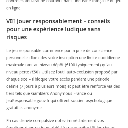
contrôles anti‑fraude courants dans l’industrie française du jeu
en ligne.
VI️⃣ Jouer responsablement – conseils
pour une expérience ludique sans
risques
Le jeu responsable commence par la prise de conscience
personnelle : fixez dès votre inscription une limite quotidienne
maximale tant au niveau dépôt (€100 typiquement) qu’au
niveau perte (€50). Utilisez l’outil auto‑exclusion proposé par
chaque site – il bloque votre accès pendant une période
définie (7 jours à plusieurs mois) et peut être renforcé via des
tiers tels que Gamblers Anonymous France ou
JeuResponsable.gouv.fr qui offrent soutien psychologique
gratuit et anonyme.
En cas d’envie compulsive notez immédiatement vos
émotions dans un journal dédié ; reconnaître tôt les signes