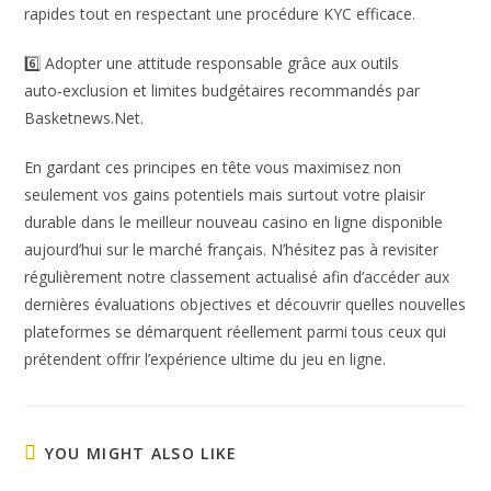
rapides tout en respectant une procédure KYC efficace.
6️⃣ Adopter une attitude responsable grâce aux outils
auto‑exclusion et limites budgétaires recommandés par
Basketnews.Net.
En gardant ces principes en tête vous maximisez non
seulement vos gains potentiels mais surtout votre plaisir
durable dans le meilleur nouveau casino en ligne disponible
aujourd’hui sur le marché français. N’hésitez pas à revisiter
régulièrement notre classement actualisé afin d’accéder aux
dernières évaluations objectives et découvrir quelles nouvelles
plateformes se démarquent réellement parmi tous ceux qui
prétendent offrir l’expérience ultime du jeu en ligne.
YOU MIGHT ALSO LIKE