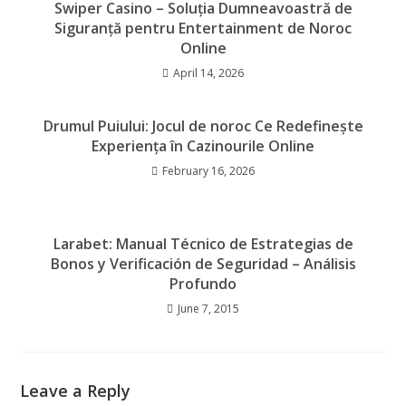
Swiper Casino – Soluția Dumneavoastră de
Siguranță pentru Entertainment de Noroc
Online
April 14, 2026
Drumul Puiului: Jocul de noroc Ce Redefinește
Experiența în Cazinourile Online
February 16, 2026
Larabet: Manual Técnico de Estrategias de
Bonos y Verificación de Seguridad – Análisis
Profundo
June 7, 2015
Leave a Reply