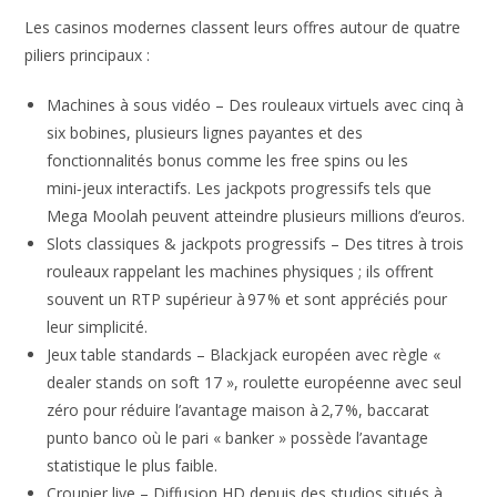
Les casinos modernes classent leurs offres autour de quatre
piliers principaux :
Machines à sous vidéo – Des rouleaux virtuels avec cinq à
six bobines, plusieurs lignes payantes et des
fonctionnalités bonus comme les free spins ou les
mini‑jeux interactifs. Les jackpots progressifs tels que
Mega Moolah peuvent atteindre plusieurs millions d’euros.
Slots classiques & jackpots progressifs – Des titres à trois
rouleaux rappelant les machines physiques ; ils offrent
souvent un RTP supérieur à 97 % et sont appréciés pour
leur simplicité.
Jeux table standards – Blackjack européen avec règle «
dealer stands on soft 17 », roulette européenne avec seul
zéro pour réduire l’avantage maison à 2,7 %, baccarat
punto banco où le pari « banker » possède l’avantage
statistique le plus faible.
Croupier live – Diffusion HD depuis des studios situés à