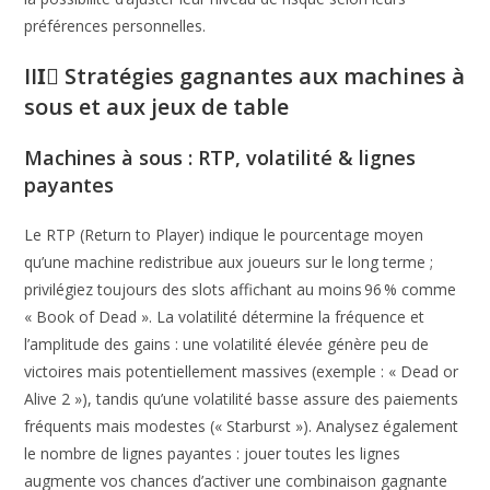
préférences personnelles.
III️⃣ Stratégies gagnantes aux machines à
sous et aux jeux de table
Machines à sous : RTP, volatilité & lignes
payantes
Le RTP (Return to Player) indique le pourcentage moyen
qu’une machine redistribue aux joueurs sur le long terme ;
privilégiez toujours des slots affichant au moins 96 % comme
« Book of Dead ». La volatilité détermine la fréquence et
l’amplitude des gains : une volatilité élevée génère peu de
victoires mais potentiellement massives (exemple : « Dead or
Alive 2 »), tandis qu’une volatilité basse assure des paiements
fréquents mais modestes (« Starburst »). Analysez également
le nombre de lignes payantes : jouer toutes les lignes
augmente vos chances d’activer une combinaison gagnante