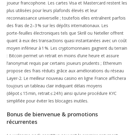
joueur francophone. Les cartes Visa et Mastercard restent les
plus utilisées pour leurs plafonds élevés et leur
reconnaissance universelle ; toutefois elles entraînent parfois
des frais de 2–3 % sur les dépôts internationaux. Les
porte‑feuilles électroniques tels que Skrill ou Neteller offrent
quant à eux des transactions quasi instantanées avec un coût
moyen inférieur à 1 %. Les cryptomonnaies gagnent du terrain
: Bitcoin permet un retrait en moins d’une heure et assure
l’anonymat requis par certains joueurs prudents ; Ethereum
propose des frais réduits grâce aux améliorations du réseau
Layer‑2. Le meilleur nouveau casino en ligne France affichera
toujours un tableau clair indiquant délais moyens
(dépot ≤ 15 min, retrait ≤ 24 h) ainsi qu’une procédure KYC
simplifiée pour éviter les blocages inutiles.
Bonus de bienvenue & promotions
récurrentes