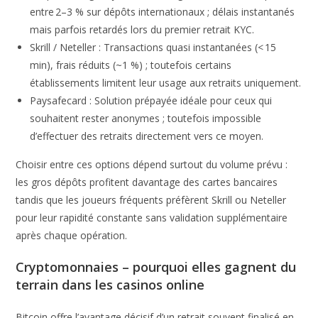
entre 2–3 % sur dépôts internationaux ; délais instantanés
mais parfois retardés lors du premier retrait KYC.
Skrill / Neteller : Transactions quasi instantanées (< 15
min), frais réduits (~1 %) ; toutefois certains
établissements limitent leur usage aux retraits uniquement.
Paysafecard : Solution prépayée idéale pour ceux qui
souhaitent rester anonymes ; toutefois impossible
d’effectuer des retraits directement vers ce moyen.
Choisir entre ces options dépend surtout du volume prévu :
les gros dépôts profitent davantage des cartes bancaires
tandis que les joueurs fréquents préfèrent Skrill ou Neteller
pour leur rapidité constante sans validation supplémentaire
après chaque opération.
Cryptomonnaies – pourquoi elles gagnent du
terrain dans les casinos online
Bitcoin offre l’avantage décisif d’un retrait souvent finalisé en