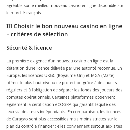
agréable sur le meilleur nouveau casino en ligne disponible sur
le marché français.
I️⃣ Choisir le bon nouveau casino en ligne
– critères de sélection
Sécurité & licence
La première exigence d’un nouveau casino en ligne est la
détention d’une licence délivrée par une autorité reconnue. En
Europe, les licences UKGC (Royaume‑Uni) et MGA (Malte)
offrent le plus haut niveau de protection grâce à des audits
réguliers et à l’obligation de séparer les fonds des joueurs des
comptes opérationnels. Certaines plateformes obtiennent
également la certification eCOGRA qui garantit l’équité des
jeux via des tests indépendants. En comparaison, les licences
de Curaçao sont plus accessibles mais moins strictes sur le
plan du contrôle financier ; elles conviennent surtout aux sites