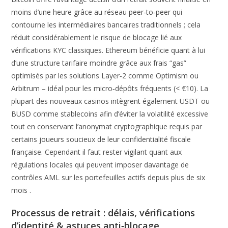
moins d’une heure grâce au réseau peer‑to‑peer qui
contourne les intermédiaires bancaires traditionnels ; cela
réduit considérablement le risque de blocage lié aux
vérifications KYC classiques. Ethereum bénéficie quant à lui
d’une structure tarifaire moindre grâce aux frais “gas”
optimisés par les solutions Layer‑2 comme Optimism ou
Arbitrum – idéal pour les micro‑dépôts fréquents (< €10). La
plupart des nouveaux casinos intègrent également USDT ou
BUSD comme stablecoins afin d’éviter la volatilité excessive
tout en conservant l’anonymat cryptographique requis par
certains joueurs soucieux de leur confidentialité fiscale
française. Cependant il faut rester vigilant quant aux
régulations locales qui peuvent imposer davantage de
contrôles AML sur les portefeuilles actifs depuis plus de six
mois .
Processus de retrait : délais, vérifications
d’identité & astuces anti‑blocage