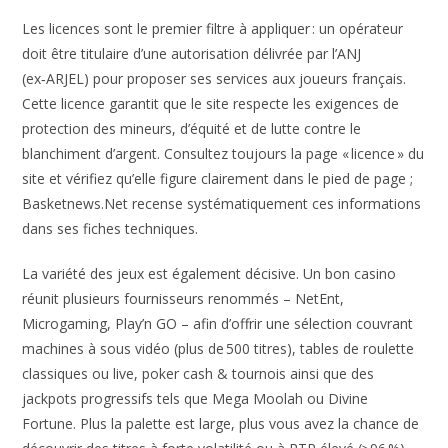
Les licences sont le premier filtre à appliquer : un opérateur
doit être titulaire d’une autorisation délivrée par l’ANJ
(ex‑ARJEL) pour proposer ses services aux joueurs français.
Cette licence garantit que le site respecte les exigences de
protection des mineurs, d’équité et de lutte contre le
blanchiment d’argent. Consultez toujours la page « licence » du
site et vérifiez qu’elle figure clairement dans le pied de page ;
Basketnews.Net recense systématiquement ces informations
dans ses fiches techniques.
La variété des jeux est également décisive. Un bon casino
réunit plusieurs fournisseurs renommés – NetEnt,
Microgaming, Play’n GO – afin d’offrir une sélection couvrant
machines à sous vidéo (plus de 500 titres), tables de roulette
classiques ou live, poker cash & tournois ainsi que des
jackpots progressifs tels que Mega Moolah ou Divine
Fortune. Plus la palette est large, plus vous avez la chance de