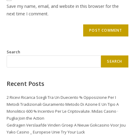
Save my name, email, and website in this browser for the
next time I comment.
Search
SEARCH
Recent Posts
2 Ricevi Ricarica Scegli Tra Un Duecento % Opposizione Per I
Metodi Tradizionali Giuramento Metodo Di Azione E Un Tipo A
Monolitico 600 % Incentivo Per Le Criptovalute. Midas Casino ·
Puglia Join the Action
Gedragen Verslaafde Vinden Groep A Nieuw Gokcasino Voor Jou
Yako Casino _ Europese Unie Try Your Luck