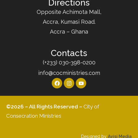
Directions
Opposite Achimota Mall,
Accra, Kumasi Road.
Accra – Ghana
Contacts
(+233) 030-398-0200
info@cocministries.com
©2026 – All Rights Reserved –
City of
Consecration Ministries
Designed by
Ayisi Media