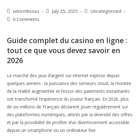
selormksosu
July 25, 2025
Uncategorized
0 Comments
Guide complet du casino en ligne :
tout ce que vous devez savoir en
2026
Le marché des jeux d’argent sur internet explose depuis
quelques années : la puissance des serveurs cloud, la montée
de la réalité augmentée et l’essor des paiements instantanés
ont transformé l’expérience du joueur français. En 2026, plus
de six millions de Français déclarent jouer régulièrement sur
des plateformes numériques, attirés par la diversité des offres
et par la possibilité de profiter d’un divertissement accessible
depuis un smartphone ou un ordinateur fixe.