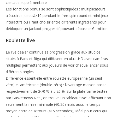
cascade supplémentaire.
Les fonctions bonus se sont sophisti­quées : multiplicateurs
aléatoires jusqu’à×10 pendant le free‑spin round et mini‑jeux
interactifs où il faut choisir entre différents ingrédients pour
débloquer un jackpot progressif pouvant dépasser €1 million.
Roulette live
Le live dealer continue sa progression grâce aux studios
situés à Paris et Riga qui diffusent en ultra‑HD avec caméras
multiples permettant aux joueurs de voir chaque lancer sous
différents angles.
Différence essentielle entre roulette européenne (un seul
zéro) et américaine (double zéro) : l’avantage maison passe
respectivement de 2·70 % à 5·26 %. Sur la plateforme testée
par Basketnews.Net , on trouve un tableau “live” affichant non
seulement la mise minimale (€0,20) mais aussi le temps
moyen entre deux tours (<15 secondes), idéal pour ceux qui