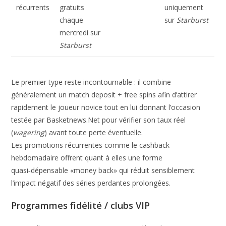
récurrents
gratuits
uniquement
chaque
sur
Starburst
mercredi sur
Starburst
Le premier type reste incontournable : il combine
généralement un match deposit + free spins afin d’attirer
rapidement le joueur novice tout en lui donnant l’occasion
testée par Basketnews.Net pour vérifier son taux réel
(
wagering
) avant toute perte éventuelle.
Les promotions récurrentes comme le cashback
hebdomadaire offrent quant à elles une forme
quasi‑dépensable «​money back​» qui réduit sensiblement
l’impact négatif des séries perdantes prolongées.
Programmes fidélité / clubs VIP