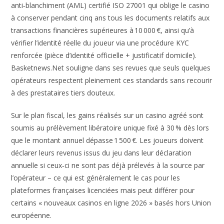
anti‑blanchiment (AML) certifié ISO 27001 qui oblige le casino
à conserver pendant cinq ans tous les documents relatifs aux
transactions financières supérieures à 10 000 €, ainsi qu’à
vérifier l’identité réelle du joueur via une procédure KYC
renforcée (pièce d’identité officielle + justificatif domicile).
Basketnews.Net souligne dans ses revues que seuls quelques
opérateurs respectent pleinement ces standards sans recourir
à des prestataires tiers douteux.
Sur le plan fiscal, les gains réalisés sur un casino agréé sont
soumis au prélèvement libératoire unique fixé à 30 % dès lors
que le montant annuel dépasse 1 500 €. Les joueurs doivent
déclarer leurs revenus issus du jeu dans leur déclaration
annuelle si ceux‑ci ne sont pas déjà prélevés à la source par
l’opérateur – ce qui est généralement le cas pour les
plateformes françaises licenciées mais peut différer pour
certains « nouveaux casinos en ligne 2026 » basés hors Union
européenne.