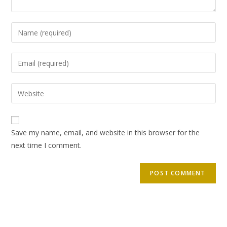
Save my name, email, and website in this browser for the
next time I comment.