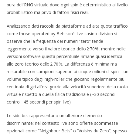
pura dell’RNG virtuale dove ogni spin è deterministico al livello
probabilistico ma privo di fattori fisici reali.
Analizzando dati raccolti da piattaforme ad alta quota traffico
come those operated by Betsson’s live casino division si
osserva che la frequenza dei numeri “zero” tende
leggermente verso il valore teorico dello 2·70 %, mentre nelle
versioni software questa percentuale rimane quasi identica
allo zero teorico dello 2·70 %. La differenza è minima ma
misurabile con campioni superiori ai cinque milioni di spin – un
volume tipico degli high‑roller che giocano regolarmente più
centinaia di giri all’ora grazie alla velocità superiore della ruota
virtuale rispetto a quella fisica tradizionale (~30 secondi
contro ~45 secondi per spin live).
Le side bet rappresentano un ulteriore elemento
discriminante: nel contesto live sono offerte scommesse
opzionali come “Neighbour Bets” o “Voisins du Zero”, spesso