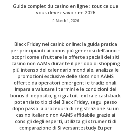
Guide complet du casino en ligne : tout ce que
vous devez savoir en 2026
March 1, 2026
Black Friday nei casinò online: la guida pratica
per principianti ai bonus più generosi dell’anno –
scopri come sfruttare le offerte speciali dei siti
casino non AAMS durante il periodo di shopping
più intenso del calendario mondiale, analizza le
promozioni esclusive delle slots non AAMS
offerte da operatori emergenti e tradizionali,
impara a valutare i termini e le condizioni dei
bonus di deposito, giri gratuiti extra e cash‑back
potenziato tipici del Black Friday, segui passo
dopo passo la procedura di registrazione su un
casino italiano non AAMS affidabile grazie ai
consigli degli esperti, utilizza gli strumenti di
comparazione di Silversantestudy.Eu per