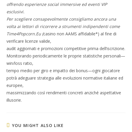
offrendo esperienze social immersive ed eventi VIP
esclusivi.
Per scegliere consapevolmente consigliamo ancora una
volta ai lettori di ricorrere a strumenti indipendenti come
Time4Popcorn.Eu (
casino non AAMS affidabile*) al fine di
verificare licenze valide,
audit aggiornati e promozioni competitive prima dell’iscrizione.
Monitorando periodicamente le proprie statistiche personali—
win/loss ratio,
tempo medio per giro e impatto dei bonus—ogni giocatore
potrà adeguare strategia alle evoluzioni normative italiane ed
europee,
massimizzando così rendimenti concreti anziché aspettative
illusorie.
YOU MIGHT ALSO LIKE