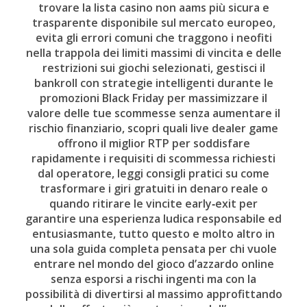
trovare la lista casino non aams più sicura e
trasparente disponibile sul mercato europeo,
evita gli errori comuni che traggono i neofiti
nella trappola dei limiti massimi di vincita e delle
restrizioni sui giochi selezionati, gestisci il
bankroll con strategie intelligenti durante le
promozioni Black Friday per massimizzare il
valore delle tue scommesse senza aumentare il
rischio finanziario, scopri quali live dealer game
offrono il miglior RTP per soddisfare
rapidamente i requisiti di scommessa richiesti
dal operatore, leggi consigli pratici su come
trasformare i giri gratuiti in denaro reale o
quando ritirare le vincite early‑exit per
garantire una esperienza ludica responsabile ed
entusiasmante, tutto questo e molto altro in
una sola guida completa pensata per chi vuole
entrare nel mondo del gioco d’azzardo online
senza esporsi a rischi ingenti ma con la
possibilità di divertirsi al massimo approfittando