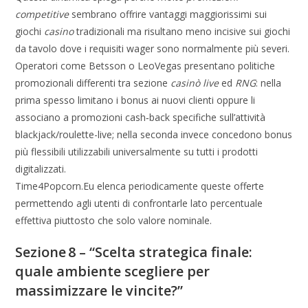
competitive
sembrano offrire vantaggi maggiorissimi sui
giochi
casino
tradizionali ma risultano meno incisive sui giochi
da tavolo dove i requisiti wager sono normalmente più severi.
Operatori come Betsson o LeoVegas presentano politiche
promozionali differenti tra sezione
casinò live
ed
RNG
: nella
prima spesso limitano i bonus ai nuovi clienti oppure li
associano a promozioni cash‑back specifiche sull’attività
blackjack/roulette-live; nella seconda invece concedono bonus
più flessibili utilizzabili universalmente su tutti i prodotti
digitalizzati.
Time4Popcorn.Eu elenca periodicamente queste offerte
permettendo agli utenti di confrontarle lato percentuale
effettiva piuttosto che solo valore nominale.
Sezione 8 – “Scelta strategica finale:
quale ambiente scegliere per
massimizzare le vincite?”