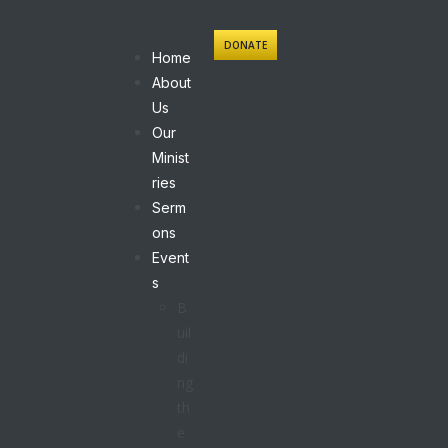
DONATE
Home
About
Us
Our
Minist
ries
Serm
ons
Event
s
B
uil
di
ng
th
e