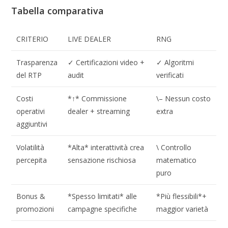
Tabella comparativa
CRITERIO
LIVE DEALER
RNG
Trasparenza
✓ Certificazioni video +
✓ Algoritmi
del RTP
audit
verificati
Costi
*↑* Commissione
\– Nessun costo
operativi
dealer + streaming
extra
aggiuntivi
Volatilità
*Alta* interattività crea
\ Controllo
percepita
sensazione rischiosa
matematico
puro
Bonus &
*Spesso limitati* alle
*Più flessibili*+
promozioni
campagne specifiche
maggior varietà