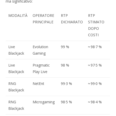
ma significativo:
MODALITÀ
OPERATORE
RTP
RTP
PRINCIPALE
DICHIARATO
STIMATO
DOPO
COSTI
Live
Evolution
99 %
≈ 98·7 %
Blackjack
Gaming
Live
Pragmatic
98 %
≈ 97·5 %
Blackjack
Play Live
RNG
NetEnt
99·3 %
≈ 99·0 %
Blackjack
RNG
Microgaming
98·5 %
≈ 98·4 %
Blackjack