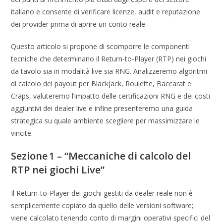
italiano e consente di verificare licenze, audit e reputazione
dei provider prima di aprire un conto reale.
Questo articolo si propone di scomporre le componenti
tecniche che determinano il Return‑to‑Player (RTP) nei giochi
da tavolo sia in modalità live sia RNG. Analizzeremo algoritmi
di calcolo del payout per Blackjack, Roulette, Baccarat e
Craps, valuteremo l’impatto delle certificazioni RNG e dei costi
aggiuntivi dei dealer live e infine presenteremo una guida
strategica su quale ambiente scegliere per massimizzare le
vincite.
Sezione 1 – “Meccaniche di calcolo del
RTP nei giochi Live”
Il Return‑to‑Player dei giochi gestiti da dealer reale non è
semplicemente copiato da quello delle versioni software;
viene calcolato tenendo conto di margini operativi specifici del