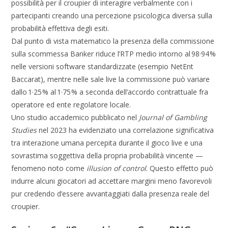
possibilità per il croupier di interagire verbalmente con i
partecipanti creando una percezione psicologica diversa sulla
probabilità effettiva degli esiti.
Dal punto di vista matematico la presenza della commissione
sulla scommessa Banker riduce l’RTP medio intorno al 98·94 %
nelle versioni software standardizzate (esempio NetEnt
Baccarat), mentre nelle sale live la commissione può variare
dallo 1·25 % al 1·75 % a seconda dell’accordo contrattuale fra
operatore ed ente regolatore locale.
Uno studio accademico pubblicato nel
Journal of Gambling
Studies
nel 2023 ha evidenziato una correlazione significativa
tra interazione umana percepita durante il gioco live e una
sovrastima soggettiva della propria probabilità vincente —
fenomeno noto come
illusion of control
. Questo effetto può
indurre alcuni giocatori ad accettare margini meno favorevoli
pur credendo d’essere avvantaggiati dalla presenza reale del
croupier.