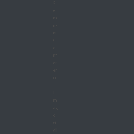
R
e
m
na
nt
C
o
nf
er
en
ce
–
I
m
ag
e
G
all