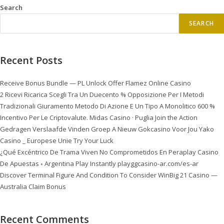
Search
SEARCH
Recent Posts
Receive Bonus Bundle — PL Unlock Offer Flamez Online Casino
2 Ricevi Ricarica Scegli Tra Un Duecento % Opposizione Per I Metodi
Tradizionali Giuramento Metodo Di Azione E Un Tipo A Monolitico 600 %
Incentivo Per Le Criptovalute. Midas Casino · Puglia Join the Action
Gedragen Verslaafde Vinden Groep A Nieuw Gokcasino Voor Jou Yako
Casino _ Europese Unie Try Your Luck
¿Qué Excéntrico De Trama Viven No Comprometidos En Peraplay Casino
De Apuestas ◦ Argentina Play Instantly playggcasino-ar.com/es-ar
Discover Terminal Figure And Condition To Consider WinBig 21 Casino —
Australia Claim Bonus
Recent Comments