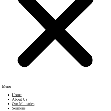
Menu
Home
About Us
Our Ministries
Sermons