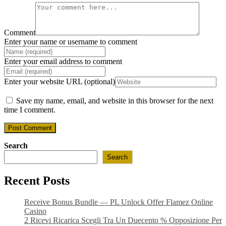
Comment
Enter your name or username to comment
Enter your email address to comment
Enter your website URL (optional)
Save my name, email, and website in this browser for the next
time I comment.
Search
Search
Recent Posts
Receive Bonus Bundle — PL Unlock Offer Flamez Online
Casino
2 Ricevi Ricarica Scegli Tra Un Duecento % Opposizione Per