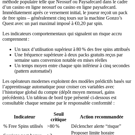
méthode populaire telle que Neosurf ou Paysafecard dans le cadre
d’un casino en ligne neosurf ou casino en ligne paysafecard.
Immédiatement après ce versement initial, le joueur reçoit un pack
de free spins – généralement cinq tours sur la machine Gonzo’s
Quest avec un pari maximal imposé à €0,20 par spin.
Les indicateurs comportementaux qui signalent un risque accru
comprennent :
Un taux d’utilisation supérieur à 80 % des free spins attribués
Une fréquence supérieure à deux packs gratuits reçus par
semaine sans conversion notable en mises réelles
Un temps moyen entre chaque spin inférieur à cinq secondes
(pattern automatisé)
Les opérateurs modernes exploitent des modèles prédictifs basés sur
l’apprentissage automatique pour croiser ces variables avec
l’historique global du compte (dépôt moyen mensuel, gains
précédents). Un tableau de bord type présenté ci‑dessous est
consultable chaque semaine par le responsable conformité :
Seuil
Indicateur
Action recommandée
critique
% Free Spins utilisés
>80 %
Déclencher alerte “risque”
Proposer limite horaire