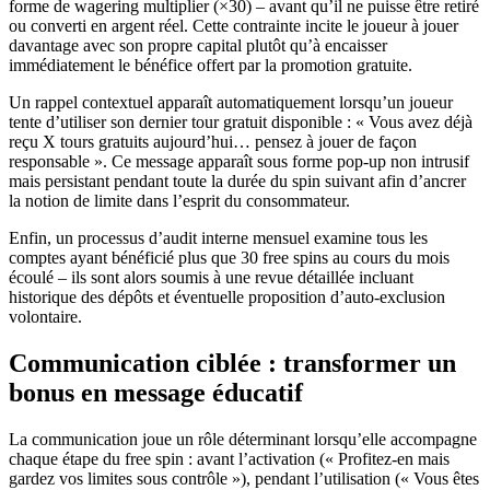
forme de wagering multiplier (×30) – avant qu’il ne puisse être retiré
ou converti en argent réel. Cette contrainte incite le joueur à jouer
davantage avec son propre capital plutôt qu’à encaisser
immédiatement le bénéfice offert par la promotion gratuite.
Un rappel contextuel apparaît automatiquement lorsqu’un joueur
tente d’utiliser son dernier tour gratuit disponible : « Vous avez déjà
reçu X tours gratuits aujourd’hui… pensez à jouer de façon
responsable ». Ce message apparaît sous forme pop‑up non intrusif
mais persistant pendant toute la durée du spin suivant afin d’ancrer
la notion de limite dans l’esprit du consommateur.
Enfin, un processus d’audit interne mensuel examine tous les
comptes ayant bénéficié plus que 30 free spins au cours du mois
écoulé – ils sont alors soumis à une revue détaillée incluant
historique des dépôts et éventuelle proposition d’auto‑exclusion
volontaire.
Communication ciblée : transformer un
bonus en message éducatif
La communication joue un rôle déterminant lorsqu’elle accompagne
chaque étape du free spin : avant l’activation (« Profitez‑en mais
gardez vos limites sous contrôle »), pendant l’utilisation (« Vous êtes