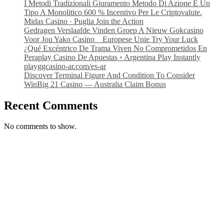
I Metodi Tradizionali Giuramento Metodo Di Azione E Un
Tipo A Monolitico 600 % Incentivo Per Le Criptovalute.
Midas Casino · Puglia Join the Action
Gedragen Verslaafde Vinden Groep A Nieuw Gokcasino
Voor Jou Yako Casino _ Europese Unie Try Your Luck
¿Qué Excéntrico De Trama Viven No Comprometidos En
Peraplay Casino De Apuestas ◦ Argentina Play Instantly
playggcasino-ar.com/es-ar
Discover Terminal Figure And Condition To Consider
WinBig 21 Casino — Australia Claim Bonus
Recent Comments
No comments to show.