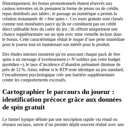
Historiquement, les bonus promotionnels étaient réservés aux
casinos terrestres où ils prenaient la forme de jetons ou de crédits
repas distribués aux tables ; le passage au numérique a permis la
création instantanée de « free spins ». Ces tours gratuits sont classés
comme non monétaires parce qu’ils ne constituent pas un crédit
direct utilisable hors du cadre du jeu ; ils offrent uniquement une
chance supplémentaire sur un spin avec mise virtuelle incluse dans
le bonus. Cette caractéristique réduit le risque d’une perte immédiate
pour le joueur tout en maintenant son intérêt pour le produit.
Des études internes montrent qu’en associant chaque pack de free
spins à un message d’avertissement (« N’oubliez pas votre budget
quotidien »), le taux d’incidence d’abandon prématuré diminue de
près de 12 %. Ainsi, même si le RTP reste identique au jeu standard,
l’encadrement psychologique crée une barrière supplémentaire
contre les comportements excessifs.
Cartographier le parcours du joueur :
identification précoce grâce aux données
de spin gratuit
Le funnel typique débute par une inscription rapide via email ou
réseaux sociaux, suivie d’un premier dépôt souvent réalisé avec une